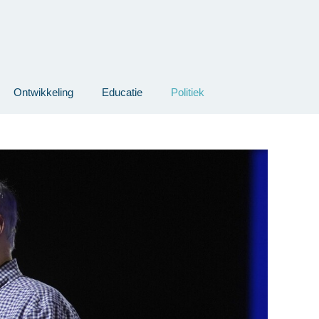
Ontwikkeling
Educatie
Politiek