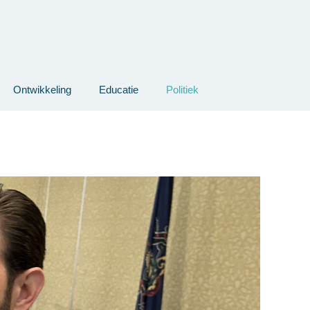
Ontwikkeling
Educatie
Politiek