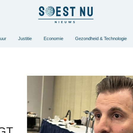
tuur
Justitie
Economie
Gezondheid & Technologie
GT