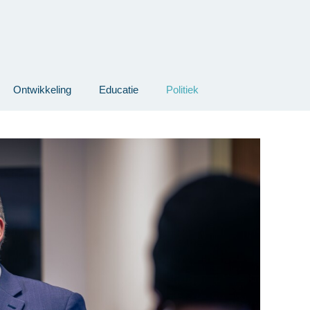
Ontwikkeling
Educatie
Politiek