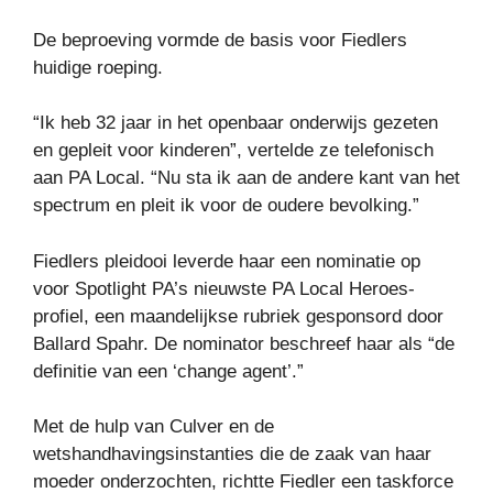
De beproeving vormde de basis voor Fiedlers
huidige roeping.
“Ik heb 32 jaar in het openbaar onderwijs gezeten
en gepleit voor kinderen”, vertelde ze telefonisch
aan PA Local. “Nu sta ik aan de andere kant van het
spectrum en pleit ik voor de oudere bevolking.”
Fiedlers pleidooi leverde haar een nominatie op
voor Spotlight PA’s nieuwste PA Local Heroes-
profiel, een maandelijkse rubriek gesponsord door
Ballard Spahr. De nominator beschreef haar als “de
definitie van een ‘change agent’.”
Met de hulp van Culver en de
wetshandhavingsinstanties die de zaak van haar
moeder onderzochten, richtte Fiedler een taskforce