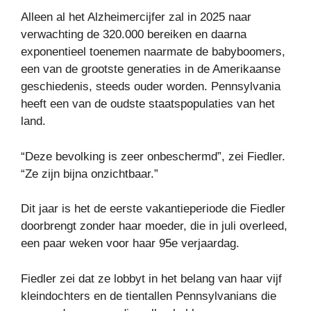
Alleen al het Alzheimercijfer zal in 2025 naar
verwachting de 320.000 bereiken en daarna
exponentieel toenemen naarmate de babyboomers,
een van de grootste generaties in de Amerikaanse
geschiedenis, steeds ouder worden. Pennsylvania
heeft een van de oudste staatspopulaties van het
land.
“Deze bevolking is zeer onbeschermd”, zei Fiedler.
“Ze zijn bijna onzichtbaar.”
Dit jaar is het de eerste vakantieperiode die Fiedler
doorbrengt zonder haar moeder, die in juli overleed,
een paar weken voor haar 95e verjaardag.
Fiedler zei dat ze lobbyt in het belang van haar vijf
kleindochters en de tientallen Pennsylvanians die