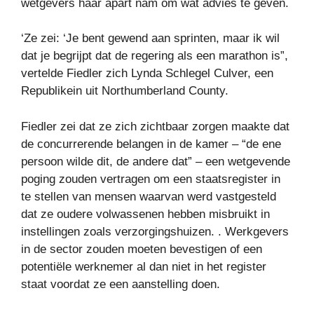
wetgevers haar apart nam om wat advies te geven.
‘Ze zei: ‘Je bent gewend aan sprinten, maar ik wil
dat je begrijpt dat de regering als een marathon is”,
vertelde Fiedler zich Lynda Schlegel Culver, een
Republikein uit Northumberland County.
Fiedler zei dat ze zich zichtbaar zorgen maakte dat
de concurrerende belangen in de kamer – “de ene
persoon wilde dit, de andere dat” – een wetgevende
poging zouden vertragen om een ​​staatsregister in
te stellen van mensen waarvan werd vastgesteld
dat ze oudere volwassenen hebben misbruikt in
instellingen zoals verzorgingshuizen. . Werkgevers
in de sector zouden moeten bevestigen of een
potentiële werknemer al dan niet in het register
staat voordat ze een aanstelling doen.