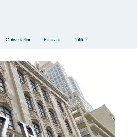
Ontwikkeling
Educatie
Politiek