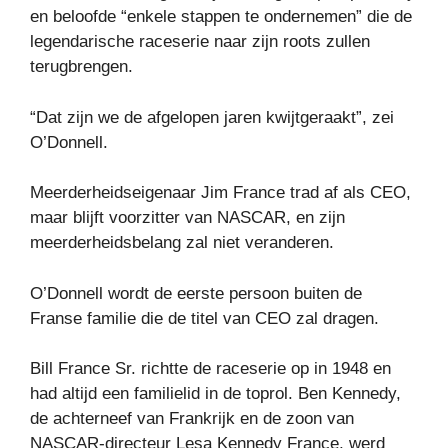
en beloofde “enkele stappen te ondernemen” die de
legendarische raceserie naar zijn roots zullen
terugbrengen.
“Dat zijn we de afgelopen jaren kwijtgeraakt”, zei
O’Donnell.
Meerderheidseigenaar Jim France trad af als CEO,
maar blijft voorzitter van NASCAR, en zijn
meerderheidsbelang zal niet veranderen.
O’Donnell wordt de eerste persoon buiten de
Franse familie die de titel van CEO zal dragen.
Bill France Sr. richtte de raceserie op in 1948 en
had altijd een familielid in de toprol. Ben Kennedy,
de achterneef van Frankrijk en de zoon van
NASCAR-directeur Lesa Kennedy France, werd