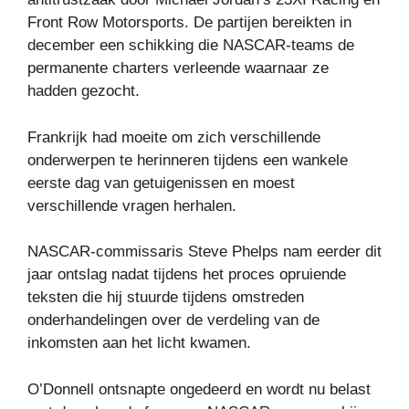
Front Row Motorsports. De partijen bereikten in
december een schikking die NASCAR-teams de
permanente charters verleende waarnaar ze
hadden gezocht.
Frankrijk had moeite om zich verschillende
onderwerpen te herinneren tijdens een wankele
eerste dag van getuigenissen en moest
verschillende vragen herhalen.
NASCAR-commissaris Steve Phelps nam eerder dit
jaar ontslag nadat tijdens het proces opruiende
teksten die hij stuurde tijdens omstreden
onderhandelingen over de verdeling van de
inkomsten aan het licht kwamen.
O’Donnell ontsnapte ongedeerd en wordt nu belast