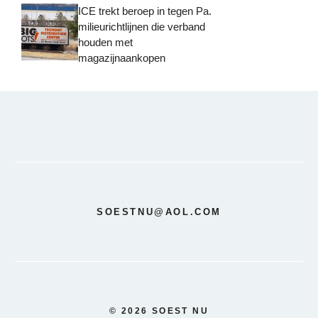
ICE trekt beroep in tegen Pa.
milieurichtlijnen die verband
houden met
magazijnaankopen
SOESTNU@AOL.COM
© 2026 SOEST NU