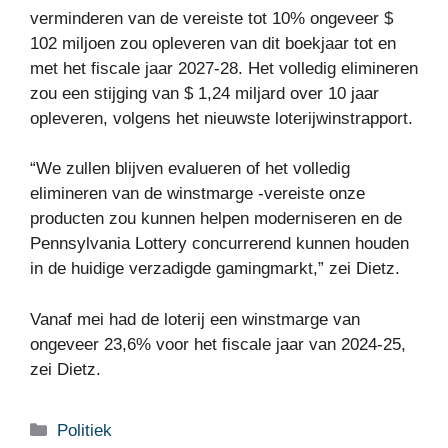
verminderen van de vereiste tot 10% ongeveer $
102 miljoen zou opleveren van dit boekjaar tot en
met het fiscale jaar 2027-28. Het volledig elimineren
zou een stijging van $ 1,24 miljard over 10 jaar
opleveren, volgens het nieuwste loterijwinstrapport.
“We zullen blijven evalueren of het volledig
elimineren van de winstmarge -vereiste onze
producten zou kunnen helpen moderniseren en de
Pennsylvania Lottery concurrerend kunnen houden
in de huidige verzadigde gamingmarkt,” zei Dietz.
Vanaf mei had de loterij een winstmarge van
ongeveer 23,6% voor het fiscale jaar van 2024-25,
zei Dietz.
Categorieën
Politiek