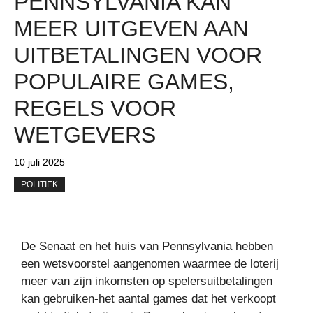
PENNSYLVANIA KAN
MEER UITGEVEN AAN
UITBETALINGEN VOOR
POPULAIRE GAMES,
REGELS VOOR
WETGEVERS
10 juli 2025
POLITIEK
De Senaat en het huis van Pennsylvania hebben
een wetsvoorstel aangenomen waarmee de loterij
meer van zijn inkomsten op spelersuitbetalingen
kan gebruiken-het aantal games dat het verkoopt