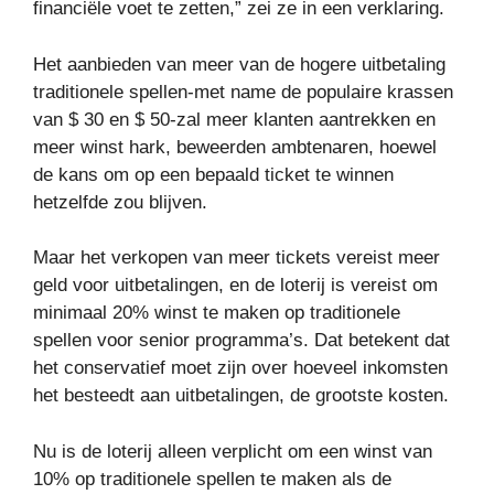
financiële voet te zetten,” zei ze in een verklaring.
Het aanbieden van meer van de hogere uitbetaling
traditionele spellen-met name de populaire krassen
van $ 30 en $ 50-zal meer klanten aantrekken en
meer winst hark, beweerden ambtenaren, hoewel
de kans om op een bepaald ticket te winnen
hetzelfde zou blijven.
Maar het verkopen van meer tickets vereist meer
geld voor uitbetalingen, en de loterij is vereist om
minimaal 20% winst te maken op traditionele
spellen voor senior programma’s. Dat betekent dat
het conservatief moet zijn over hoeveel inkomsten
het besteedt aan uitbetalingen, de grootste kosten.
Nu is de loterij alleen verplicht om een ​​winst van
10% op traditionele spellen te maken als de