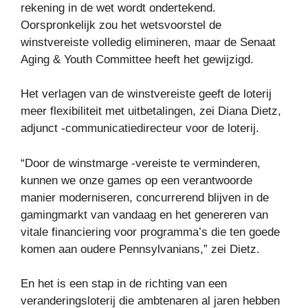
rekening in de wet wordt ondertekend.
Oorspronkelijk zou het wetsvoorstel de
winstvereiste volledig elimineren, maar de Senaat
Aging & Youth Committee heeft het gewijzigd.
Het verlagen van de winstvereiste geeft de loterij
meer flexibiliteit met uitbetalingen, zei Diana Dietz,
adjunct -communicatiedirecteur voor de loterij.
“Door de winstmarge -vereiste te verminderen,
kunnen we onze games op een verantwoorde
manier moderniseren, concurrerend blijven in de
gamingmarkt van vandaag en het genereren van
vitale financiering voor programma’s die ten goede
komen aan oudere Pennsylvanians,” zei Dietz.
En het is een stap in de richting van een
veranderingsloterij die ambtenaren al jaren hebben