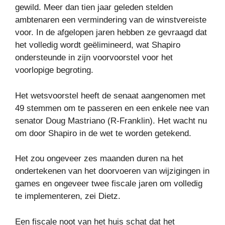
gewild. Meer dan tien jaar geleden stelden
ambtenaren een vermindering van de winstvereiste
voor. In de afgelopen jaren hebben ze gevraagd dat
het volledig wordt geëlimineerd, wat Shapiro
ondersteunde in zijn voorvoorstel voor het
voorlopige begroting.
Het wetsvoorstel heeft de senaat aangenomen met
49 stemmen om te passeren en een enkele nee van
senator Doug Mastriano (R-Franklin). Het wacht nu
om door Shapiro in de wet te worden getekend.
Het zou ongeveer zes maanden duren na het
ondertekenen van het doorvoeren van wijzigingen in
games en ongeveer twee fiscale jaren om volledig
te implementeren, zei Dietz.
Een fiscale noot van het huis schat dat het