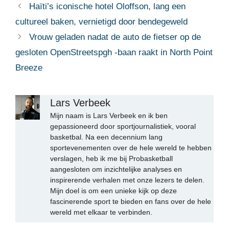
Haïti’s iconische hotel Oloffson, lang een
cultureel baken, vernietigd door bendegeweld
Vrouw geladen nadat de auto de fietser op de
gesloten OpenStreetspgh -baan raakt in North Point
Breeze
Lars Verbeek
Mijn naam is Lars Verbeek en ik ben
gepassioneerd door sportjournalistiek, vooral
basketbal. Na een decennium lang
sportevenementen over de hele wereld te hebben
verslagen, heb ik me bij Probasketball
aangesloten om inzichtelijke analyses en
inspirerende verhalen met onze lezers te delen.
Mijn doel is om een unieke kijk op deze
fascinerende sport te bieden en fans over de hele
wereld met elkaar te verbinden.