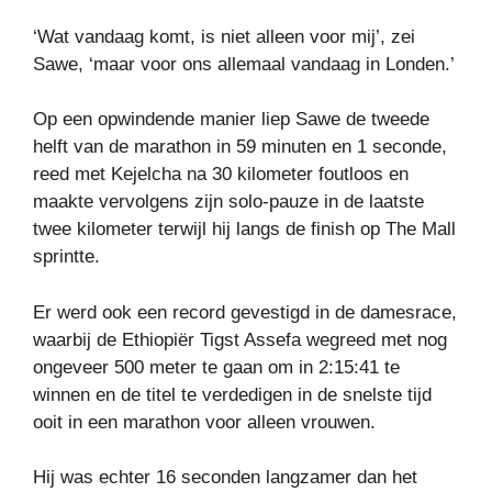
‘Wat vandaag komt, is niet alleen voor mij’, zei
Sawe, ‘maar voor ons allemaal vandaag in Londen.’
Op een opwindende manier liep Sawe de tweede
helft van de marathon in 59 minuten en 1 seconde,
reed met Kejelcha na 30 kilometer foutloos en
maakte vervolgens zijn solo-pauze in de laatste
twee kilometer terwijl hij langs de finish op The Mall
sprintte.
Er werd ook een record gevestigd in de damesrace,
waarbij de Ethiopiër Tigst Assefa wegreed met nog
ongeveer 500 meter te gaan om in 2:15:41 te
winnen en de titel te verdedigen in de snelste tijd
ooit in een marathon voor alleen vrouwen.
Hij was echter 16 seconden langzamer dan het