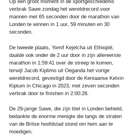
Op een groot moment in de sportgeschiedenis
verbrak Sawe zondag het wereldrecord voor
mannen met 65 seconden door de marathon van
Londen te winnen in 1 uur, 59 minuten en 30
seconden.
De tweede plaats, Yomif Kejelcha uit Ethiopië,
daalde ook onder de 2 uur door in zijn allereerste
marathon in 1:59:41 over de streep te komen,
terwijl Jacob Kiplimo uit Oeganda het vorige
wereldrecord, gevestigd door de Keniaanse Kelvin
Kiptum in Chicago in 2023, met zeven seconden
verbrak door te finishen in 2:00:28.
De 29-jarige Sawe, die zijn titel in Londen behield,
bedankte de enorme menigte die langs de straten
van de Britse hoofdstad stond om hem aan te
moedigen.