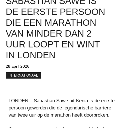
SABASTIAN SAWE IS
DE EERSTE PERSOON
DIE EEN MARATHON
VAN MINDER DAN 2
UUR LOOPT EN WINT
IN LONDEN
28 april 2026
INTERNATIONAAL
LONDEN – Sabastian Sawe uit Kenia is de eerste
persoon geworden die de legendarische barrière
van twee uur op de marathon heeft doorbroken.