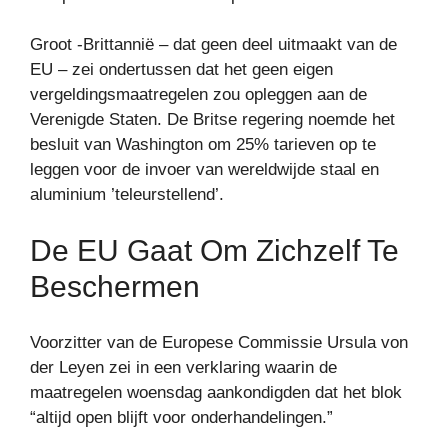
Groot -Brittannië – dat geen deel uitmaakt van de
EU – zei ondertussen dat het geen eigen
vergeldingsmaatregelen zou opleggen aan de
Verenigde Staten. De Britse regering noemde het
besluit van Washington om 25% tarieven op te
leggen voor de invoer van wereldwijde staal en
aluminium ’teleurstellend’.
De EU Gaat Om Zichzelf Te
Beschermen
Voorzitter van de Europese Commissie Ursula von
der Leyen zei in een verklaring waarin de
maatregelen woensdag aankondigden dat het blok
“altijd open blijft voor onderhandelingen.”