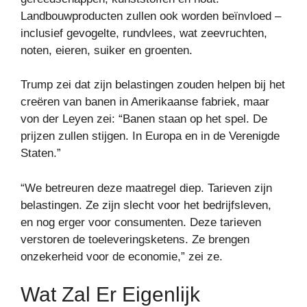
Landbouwproducten zullen ook worden beïnvloed –
inclusief gevogelte, rundvlees, wat zeevruchten,
noten, eieren, suiker en groenten.
Trump zei dat zijn belastingen zouden helpen bij het
creëren van banen in Amerikaanse fabriek, maar
von der Leyen zei: “Banen staan ​​op het spel. De
prijzen zullen stijgen. In Europa en in de Verenigde
Staten.”
“We betreuren deze maatregel diep. Tarieven zijn
belastingen. Ze zijn slecht voor het bedrijfsleven,
en nog erger voor consumenten. Deze tarieven
verstoren de toeleveringsketens. Ze brengen
onzekerheid voor de economie,” zei ze.
Wat Zal Er Eigenlijk