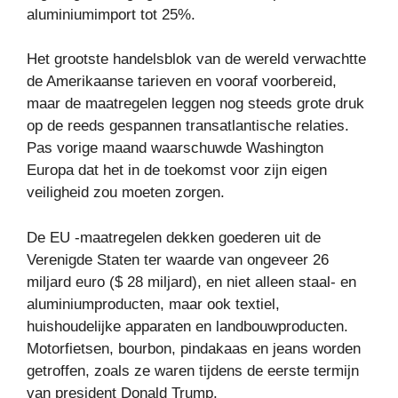
aluminiumimport tot 25%.
Het grootste handelsblok van de wereld verwachtte
de Amerikaanse tarieven en vooraf voorbereid,
maar de maatregelen leggen nog steeds grote druk
op de reeds gespannen transatlantische relaties.
Pas vorige maand waarschuwde Washington
Europa dat het in de toekomst voor zijn eigen
veiligheid zou moeten zorgen.
De EU -maatregelen dekken goederen uit de
Verenigde Staten ter waarde van ongeveer 26
miljard euro ($ 28 miljard), en niet alleen staal- en
aluminiumproducten, maar ook textiel,
huishoudelijke apparaten en landbouwproducten.
Motorfietsen, bourbon, pindakaas en jeans worden
getroffen, zoals ze waren tijdens de eerste termijn
van president Donald Trump.