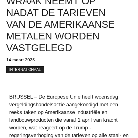
WRAAK NEEMT OP
NADAT DE TARIEVEN
VAN DE AMERIKAANSE
METALEN WORDEN
VASTGELEGD
14 maart 2025
INTERNATIONAAL
BRUSSEL – De Europese Unie heeft woensdag
vergeldingshandelsactie aangekondigd met een
reeks taken op Amerikaanse industriële en
landbouwproducten die vanaf 1 april van kracht
worden, wat reageert op de Trump -
regeringsverhoging van de tarieven op alle staal- en