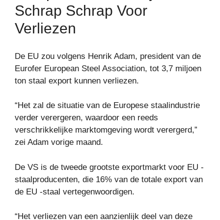
Schrap Schrap Voor
Verliezen
De EU zou volgens Henrik Adam, president van de
Eurofer European Steel Association, tot 3,7 miljoen
ton staal export kunnen verliezen.
“Het zal de situatie van de Europese staalindustrie
verder verergeren, waardoor een reeds
verschrikkelijke marktomgeving wordt verergerd,”
zei Adam vorige maand.
De VS is de tweede grootste exportmarkt voor EU -
staalproducenten, die 16% van de totale export van
de EU -staal vertegenwoordigen.
“Het verliezen van een aanzienlijk deel van deze