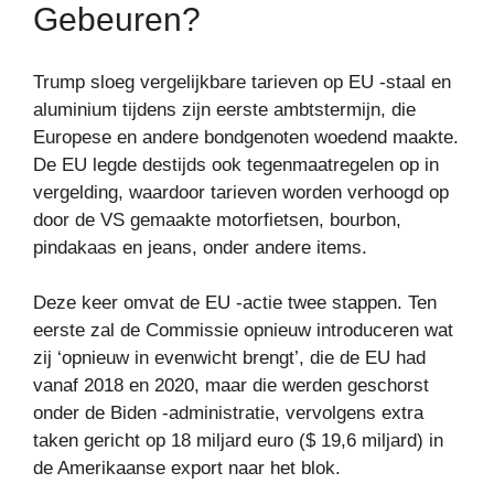
Gebeuren?
Trump sloeg vergelijkbare tarieven op EU -staal en
aluminium tijdens zijn eerste ambtstermijn, die
Europese en andere bondgenoten woedend maakte.
De EU legde destijds ook tegenmaatregelen op in
vergelding, waardoor tarieven worden verhoogd op
door de VS gemaakte motorfietsen, bourbon,
pindakaas en jeans, onder andere items.
Deze keer omvat de EU -actie twee stappen. Ten
eerste zal de Commissie opnieuw introduceren wat
zij ‘opnieuw in evenwicht brengt’, die de EU had
vanaf 2018 en 2020, maar die werden geschorst
onder de Biden -administratie, vervolgens extra
taken gericht op 18 miljard euro ($ 19,6 miljard) in
de Amerikaanse export naar het blok.