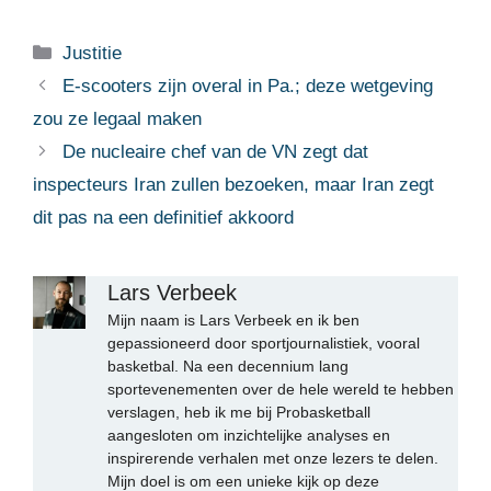
Categorieën
Justitie
E-scooters zijn overal in Pa.; deze wetgeving
zou ze legaal maken
De nucleaire chef van de VN zegt dat
inspecteurs Iran zullen bezoeken, maar Iran zegt
dit pas na een definitief akkoord
Lars Verbeek
Mijn naam is Lars Verbeek en ik ben
gepassioneerd door sportjournalistiek, vooral
basketbal. Na een decennium lang
sportevenementen over de hele wereld te hebben
verslagen, heb ik me bij Probasketball
aangesloten om inzichtelijke analyses en
inspirerende verhalen met onze lezers te delen.
Mijn doel is om een unieke kijk op deze