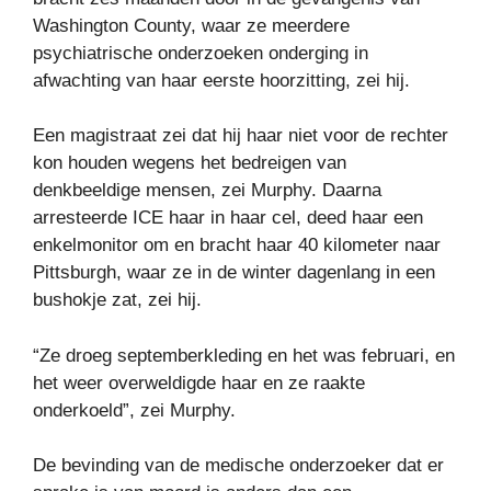
Washington County, waar ze meerdere
psychiatrische onderzoeken onderging in
afwachting van haar eerste hoorzitting, zei hij.
Een magistraat zei dat hij haar niet voor de rechter
kon houden wegens het bedreigen van
denkbeeldige mensen, zei Murphy. Daarna
arresteerde ICE haar in haar cel, deed haar een
enkelmonitor om en bracht haar 40 kilometer naar
Pittsburgh, waar ze in de winter dagenlang in een
bushokje zat, zei hij.
“Ze droeg septemberkleding en het was februari, en
het weer overweldigde haar en ze raakte
onderkoeld”, zei Murphy.
De bevinding van de medische onderzoeker dat er