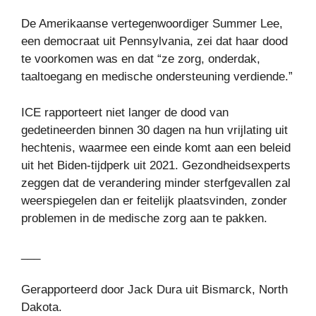
De Amerikaanse vertegenwoordiger Summer Lee,
een democraat uit Pennsylvania, zei dat haar dood
te voorkomen was en dat “ze zorg, onderdak,
taaltoegang en medische ondersteuning verdiende.”
ICE rapporteert niet langer de dood van
gedetineerden binnen 30 dagen na hun vrijlating uit
hechtenis, waarmee een einde komt aan een beleid
uit het Biden-tijdperk uit 2021. Gezondheidsexperts
zeggen dat de verandering minder sterfgevallen zal
weerspiegelen dan er feitelijk plaatsvinden, zonder
problemen in de medische zorg aan te pakken.
___
Gerapporteerd door Jack Dura uit Bismarck, North
Dakota.