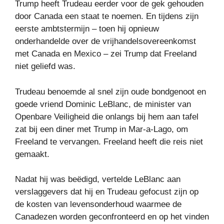
Trump heeft Trudeau eerder voor de gek gehouden
door Canada een staat te noemen. En tijdens zijn
eerste ambtstermijn – toen hij opnieuw
onderhandelde over de vrijhandelsovereenkomst
met Canada en Mexico – zei Trump dat Freeland
niet geliefd was.
Trudeau benoemde al snel zijn oude bondgenoot en
goede vriend Dominic LeBlanc, de minister van
Openbare Veiligheid die onlangs bij hem aan tafel
zat bij een diner met Trump in Mar-a-Lago, om
Freeland te vervangen. Freeland heeft die reis niet
gemaakt.
Nadat hij was beëdigd, vertelde LeBlanc aan
verslaggevers dat hij en Trudeau gefocust zijn op
de kosten van levensonderhoud waarmee de
Canadezen worden geconfronteerd en op het vinden