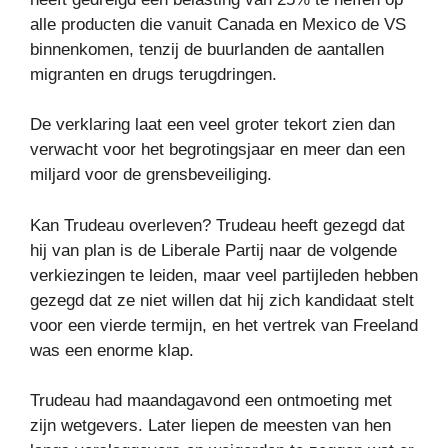
alle producten die vanuit Canada en Mexico de VS
binnenkomen, tenzij de buurlanden de aantallen
migranten en drugs terugdringen.
De verklaring laat een veel groter tekort zien dan
verwacht voor het begrotingsjaar en meer dan een
miljard voor de grensbeveiliging.
Kan Trudeau overleven? Trudeau heeft gezegd dat
hij van plan is de Liberale Partij naar de volgende
verkiezingen te leiden, maar veel partijleden hebben
gezegd dat ze niet willen dat hij zich kandidaat stelt
voor een vierde termijn, en het vertrek van Freeland
was een enorme klap.
Trudeau had maandagavond een ontmoeting met
zijn wetgevers. Later liepen de meesten van hen