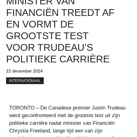
MINISTER VAN
FINANCIËN TREEDT AF
EN VORMT DE
GROOTSTE TEST
VOOR TRUDEAU’S
POLITIEKE CARRIÈRE
22 december 2024
INTERNATIONAAL
TORONTO – De Canadese premier Justin Trudeau
werd geconfronteerd met de grootste test uit zijn
politieke carrière nadat minister van Financiën
Chrystia Freeland, lange tijd een van zijn