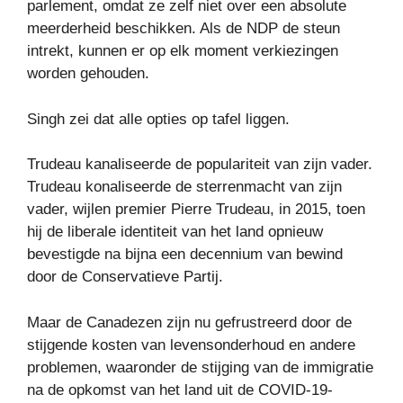
parlement, omdat ze zelf niet over een absolute
meerderheid beschikken. Als de NDP de steun
intrekt, kunnen er op elk moment verkiezingen
worden gehouden.
Singh zei dat alle opties op tafel liggen.
Trudeau kanaliseerde de populariteit van zijn vader.
Trudeau konaliseerde de sterrenmacht van zijn
vader, wijlen premier Pierre Trudeau, in 2015, toen
hij de liberale identiteit van het land opnieuw
bevestigde na bijna een decennium van bewind
door de Conservatieve Partij.
Maar de Canadezen zijn nu gefrustreerd door de
stijgende kosten van levensonderhoud en andere
problemen, waaronder de stijging van de immigratie
na de opkomst van het land uit de COVID-19-