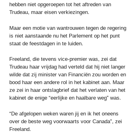
hebben niet opgeroepen tot het aftreden van
Trudeau, maar eisen verkiezingen.
Maar een motie van wantrouwen tegen de regering
is niet aanstaande nu het Parlement op het punt
staat de feestdagen in te luiden.
Freeland, die tevens vice-premier was, zei dat
Trudeau haar vrijdag had verteld dat hij niet langer
wilde dat zij minister van Financiën zou worden en
bood haar een andere rol in het kabinet aan. Maar
ze zei in haar ontslagbrief dat het verlaten van het
kabinet de enige “eerlijke en haalbare weg” was.
“De afgelopen weken waren jij en ik het oneens
over de beste weg voorwaarts voor Canada”, zei
Freeland.