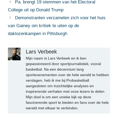
Pa. brengt 19 stemmen van het Electoral
College uit op Donald Trump
Demonstranten verzamelen zich voor het huis
van Gainey om kritiek te uiten op de
daklozenkampen in Pittsburgh
Lars Verbeek
Mijn naam is Lars Verbeek en ik ben
gepassioneerd door sportjournalistiek, vooral
basketbal. Na een decennium lang
sportevenementen over de hele wereld te hebben
verslagen, heb ik me bij Probasketball
aangesloten om inzichtelijke analyses en
inspirerende verhalen met onze lezers te delen.
Mijn doel is om een unieke kijk op deze
fascinerende sport te bieden en fans over de hele
wereld met elkaar te verbinden.