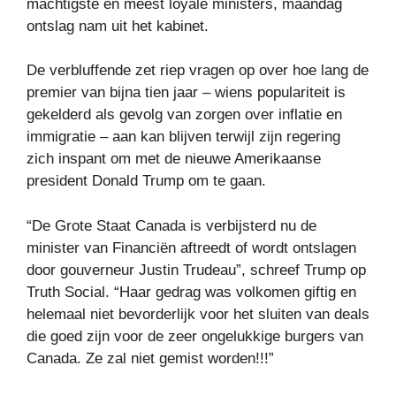
machtigste en meest loyale ministers, maandag
ontslag nam uit het kabinet.
De verbluffende zet riep vragen op over hoe lang de
premier van bijna tien jaar – wiens populariteit is
gekelderd als gevolg van zorgen over inflatie en
immigratie – aan kan blijven terwijl zijn regering
zich inspant om met de nieuwe Amerikaanse
president Donald Trump om te gaan.
“De Grote Staat Canada is verbijsterd nu de
minister van Financiën aftreedt of wordt ontslagen
door gouverneur Justin Trudeau”, schreef Trump op
Truth Social. “Haar gedrag was volkomen giftig en
helemaal niet bevorderlijk voor het sluiten van deals
die goed zijn voor de zeer ongelukkige burgers van
Canada. Ze zal niet gemist worden!!!”