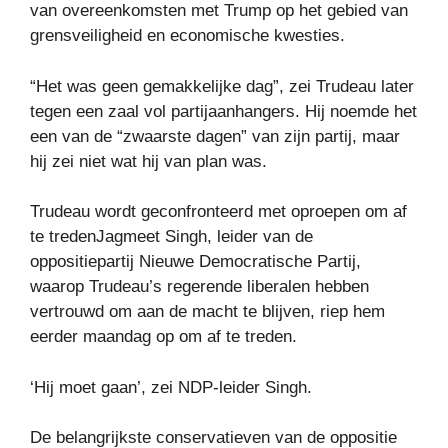
van overeenkomsten met Trump op het gebied van
grensveiligheid en economische kwesties.
“Het was geen gemakkelijke dag”, zei Trudeau later
tegen een zaal vol partijaanhangers. Hij noemde het
een van de “zwaarste dagen” van zijn partij, maar
hij zei niet wat hij van plan was.
Trudeau wordt geconfronteerd met oproepen om af
te tredenJagmeet Singh, leider van de
oppositiepartij Nieuwe Democratische Partij,
waarop Trudeau’s regerende liberalen hebben
vertrouwd om aan de macht te blijven, riep hem
eerder maandag op om af te treden.
‘Hij moet gaan’, zei NDP-leider Singh.
De belangrijkste conservatieven van de oppositie