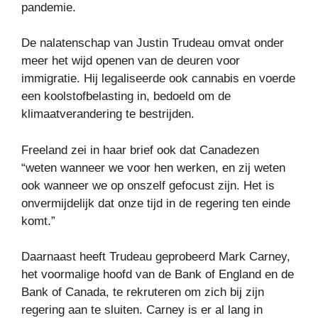
pandemie.
De nalatenschap van Justin Trudeau omvat onder
meer het wijd openen van de deuren voor
immigratie. Hij legaliseerde ook cannabis en voerde
een koolstofbelasting in, bedoeld om de
klimaatverandering te bestrijden.
Freeland zei in haar brief ook dat Canadezen
“weten wanneer we voor hen werken, en zij weten
ook wanneer we op onszelf gefocust zijn. Het is
onvermijdelijk dat onze tijd in de regering ten einde
komt.”
Daarnaast heeft Trudeau geprobeerd Mark Carney,
het voormalige hoofd van de Bank of England en de
Bank of Canada, te rekruteren om zich bij zijn
regering aan te sluiten. Carney is er al lang in