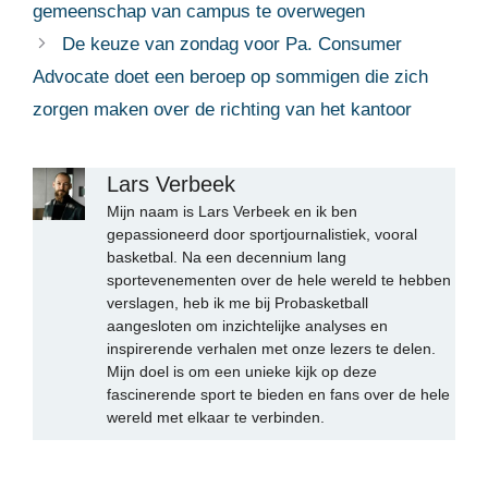
gemeenschap van campus te overwegen
De keuze van zondag voor Pa. Consumer
Advocate doet een beroep op sommigen die zich
zorgen maken over de richting van het kantoor
Lars Verbeek
Mijn naam is Lars Verbeek en ik ben
gepassioneerd door sportjournalistiek, vooral
basketbal. Na een decennium lang
sportevenementen over de hele wereld te hebben
verslagen, heb ik me bij Probasketball
aangesloten om inzichtelijke analyses en
inspirerende verhalen met onze lezers te delen.
Mijn doel is om een unieke kijk op deze
fascinerende sport te bieden en fans over de hele
wereld met elkaar te verbinden.