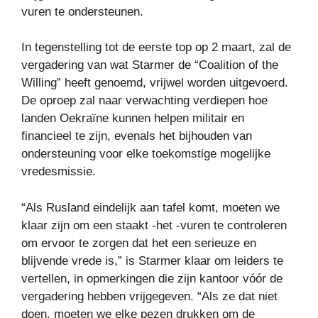
vuren te ondersteunen.
In tegenstelling tot de eerste top op 2 maart, zal de
vergadering van wat Starmer de “Coalition of the
Willing” heeft genoemd, vrijwel worden uitgevoerd.
De oproep zal naar verwachting verdiepen hoe
landen Oekraïne kunnen helpen militair en
financieel te zijn, evenals het bijhouden van
ondersteuning voor elke toekomstige mogelijke
vredesmissie.
“Als Rusland eindelijk aan tafel komt, moeten we
klaar zijn om een ​​staakt -het -vuren te controleren
om ervoor te zorgen dat het een serieuze en
blijvende vrede is,” is Starmer klaar om leiders te
vertellen, in opmerkingen die zijn kantoor vóór de
vergadering hebben vrijgegeven. “Als ze dat niet
doen, moeten we elke pezen drukken om de