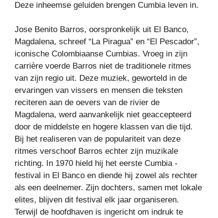
Deze inheemse geluiden brengen Cumbia leven in.
Jose Benito Barros, oorspronkelijk uit El Banco,
Magdalena, schreef “La Piragua” en “El Pescador”,
iconische Colombiaanse Cumbias. Vroeg in zijn
carrière voerde Barros niet de traditionele ritmes
van zijn regio uit. Deze muziek, geworteld in de
ervaringen van vissers en mensen die teksten
reciteren aan de oevers van de rivier de
Magdalena, werd aanvankelijk niet geaccepteerd
door de middelste en hogere klassen van die tijd.
Bij het realiseren van de populariteit van deze
ritmes verschoof Barros echter zijn muzikale
richting. In 1970 hield hij het eerste Cumbia -
festival in El Banco en diende hij zowel als rechter
als een deelnemer. Zijn dochters, samen met lokale
elites, blijven dit festival elk jaar organiseren.
Terwijl de hoofdhaven is ingericht om indruk te