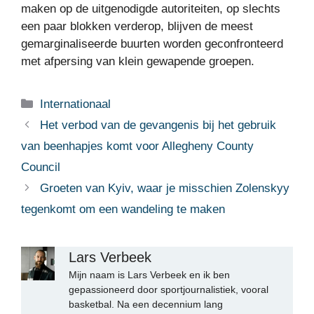
maken op de uitgenodigde autoriteiten, op slechts
een paar blokken verderop, blijven de meest
gemarginaliseerde buurten worden geconfronteerd
met afpersing van klein gewapende groepen.
Categorieën
Internationaal
Het verbod van de gevangenis bij het gebruik
van beenhapjes komt voor Allegheny County
Council
Groeten van Kyiv, waar je misschien Zolenskyy
tegenkomt om een ​​wandeling te maken
Lars Verbeek
Mijn naam is Lars Verbeek en ik ben
gepassioneerd door sportjournalistiek, vooral
basketbal. Na een decennium lang