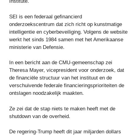
Institute.
SEI is een federaal gefinancierd
onderzoekscentrum dat zich richt op kunstmatige
intelligentie en cyberbeveiliging. Volgens de website
werkt het sinds 1984 samen met het Amerikaanse
ministerie van Defensie.
In een bericht aan de CMU-gemeenschap zei
Theresa Mayer, vicepresident voor onderzoek, dat
de financiële structuur van het instituut en de
verschuivende federale financieringsprioriteiten de
ontslagen noodzakelijk maakten.
Ze zei dat de stap niets te maken heeft met de
shutdown van de overheid.
De regering-Trump heeft dit jaar miljarden dollars