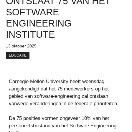
ONTSLAAT 75 VAN HET
SOFTWARE
ENGINEERING
INSTITUTE
13 oktober 2025
EDUCATIE
Carnegie Mellon University heeft woensdag
aangekondigd dat het 75 medewerkers op het
gebied van software-engineering zal ontslaan
vanwege veranderingen in de federale prioriteiten.
De 75 posities vormen ongeveer 10% van het
personeelsbestand van het Software Engineering