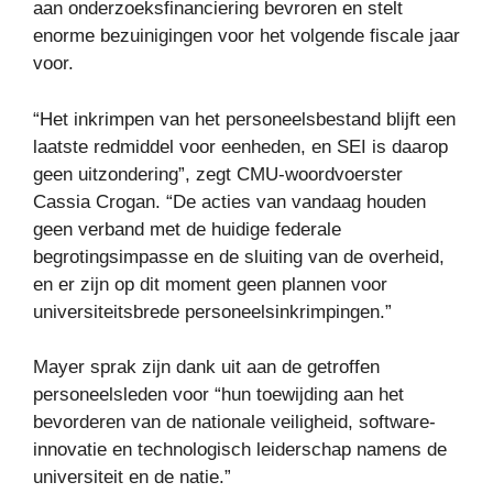
aan onderzoeksfinanciering bevroren en stelt
enorme bezuinigingen voor het volgende fiscale jaar
voor.
“Het inkrimpen van het personeelsbestand blijft een
laatste redmiddel voor eenheden, en SEI is daarop
geen uitzondering”, zegt CMU-woordvoerster
Cassia Crogan. “De acties van vandaag houden
geen verband met de huidige federale
begrotingsimpasse en de sluiting van de overheid,
en er zijn op dit moment geen plannen voor
universiteitsbrede personeelsinkrimpingen.”
Mayer sprak zijn dank uit aan de getroffen
personeelsleden voor “hun toewijding aan het
bevorderen van de nationale veiligheid, software-
innovatie en technologisch leiderschap namens de
universiteit en de natie.”