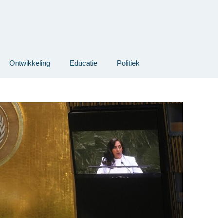
Ontwikkeling
Educatie
Politiek