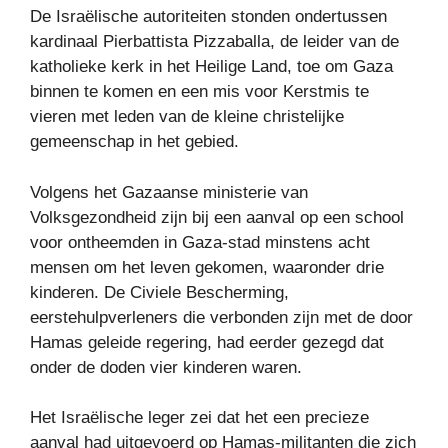
De Israëlische autoriteiten stonden ondertussen
kardinaal Pierbattista Pizzaballa, de leider van de
katholieke kerk in het Heilige Land, toe om Gaza
binnen te komen en een mis voor Kerstmis te
vieren met leden van de kleine christelijke
gemeenschap in het gebied.
Volgens het Gazaanse ministerie van
Volksgezondheid zijn bij een aanval op een school
voor ontheemden in Gaza-stad minstens acht
mensen om het leven gekomen, waaronder drie
kinderen. De Civiele Bescherming,
eerstehulpverleners die verbonden zijn met de door
Hamas geleide regering, had eerder gezegd dat
onder de doden vier kinderen waren.
Het Israëlische leger zei dat het een precieze
aanval had uitgevoerd op Hamas-militanten die zich