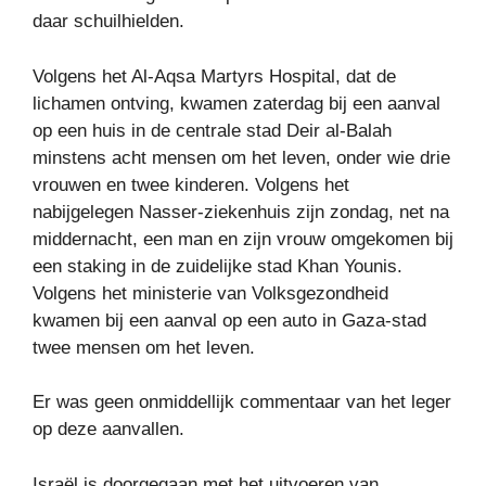
daar schuilhielden.
Volgens het Al-Aqsa Martyrs Hospital, dat de
lichamen ontving, kwamen zaterdag bij een aanval
op een huis in de centrale stad Deir al-Balah
minstens acht mensen om het leven, onder wie drie
vrouwen en twee kinderen. Volgens het
nabijgelegen Nasser-ziekenhuis zijn zondag, net na
middernacht, een man en zijn vrouw omgekomen bij
een staking in de zuidelijke stad Khan Younis.
Volgens het ministerie van Volksgezondheid
kwamen bij een aanval op een auto in Gaza-stad
twee mensen om het leven.
Er was geen onmiddellijk commentaar van het leger
op deze aanvallen.
Israël is doorgegaan met het uitvoeren van