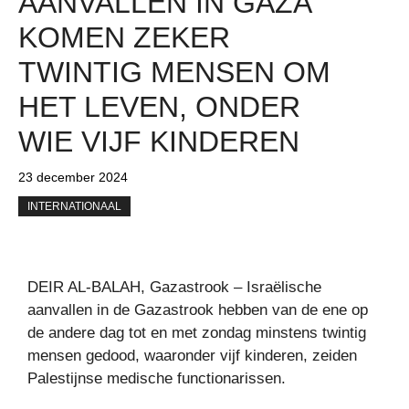
AANVALLEN IN GAZA
KOMEN ZEKER
TWINTIG MENSEN OM
HET LEVEN, ONDER
WIE VIJF KINDEREN
23 december 2024
INTERNATIONAAL
DEIR AL-BALAH, Gazastrook – Israëlische
aanvallen in de Gazastrook hebben van de ene op
de andere dag tot en met zondag minstens twintig
mensen gedood, waaronder vijf kinderen, zeiden
Palestijnse medische functionarissen.