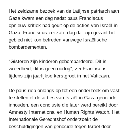
Het zeldzame bezoek van de Latijnse patriarch aan
Gaza kwam een ​​dag nadat paus Franciscus
opnieuw kritiek had geuit op de acties van Israël in
Gaza. Franciscus zei zaterdag dat zijn gezant het
gebied niet kon betreden vanwege Israëlische
bombardementen.
“Gisteren zijn kinderen gebombardeerd. Dit is
wreedheid, dit is geen oorlog”, zei Franciscus
tijdens zijn jaarlijkse kerstgroet in het Vaticaan.
De paus riep onlangs op tot een onderzoek om vast
te stellen of de acties van Israël in Gaza genocide
inhouden, een conclusie die later werd bereikt door
Amnesty International en Human Rights Watch. Het
Internationale Gerechtshof onderzoekt de
beschuldigingen van genocide tegen Israël door