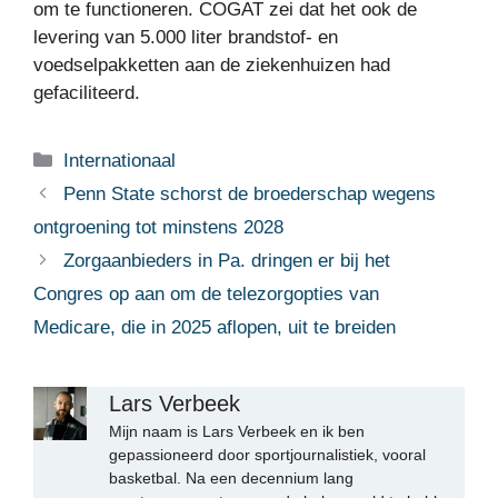
om te functioneren. COGAT zei dat het ook de
levering van 5.000 liter brandstof- en
voedselpakketten aan de ziekenhuizen had
gefaciliteerd.
Categorieën
Internationaal
Penn State schorst de broederschap wegens
ontgroening tot minstens 2028
Zorgaanbieders in Pa. dringen er bij het
Congres op aan om de telezorgopties van
Medicare, die in 2025 aflopen, uit te breiden
Lars Verbeek
Mijn naam is Lars Verbeek en ik ben
gepassioneerd door sportjournalistiek, vooral
basketbal. Na een decennium lang