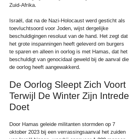
Zuid-Afrika.
Israël, dat na de Nazi-Holocaust werd gesticht als
toevluchtsoord voor Joden, wijst dergelijke
beschuldigingen resoluut van de hand. Het zegt dat
het grote inspanningen heeft geleverd om burgers
te sparen en alleen in oorlog is met Hamas, dat het
beschuldigt van genocidaal geweld bij de aanval die
de oorlog heeft aangewakkerd.
De Oorlog Sleept Zich Voort
Terwijl De Winter Zijn Intrede
Doet
Door Hamas geleide militanten stormden op 7
oktober 2023 bij een verrassingsaanval het zuiden