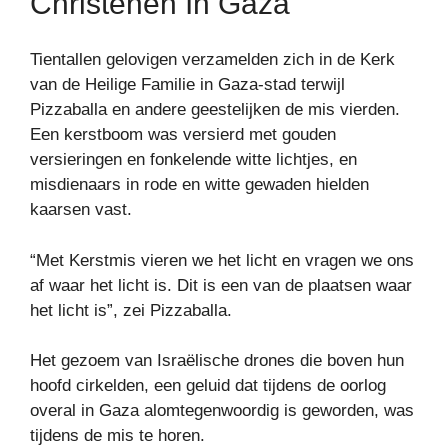
Christenen In Gaza
Tientallen gelovigen verzamelden zich in de Kerk
van de Heilige Familie in Gaza-stad terwijl
Pizzaballa en andere geestelijken de mis vierden.
Een kerstboom was versierd met gouden
versieringen en fonkelende witte lichtjes, en
misdienaars in rode en witte gewaden hielden
kaarsen vast.
“Met Kerstmis vieren we het licht en vragen we ons
af waar het licht is. Dit is een van de plaatsen waar
het licht is”, zei Pizzaballa.
Het gezoem van Israëlische drones die boven hun
hoofd cirkelden, een geluid dat tijdens de oorlog
overal in Gaza alomtegenwoordig is geworden, was
tijdens de mis te horen.