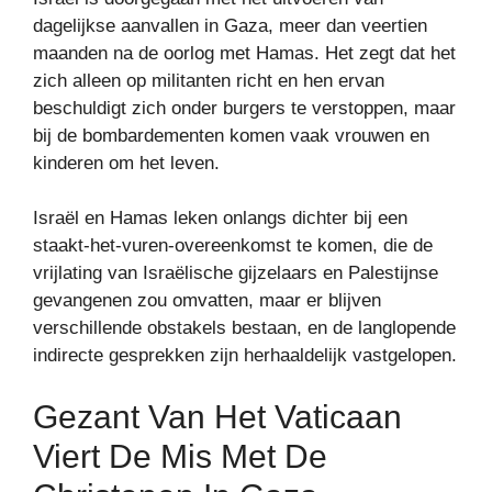
dagelijkse aanvallen in Gaza, meer dan veertien
maanden na de oorlog met Hamas. Het zegt dat het
zich alleen op militanten richt en hen ervan
beschuldigt zich onder burgers te verstoppen, maar
bij de bombardementen komen vaak vrouwen en
kinderen om het leven.
Israël en Hamas leken onlangs dichter bij een
staakt-het-vuren-overeenkomst te komen, die de
vrijlating van Israëlische gijzelaars en Palestijnse
gevangenen zou omvatten, maar er blijven
verschillende obstakels bestaan, en de langlopende
indirecte gesprekken zijn herhaaldelijk vastgelopen.
Gezant Van Het Vaticaan
Viert De Mis Met De