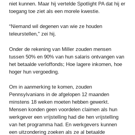
niet kunnen. Maar hij vertelde Spotlight PA dat hij er
toegang toe ziet als een morele kwestie.
“Niemand wil degenen van wie ze houden
teleurstellen,” zei hij.
Onder de rekening van Miller zouden mensen
tussen 50% en 90% van hun salaris ontvangen van
het betaalde verloffonds; Hoe lagere inkomen, hoe
hoger hun vergoeding.
Om in aanmerking te komen, zouden
Pennsylvanians in de afgelopen 12 maanden
minstens 18 weken moeten hebben gewerkt.
Mensen konden geen voordelen claimen als hun
werkgever een vrijstelling had die hen vrijstelling
van het programma had. En werkgevers kunnen
een uitzondering zoeken als ze al betaalde