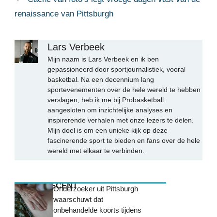
renaissance van Pittsburgh
Lars Verbeek
Mijn naam is Lars Verbeek en ik ben
gepassioneerd door sportjournalistiek, vooral
basketbal. Na een decennium lang
sportevenementen over de hele wereld te hebben
verslagen, heb ik me bij Probasketball
aangesloten om inzichtelijke analyses en
inspirerende verhalen met onze lezers te delen.
Mijn doel is om een unieke kijk op deze
fascinerende sport te bieden en fans over de hele
wereld met elkaar te verbinden.
MEEST RECENT
Onderzoeker uit Pittsburgh
waarschuwt dat
onbehandelde koorts tijdens