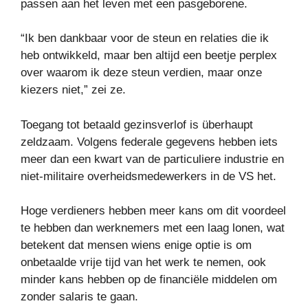
passen aan het leven met een pasgeborene.
“Ik ben dankbaar voor de steun en relaties die ik
heb ontwikkeld, maar ben altijd een beetje perplex
over waarom ik deze steun verdien, maar onze
kiezers niet,” zei ze.
Toegang tot betaald gezinsverlof is überhaupt
zeldzaam. Volgens federale gegevens hebben iets
meer dan een kwart van de particuliere industrie en
niet-militaire overheidsmedewerkers in de VS het.
Hoge verdieners hebben meer kans om dit voordeel
te hebben dan werknemers met een laag lonen, wat
betekent dat mensen wiens enige optie is om
onbetaalde vrije tijd van het werk te nemen, ook
minder kans hebben op de financiële middelen om
zonder salaris te gaan.