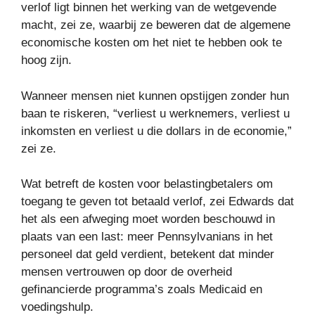
verlof ligt binnen het werking van de wetgevende
macht, zei ze, waarbij ze beweren dat de algemene
economische kosten om het niet te hebben ook te
hoog zijn.
Wanneer mensen niet kunnen opstijgen zonder hun
baan te riskeren, “verliest u werknemers, verliest u
inkomsten en verliest u die dollars in de economie,”
zei ze.
Wat betreft de kosten voor belastingbetalers om
toegang te geven tot betaald verlof, zei Edwards dat
het als een afweging moet worden beschouwd in
plaats van een last: meer Pennsylvanians in het
personeel dat geld verdient, betekent dat minder
mensen vertrouwen op door de overheid
gefinancierde programma’s zoals Medicaid en
voedingshulp.