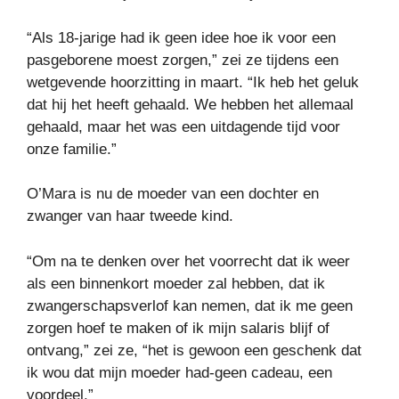
“Als 18-jarige had ik geen idee hoe ik voor een
pasgeborene moest zorgen,” zei ze tijdens een
wetgevende hoorzitting in maart. “Ik heb het geluk
dat hij het heeft gehaald. We hebben het allemaal
gehaald, maar het was een uitdagende tijd voor
onze familie.”
O’Mara is nu de moeder van een dochter en
zwanger van haar tweede kind.
“Om na te denken over het voorrecht dat ik weer
als een binnenkort moeder zal hebben, dat ik
zwangerschapsverlof kan nemen, dat ik me geen
zorgen hoef te maken of ik mijn salaris blijf of
ontvang,” zei ze, “het is gewoon een geschenk dat
ik wou dat mijn moeder had-geen cadeau, een
voordeel.”