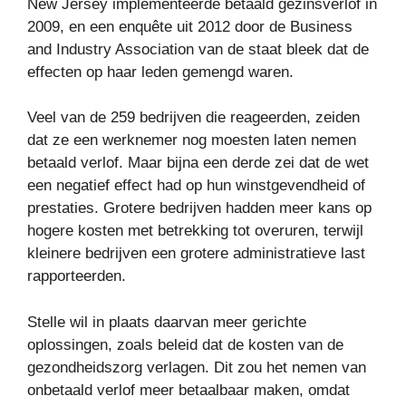
New Jersey implementeerde betaald gezinsverlof in
2009, en een enquête uit 2012 door de Business
and Industry Association van de staat bleek dat de
effecten op haar leden gemengd waren.
Veel van de 259 bedrijven die reageerden, zeiden
dat ze een werknemer nog moesten laten nemen
betaald verlof. Maar bijna een derde zei dat de wet
een negatief effect had op hun winstgevendheid of
prestaties. Grotere bedrijven hadden meer kans op
hogere kosten met betrekking tot overuren, terwijl
kleinere bedrijven een grotere administratieve last
rapporteerden.
Stelle wil in plaats daarvan meer gerichte
oplossingen, zoals beleid dat de kosten van de
gezondheidszorg verlagen. Dit zou het nemen van
onbetaald verlof meer betaalbaar maken, omdat