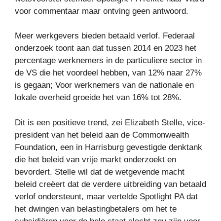
voor commentaar maar ontving geen antwoord.
Meer werkgevers bieden betaald verlof. Federaal
onderzoek toont aan dat tussen 2014 en 2023 het
percentage werknemers in de particuliere sector in
de VS die het voordeel hebben, van 12% naar 27%
is gegaan; Voor werknemers van de nationale en
lokale overheid groeide het van 16% tot 28%.
Dit is een positieve trend, zei Elizabeth Stelle, vice-
president van het beleid aan de Commonwealth
Foundation, een in Harrisburg gevestigde denktank
die het beleid van vrije markt onderzoekt en
bevordert. Stelle wil dat de wetgevende macht
beleid creëert dat de verdere uitbreiding van betaald
verlof ondersteunt, maar vertelde Spotlight PA dat
het dwingen van belastingbetalers om het te