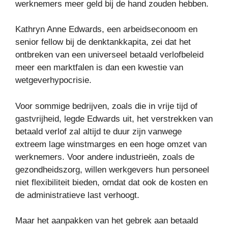
werknemers meer geld bij de hand zouden hebben.
Kathryn Anne Edwards, een arbeidseconoom en
senior fellow bij de denktankkapita, zei dat het
ontbreken van een universeel betaald verlofbeleid
meer een marktfalen is dan een kwestie van
wetgeverhypocrisie.
Voor sommige bedrijven, zoals die in vrije tijd of
gastvrijheid, legde Edwards uit, het verstrekken van
betaald verlof zal altijd te duur zijn vanwege
extreem lage winstmarges en een hoge omzet van
werknemers. Voor andere industrieën, zoals de
gezondheidszorg, willen werkgevers hun personeel
niet flexibiliteit bieden, omdat dat ook de kosten en
de administratieve last verhoogt.
Maar het aanpakken van het gebrek aan betaald