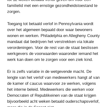
familielid met een ernstige gezondheidstoestand te
zorgen.
Toegang tot betaald verlof in Pennsylvania wordt
over het algemeen bepaald door waar bewoners
wonen en werken. Philadelphia en Allegheny County
mandaat dat bedrijven het verstrekken via lokale
verordeningen. Voor de rest van de staat beslissen
werkgevers de voorwaarden waaronder iemand het
werk kan doen om te zorgen voor een ziek kind.
Er is zelfs variatie in de wetgevende macht. De
lengte van het verlof van medewerkers hangt af van
de kamer of caucus waarvoor ze werken, volgens
het interne beleid. Medewerkers die werken voor
Democraten of Republikeinen van de staat krijgen
bijvoorbeeld acht weken betaald ouderschapsverlof,