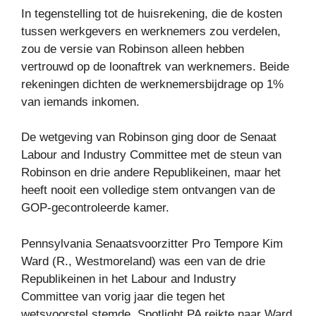
In tegenstelling tot de huisrekening, die de kosten
tussen werkgevers en werknemers zou verdelen,
zou de versie van Robinson alleen hebben
vertrouwd op de loonaftrek van werknemers. Beide
rekeningen dichten de werknemersbijdrage op 1%
van iemands inkomen.
De wetgeving van Robinson ging door de Senaat
Labour and Industry Committee met de steun van
Robinson en drie andere Republikeinen, maar het
heeft nooit een volledige stem ontvangen van de
GOP-gecontroleerde kamer.
Pennsylvania Senaatsvoorzitter Pro Tempore Kim
Ward (R., Westmoreland) was een van de drie
Republikeinen in het Labour and Industry
Committee van vorig jaar die tegen het
wetsvoorstel stemde. Spotlight PA reikte naar Ward