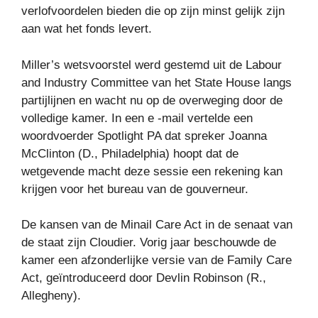
verlofvoordelen bieden die op zijn minst gelijk zijn
aan wat het fonds levert.
Miller’s wetsvoorstel werd gestemd uit de Labour
and Industry Committee van het State House langs
partijlijnen en wacht nu op de overweging door de
volledige kamer. In een e -mail vertelde een
woordvoerder Spotlight PA dat spreker Joanna
McClinton (D., Philadelphia) hoopt dat de
wetgevende macht deze sessie een rekening kan
krijgen voor het bureau van de gouverneur.
De kansen van de Minail Care Act in de senaat van
de staat zijn Cloudier. Vorig jaar beschouwde de
kamer een afzonderlijke versie van de Family Care
Act, geïntroduceerd door Devlin Robinson (R.,
Allegheny).