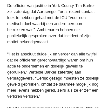
De officier van justitie in York County Tim Barker
zei zaterdag dat Aartsengel-Tortiz recent contact
leek te hebben gehad met de ICU “voor een
medisch doel waarbij een andere persoon
betrokken was”. Ambtenaren hebben niet
publiekelijk gesproken over dat incident of zijn
motief bekendgemaakt.
“Het is absoluut duidelijk en verder dan alle twijfel
dat de officieren gerechtvaardigd waren om hun
actie te ondernemen en dodelijk geweld te
gebruiken,” vertelde Barker zaterdag aan
verslaggevers. “Eerlijk gezegd moesten ze dodelijk
geweld gebruiken, omdat ze daarmee mogelijk nog
meer levens hebben gered, zelfs als ze er zelf een
verloren verloren.”