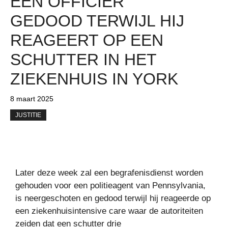
EEN OFFICIER
GEDOOD TERWIJL HIJ
REAGEERT OP EEN
SCHUTTER IN HET
ZIEKENHUIS IN YORK
8 maart 2025
JUSTITIE
Later deze week zal een begrafenisdienst worden
gehouden voor een politieagent van Pennsylvania,
is neergeschoten en gedood terwijl hij reageerde op
een ziekenhuisintensive care waar de autoriteiten
zeiden dat een schutter drie