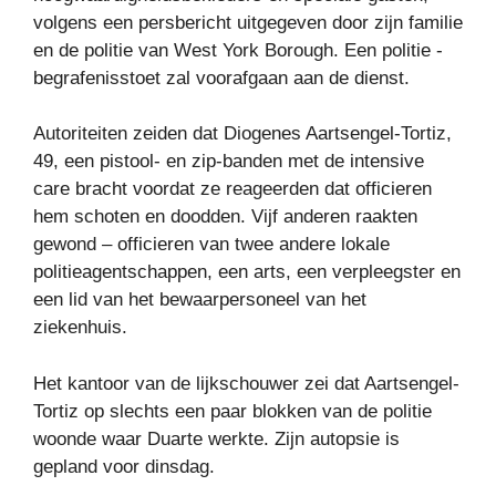
volgens een persbericht uitgegeven door zijn familie
en de politie van West York Borough. Een politie -
begrafenisstoet zal voorafgaan aan de dienst.
Autoriteiten zeiden dat Diogenes Aartsengel-Tortiz,
49, een pistool- en zip-banden met de intensive
care bracht voordat ze reageerden dat officieren
hem schoten en doodden. Vijf anderen raakten
gewond – officieren van twee andere lokale
politieagentschappen, een arts, een verpleegster en
een lid van het bewaarpersoneel van het
ziekenhuis.
Het kantoor van de lijkschouwer zei dat Aartsengel-
Tortiz op slechts een paar blokken van de politie
woonde waar Duarte werkte. Zijn autopsie is
gepland voor dinsdag.