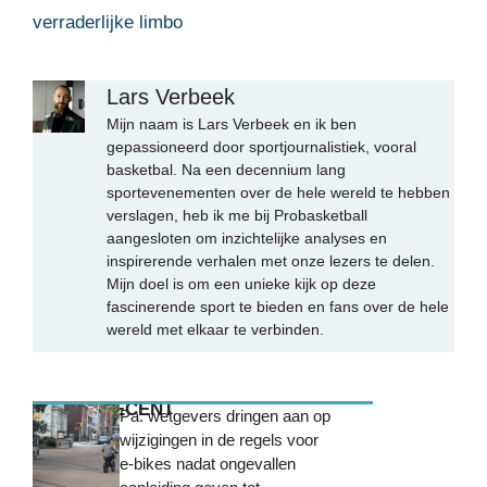
verraderlijke limbo
Lars Verbeek
Mijn naam is Lars Verbeek en ik ben
gepassioneerd door sportjournalistiek, vooral
basketbal. Na een decennium lang
sportevenementen over de hele wereld te hebben
verslagen, heb ik me bij Probasketball
aangesloten om inzichtelijke analyses en
inspirerende verhalen met onze lezers te delen.
Mijn doel is om een unieke kijk op deze
fascinerende sport te bieden en fans over de hele
wereld met elkaar te verbinden.
MEEST RECENT
Pa. wetgevers dringen aan op
wijzigingen in de regels voor
e-bikes nadat ongevallen