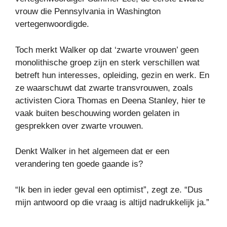
vrouw die Pennsylvania in Washington
vertegenwoordigde.
Toch merkt Walker op dat ‘zwarte vrouwen’ geen
monolithische groep zijn en sterk verschillen wat
betreft hun interesses, opleiding, gezin en werk. En
ze waarschuwt dat zwarte transvrouwen, zoals
activisten Ciora Thomas en Deena Stanley, hier te
vaak buiten beschouwing worden gelaten in
gesprekken over zwarte vrouwen.
Denkt Walker in het algemeen dat er een
verandering ten goede gaande is?
“Ik ben in ieder geval een optimist”, zegt ze. “Dus
mijn antwoord op die vraag is altijd nadrukkelijk ja.”