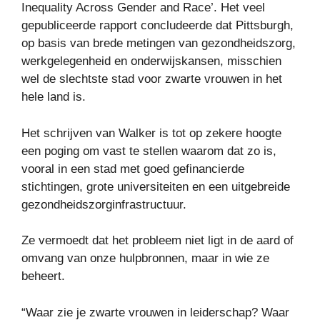
Inequality Across Gender and Race’. Het veel
gepubliceerde rapport concludeerde dat Pittsburgh,
op basis van brede metingen van gezondheidszorg,
werkgelegenheid en onderwijskansen, misschien
wel de slechtste stad voor zwarte vrouwen in het
hele land is.
Het schrijven van Walker is tot op zekere hoogte
een poging om vast te stellen waarom dat zo is,
vooral in een stad met goed gefinancierde
stichtingen, grote universiteiten en een uitgebreide
gezondheidszorginfrastructuur.
Ze vermoedt dat het probleem niet ligt in de aard of
omvang van onze hulpbronnen, maar in wie ze
beheert.
“Waar zie je zwarte vrouwen in leiderschap? Waar