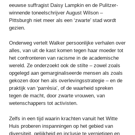
eeuwse suffragist Daisy Lampkin en de Pulitzer-
winnende toneelschrijver August Wilson –
Pittsburgh niet meer als een ‘zwarte’ stad wordt
gezien.
Onderweg vertelt Walker persoonlijke verhalen over
alles, van uit de kast komen tegen haar moeder tot
het confronteren van racisme in de academische
wereld. Ze onderzoekt ook de stilte – zowel zoals
opgelegd aan gemarginaliseerde mensen als zoals
gekozen door hen als overlevingsstrategie – en de
praktijk van ‘parrèsia’, of de waarheid spreken
tegen de macht, door zwarte vrouwen, van
wetenschappers tot activisten.
Zelfs in een tijd waarin krachten vanuit het Witte
Huis proberen inspanningen op het gebied van
diversiteit, gelijkheid en inclusie te vernietigen en