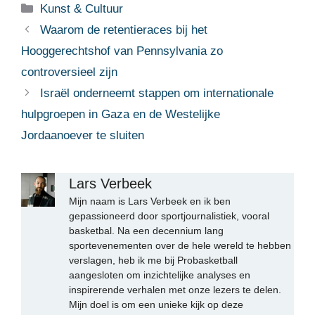
Categorieën
Kunst & Cultuur
Waarom de retentieraces bij het
Hooggerechtshof van Pennsylvania zo
controversieel zijn
Israël onderneemt stappen om internationale
hulpgroepen in Gaza en de Westelijke
Jordaanoever te sluiten
Lars Verbeek
Mijn naam is Lars Verbeek en ik ben
gepassioneerd door sportjournalistiek, vooral
basketbal. Na een decennium lang
sportevenementen over de hele wereld te hebben
verslagen, heb ik me bij Probasketball
aangesloten om inzichtelijke analyses en
inspirerende verhalen met onze lezers te delen.
Mijn doel is om een unieke kijk op deze