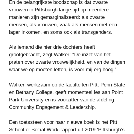
En de belangrijkste boodschap is dat zwarte
vrouwen in Pittsburgh lange tijd op meerdere
manieren zijn gemarginaliseerd: als zwarte
mensen, als vrouwen, vaak als mensen met een
lager inkomen, en soms ook als transgenders.
Als iemand die hier drie dochters heeft
grootgebracht, zegt Walker: “De inzet van het
praten over zwarte vrouwelijkheid, en van de dingen
waar we op moeten letten, is voor mij erg hoog.”
Walker, werkzaam op de faculteiten Pitt, Penn State
en Bethany College, geeft momenteel les aan Point
Park University en is voorzitter van de afdeling
Community Engagement & Leadership.
Een toetssteen voor haar nieuwe boek is het Pitt
School of Social Work-rapport uit 2019 ‘Pittsburgh’s