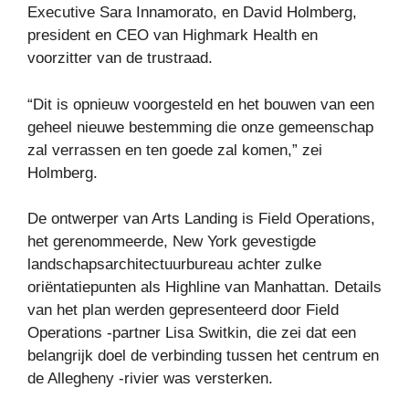
Executive Sara Innamorato, en David Holmberg,
president en CEO van Highmark Health en
voorzitter van de trustraad.
“Dit is opnieuw voorgesteld en het bouwen van een
geheel nieuwe bestemming die onze gemeenschap
zal verrassen en ten goede zal komen,” zei
Holmberg.
De ontwerper van Arts Landing is Field Operations,
het gerenommeerde, New York gevestigde
landschapsarchitectuurbureau achter zulke
oriëntatiepunten als Highline van Manhattan. Details
van het plan werden gepresenteerd door Field
Operations -partner Lisa Switkin, die zei dat een
belangrijk doel de verbinding tussen het centrum en
de Allegheny -rivier was versterken.