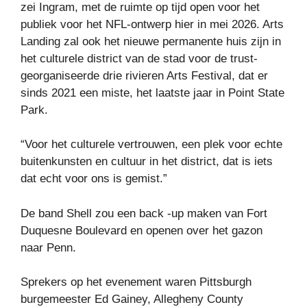
zei Ingram, met de ruimte op tijd open voor het
publiek voor het NFL-ontwerp hier in mei 2026. Arts
Landing zal ook het nieuwe permanente huis zijn in
het culturele district van de stad voor de trust-
georganiseerde drie rivieren Arts Festival, dat er
sinds 2021 een miste, het laatste jaar in Point State
Park.
“Voor het culturele vertrouwen, een plek voor echte
buitenkunsten en cultuur in het district, dat is iets
dat echt voor ons is gemist.”
De band Shell zou een back -up maken van Fort
Duquesne Boulevard en openen over het gazon
naar Penn.
Sprekers op het evenement waren Pittsburgh
burgemeester Ed Gainey, Allegheny County