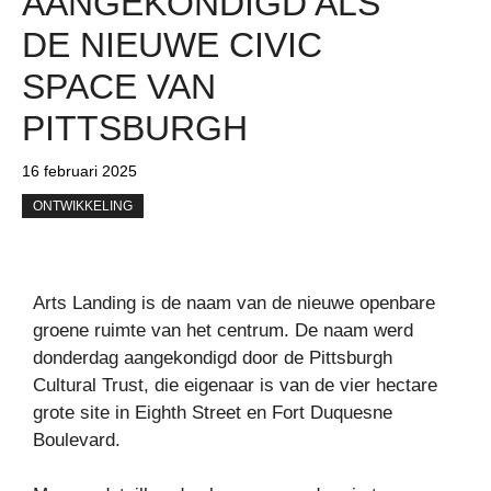
AANGEKONDIGD ALS
DE NIEUWE CIVIC
SPACE VAN
PITTSBURGH
16 februari 2025
ONTWIKKELING
Arts Landing is de naam van de nieuwe openbare
groene ruimte van het centrum. De naam werd
donderdag aangekondigd door de Pittsburgh
Cultural Trust, die eigenaar is van de vier hectare
grote site in Eighth Street en Fort Duquesne
Boulevard.