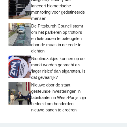
lanceert biometrische
monitoring voor gedetineerde
mensen
De Pittsburgh Council stemt
om het parkeren op trottoirs
en fietspaden te beteugelen
door de maas in de code te
dichten
Nicotinezakjes kunnen op de
markt worden gebracht als
‘lager risico’ dan sigaretten. Is
dat gevaarlijk?
Nieuwe door de staat
gesteunde investeringen in
fabrikanten in West-Parijs zijn
bedoeld om honderden
nieuwe banen te creëren