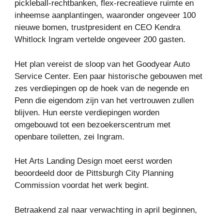
pickleball-rechtbanken, flex-recreatieve ruimte en
inheemse aanplantingen, waaronder ongeveer 100
nieuwe bomen, trustpresident en CEO Kendra
Whitlock Ingram vertelde ongeveer 200 gasten.
Het plan vereist de sloop van het Goodyear Auto
Service Center. Een paar historische gebouwen met
zes verdiepingen op de hoek van de negende en
Penn die eigendom zijn van het vertrouwen zullen
blijven. Hun eerste verdiepingen worden
omgebouwd tot een bezoekerscentrum met
openbare toiletten, zei Ingram.
Het Arts Landing Design moet eerst worden
beoordeeld door de Pittsburgh City Planning
Commission voordat het werk begint.
Betraakend zal naar verwachting in april beginnen,