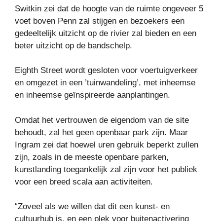
Switkin zei dat de hoogte van de ruimte ongeveer 5
voet boven Penn zal stijgen en bezoekers een
gedeeltelijk uitzicht op de rivier zal bieden en een
beter uitzicht op de bandschelp.
Eighth Street wordt gesloten voor voertuigverkeer
en omgezet in een ’tuinwandeling’, met inheemse
en inheemse geïnspireerde aanplantingen.
Omdat het vertrouwen de eigendom van de site
behoudt, zal het geen openbaar park zijn. Maar
Ingram zei dat hoewel uren gebruik beperkt zullen
zijn, zoals in de meeste openbare parken,
kunstlanding toegankelijk zal zijn voor het publiek
voor een breed scala aan activiteiten.
“Zoveel als we willen dat dit een kunst- en
cultuurhub is, en een plek voor buitenactivering