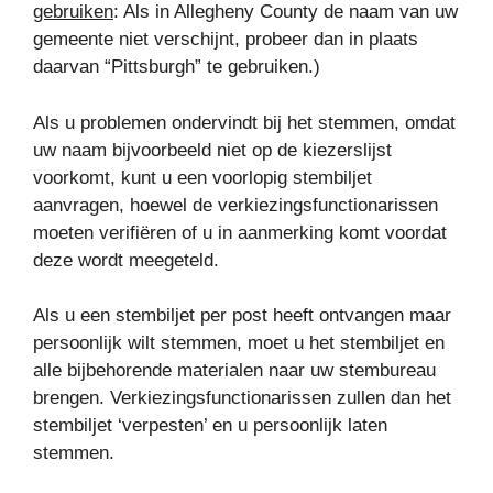
gebruiken
: Als in Allegheny County de naam van uw
gemeente niet verschijnt, probeer dan in plaats
daarvan “Pittsburgh” te gebruiken.)
Als u problemen ondervindt bij het stemmen, omdat
uw naam bijvoorbeeld niet op de kiezerslijst
voorkomt, kunt u een voorlopig stembiljet
aanvragen, hoewel de verkiezingsfunctionarissen
moeten verifiëren of u in aanmerking komt voordat
deze wordt meegeteld.
Als u een stembiljet per post heeft ontvangen maar
persoonlijk wilt stemmen, moet u het stembiljet en
alle bijbehorende materialen naar uw stembureau
brengen. Verkiezingsfunctionarissen zullen dan het
stembiljet ‘verpesten’ en u persoonlijk laten
stemmen.