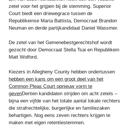
zetel voor het grijpen bij de stemming. Superior
Court biedt een driewegrace tussen de
Republikeinse Maria Battista, Democraat Brandon
Neuman en derde partijkandidaat Daniel Wassmer.
De zetel van het Gemenebestgerechtshof wordt
gezocht door Democraat Stella Tsai en Republikein
Matt Wolford.
Kiezers in Allegheny County hebben ondertussen
hebben een kans om een ​​groot deel van het
Common Pleas Court opnieuw vorm te
geven
Dertien kandidaten strijden om acht zetels –
bijna een vijfde van het totale aantal lokale rechters
die strafrechtelijke, burgerlijke en familiezaken
behartigen. Nog eens zeven rechters krijgen te
maken met eigen retentiestemmen.