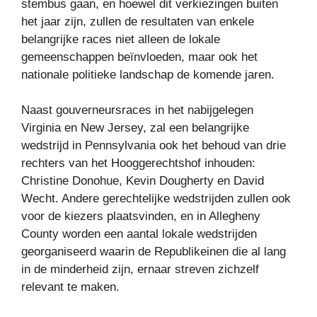
stembus gaan, en hoewel dit verkiezingen buiten
het jaar zijn, zullen de resultaten van enkele
belangrijke races niet alleen de lokale
gemeenschappen beïnvloeden, maar ook het
nationale politieke landschap de komende jaren.
Naast gouverneursraces in het nabijgelegen
Virginia en New Jersey, zal een belangrijke
wedstrijd in Pennsylvania ook het behoud van drie
rechters van het Hooggerechtshof inhouden:
Christine Donohue, Kevin Dougherty en David
Wecht. Andere gerechtelijke wedstrijden zullen ook
voor de kiezers plaatsvinden, en in Allegheny
County worden een aantal lokale wedstrijden
georganiseerd waarin de Republikeinen die al lang
in de minderheid zijn, ernaar streven zichzelf
relevant te maken.