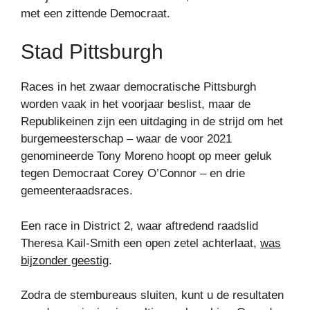
met een zittende Democraat.
Stad Pittsburgh
Races in het zwaar democratische Pittsburgh
worden vaak in het voorjaar beslist, maar de
Republikeinen zijn een uitdaging in de strijd om het
burgemeesterschap – waar de voor 2021
genomineerde Tony Moreno hoopt op meer geluk
tegen Democraat Corey O’Connor – en drie
gemeenteraadsraces.
Een race in District 2, waar aftredend raadslid
Theresa Kail-Smith een open zetel achterlaat,
was
bijzonder geestig
.
Zodra de stembureaus sluiten, kunt u de resultaten