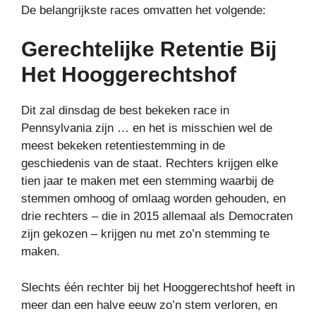
De belangrijkste races omvatten het volgende:
Gerechtelijke Retentie Bij
Het Hooggerechtshof
Dit zal dinsdag de best bekeken race in
Pennsylvania zijn … en het is misschien wel de
meest bekeken retentiestemming in de
geschiedenis van de staat. Rechters krijgen elke
tien jaar te maken met een stemming waarbij de
stemmen omhoog of omlaag worden gehouden, en
drie rechters – die in 2015 allemaal als Democraten
zijn gekozen – krijgen nu met zo’n stemming te
maken.
Slechts één rechter bij het Hooggerechtshof heeft in
meer dan een halve eeuw zo’n stem verloren, en