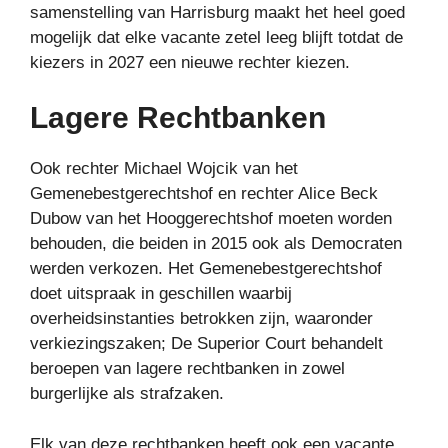
samenstelling van Harrisburg maakt het heel goed
mogelijk dat elke vacante zetel leeg blijft totdat de
kiezers in 2027 een nieuwe rechter kiezen.
Lagere Rechtbanken
Ook rechter Michael Wojcik van het
Gemenebestgerechtshof en rechter Alice Beck
Dubow van het Hooggerechtshof moeten worden
behouden, die beiden in 2015 ook als Democraten
werden verkozen. Het Gemenebestgerechtshof
doet uitspraak in geschillen waarbij
overheidsinstanties betrokken zijn, waaronder
verkiezingszaken; De Superior Court behandelt
beroepen van lagere rechtbanken in zowel
burgerlijke als strafzaken.
Elk van deze rechtbanken heeft ook een vacante