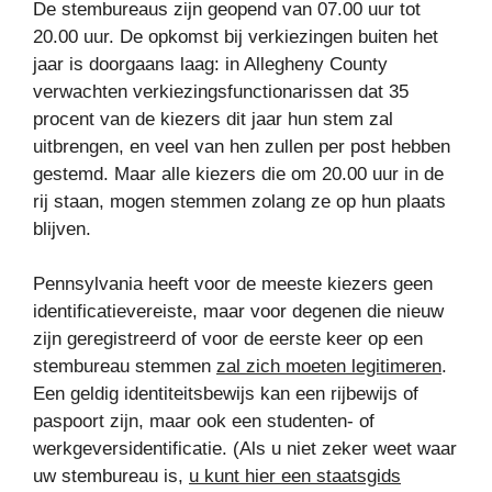
De stembureaus zijn geopend van 07.00 uur tot
20.00 uur. De opkomst bij verkiezingen buiten het
jaar is doorgaans laag: in Allegheny County
verwachten verkiezingsfunctionarissen dat 35
procent van de kiezers dit jaar hun stem zal
uitbrengen, en veel van hen zullen per post hebben
gestemd. Maar alle kiezers die om 20.00 uur in de
rij staan, mogen stemmen zolang ze op hun plaats
blijven.
Pennsylvania heeft voor de meeste kiezers geen
identificatievereiste, maar voor degenen die nieuw
zijn geregistreerd of voor de eerste keer op een
stembureau stemmen
zal zich moeten legitimeren
.
Een geldig identiteitsbewijs kan een rijbewijs of
paspoort zijn, maar ook een studenten- of
werkgeversidentificatie. (Als u niet zeker weet waar
uw stembureau is,
u kunt hier een staatsgids