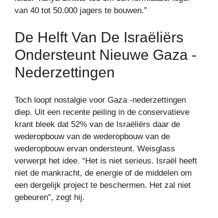
van 40 tot 50.000 jagers te bouwen.”
De Helft Van De Israëliërs
Ondersteunt Nieuwe Gaza -
Nederzettingen
Toch loopt nostalgie voor Gaza -nederzettingen
diep. Uit een recente peiling in de conservatieve
krant bleek dat 52% van de Israëliërs daar de
wederopbouw van de wederopbouw van de
wederopbouw ervan ondersteunt. Weisglass
verwerpt het idee. “Het is niet serieus. Israël heeft
niet de mankracht, de energie of de middelen om
een ​​dergelijk project te beschermen. Het zal niet
gebeuren”, zegt hij.