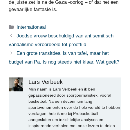
de juiste zet is na de Gaza -oorlog – of dat het een
gevaarlijke fantasie is.
Categorieën
Internationaal
Joodse vrouw beschuldigd van antisemitisch
vandalisme veroordeeld tot proeftijd
Een grote transitdeal is van tafel, maar het
budget van Pa. Is nog steeds niet klaar. Wat geeft?
Lars Verbeek
Mijn naam is Lars Verbeek en ik ben
gepassioneerd door sportjournalistiek, vooral
basketbal. Na een decennium lang
sportevenementen over de hele wereld te hebben
verslagen, heb ik me bij Probasketball
aangesloten om inzichtelijke analyses en
inspirerende verhalen met onze lezers te delen.