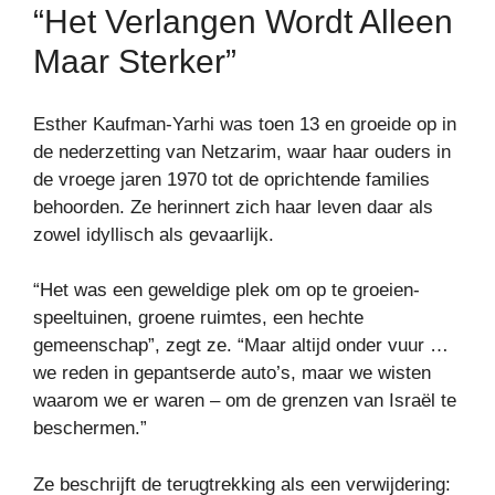
“Het Verlangen Wordt Alleen
Maar Sterker”
Esther Kaufman-Yarhi was toen 13 en groeide op in
de nederzetting van Netzarim, waar haar ouders in
de vroege jaren 1970 tot de oprichtende families
behoorden. Ze herinnert zich haar leven daar als
zowel idyllisch als gevaarlijk.
“Het was een geweldige plek om op te groeien-
speeltuinen, groene ruimtes, een hechte
gemeenschap”, zegt ze. “Maar altijd onder vuur …
we reden in gepantserde auto’s, maar we wisten
waarom we er waren – om de grenzen van Israël te
beschermen.”
Ze beschrijft de terugtrekking als een verwijdering: