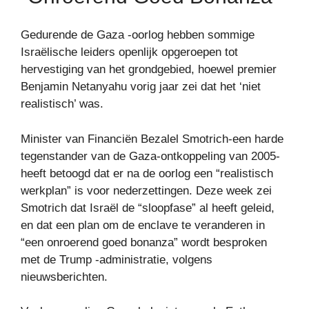
Gedurende de Gaza -oorlog hebben sommige
Israëlische leiders openlijk opgeroepen tot
hervestiging van het grondgebied, hoewel premier
Benjamin Netanyahu vorig jaar zei dat het ‘niet
realistisch’ was.
Minister van Financiën Bezalel Smotrich-een harde
tegenstander van de Gaza-ontkoppeling van 2005-
heeft betoogd dat er na de oorlog een “realistisch
werkplan” is voor nederzettingen. Deze week zei
Smotrich dat Israël de “sloopfase” al heeft geleid,
en dat een plan om de enclave te veranderen in
“een onroerend goed bonanza” wordt besproken
met de Trump -administratie, volgens
nieuwsberichten.