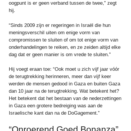
oogpunt is er geen verband tussen de twee,” zegt
hij.
“Sinds 2009 zijn er regeringen in Israël die hun
meningsverschil uiten om enige vorm van
compromissen te sluiten of om tot enige vorm van
onderhandelingen te reiken, en ze zeiden altijd elke
dag dat er geen manier is om vrede te sluiten.”
Hij voegt eraan toe: “Ook moet u zich vijf jaar vóór
de terugtrekking herinneren, meer dan vijf keer
werden de mensen gedood in Gaza en buiten Gaza
dan 10 jaar na de terugtrekking. Wat betekent het?
Het betekent dat het bestaan ​​van de nederzettingen
in Gaza een grotere bedreiging was aan de
Israelische kant dan na de DoGagement.”
“Onroerend Goed Bonanza”