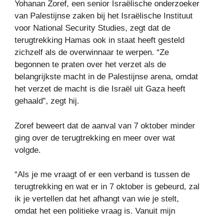
Yohanan Zoref, een senior Israëlische onderzoeker
van Palestijnse zaken bij het Israëlische Instituut
voor National Security Studies, zegt dat de
terugtrekking Hamas ook in staat heeft gesteld
zichzelf als de overwinnaar te werpen. “Ze
begonnen te praten over het verzet als de
belangrijkste macht in de Palestijnse arena, omdat
het verzet de macht is die Israël uit Gaza heeft
gehaald”, zegt hij.
Zoref beweert dat de aanval van 7 oktober minder
ging over de terugtrekking en meer over wat
volgde.
“Als je me vraagt ​​of er een verband is tussen de
terugtrekking en wat er in 7 oktober is gebeurd, zal
ik je vertellen dat het afhangt van wie je stelt,
omdat het een politieke vraag is. Vanuit mijn