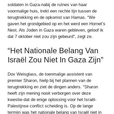
soldaten in Gaza-nabij de ruïnes van haar
voormalige huis, trekt een rechte lijn tussen de
terugtrekking en de opkomst van Hamas. “We
gaven het grondgebied op en het werd een Hornet’s
Nest. Als Joden in Gaza waren gebleven, geloof ik
dat 7 oktober niet zou zijn gebeurd”, zegt ze.
“Het Nationale Belang Van
Israël Zou Niet In Gaza Zijn”
Dov Weisglass, de toenmalige assistent van
premier Sharon, hielp bij het plannen van de
terugtrekking en ziet de dingen anders. “Sharon
heeft zijn mening nooit verborgen over deze
kwestie-dat de enige oplossing voor het Israël-
Palestijnse conflict scheiding is. Op de lange
termijn was het nationale belang van Israël niet in