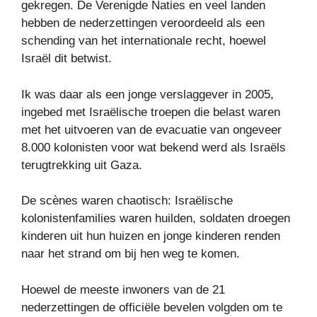
gekregen. De Verenigde Naties en veel landen
hebben de nederzettingen veroordeeld als een
schending van het internationale recht, hoewel
Israël dit betwist.
Ik was daar als een jonge verslaggever in 2005,
ingebed met Israëlische troepen die belast waren
met het uitvoeren van de evacuatie van ongeveer
8.000 kolonisten voor wat bekend werd als Israëls
terugtrekking uit Gaza.
De scènes waren chaotisch: Israëlische
kolonistenfamilies waren huilden, soldaten droegen
kinderen uit hun huizen en jonge kinderen renden
naar het strand om bij hen weg te komen.
Hoewel de meeste inwoners van de 21
nederzettingen de officiële bevelen volgden om te