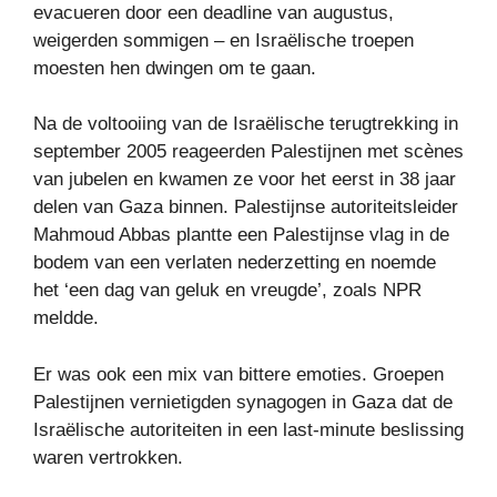
evacueren door een deadline van augustus,
weigerden sommigen – en Israëlische troepen
moesten hen dwingen om te gaan.
Na de voltooiing van de Israëlische terugtrekking in
september 2005 reageerden Palestijnen met scènes
van jubelen en kwamen ze voor het eerst in 38 jaar
delen van Gaza binnen. Palestijnse autoriteitsleider
Mahmoud Abbas plantte een Palestijnse vlag in de
bodem van een verlaten nederzetting en noemde
het ‘een dag van geluk en vreugde’, zoals NPR
meldde.
Er was ook een mix van bittere emoties. Groepen
Palestijnen vernietigden synagogen in Gaza dat de
Israëlische autoriteiten in een last-minute beslissing
waren vertrokken.