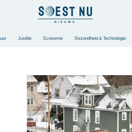
tuur
Justitie
Economie
Gezondheid & Technologie