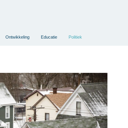
Ontwikkeling
Educatie
Politiek