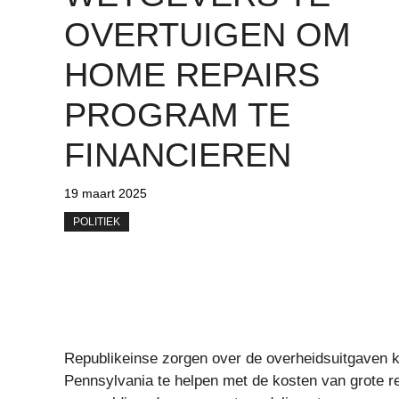
OVERTUIGEN OM
HOME REPAIRS
PROGRAM TE
FINANCIEREN
19 maart 2025
POLITIEK
Republikeinse zorgen over de overheidsuitgaven 
Pennsylvania te helpen met de kosten van grote rep