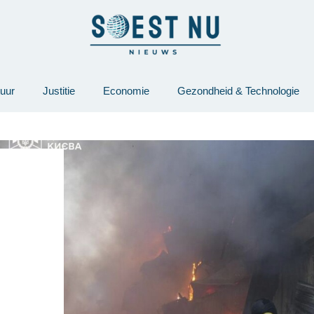
tuur
Justitie
Economie
Gezondheid & Technologie