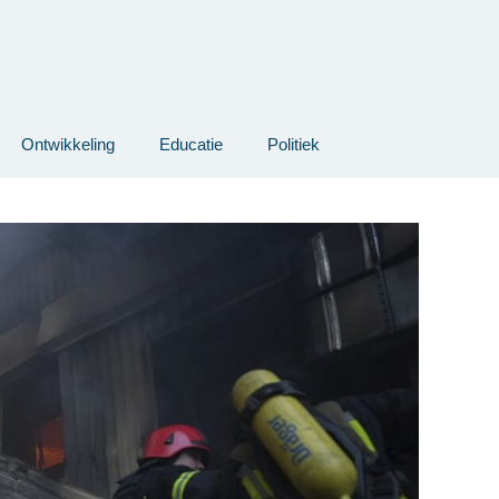
Ontwikkeling
Educatie
Politiek