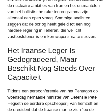
de nucleaire ambities van Iran en het ontmantelen
van het ballistische rakettenprogramma zijn
allemaal een open vraag. Sommige analisten
zeggen dat de oorlog heeft geleid tot een nog
hardere regering in Teheran, die wellicht
vastbeslotener is om kernwapens na te streven.
Het Iraanse Leger Is
Gedegradeerd, Maar
Beschikt Nog Steeds Over
Capaciteit
Tijdens een persconferentie van het Pentagon op
woensdag herhaalde minister van Defensie Pete
Hegseth de eerdere opschepperij van hemzelf en
de president dat de Iraanse marine zich “op de