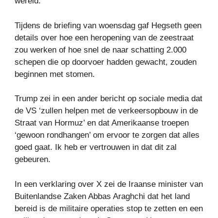
wereld.
Tijdens de briefing van woensdag gaf Hegseth geen
details over hoe een heropening van de zeestraat
zou werken of hoe snel de naar schatting 2.000
schepen die op doorvoer hadden gewacht, zouden
beginnen met stomen.
Trump zei in een ander bericht op sociale media dat
de VS ‘zullen helpen met de verkeersopbouw in de
Straat van Hormuz’ en dat Amerikaanse troepen
‘gewoon rondhangen’ om ervoor te zorgen dat alles
goed gaat. Ik heb er vertrouwen in dat dit zal
gebeuren.
In een verklaring over X zei de Iraanse minister van
Buitenlandse Zaken Abbas Araghchi dat het land
bereid is de militaire operaties stop te zetten en een