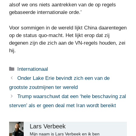
alsof we ons niets aantrekken van de op regels
gebaseerde internationale orde.’
Voor sommigen in de wereld lijkt China daarentegen
op de status quo-macht. Het lijkt erop dat zij
degenen zijn die zich aan de VN-regels houden, zei
hij.
Categorieën
Internationaal
Onder Lake Erie bevindt zich een van de
grootste zoutmijnen ter wereld
Trump waarschuwt dat een ‘hele beschaving zal
sterven’ als er geen deal met Iran wordt bereikt
Lars Verbeek
Mijn naam is Lars Verbeek en ik ben