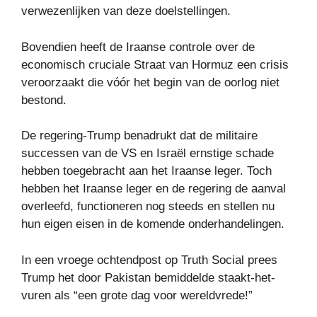
verwezenlijken van deze doelstellingen.
Bovendien heeft de Iraanse controle over de
economisch cruciale Straat van Hormuz een crisis
veroorzaakt die vóór het begin van de oorlog niet
bestond.
De regering-Trump benadrukt dat de militaire
successen van de VS en Israël ernstige schade
hebben toegebracht aan het Iraanse leger. Toch
hebben het Iraanse leger en de regering de aanval
overleefd, functioneren nog steeds en stellen nu
hun eigen eisen in de komende onderhandelingen.
In een vroege ochtendpost op Truth Social prees
Trump het door Pakistan bemiddelde staakt-het-
vuren als “een grote dag voor wereldvrede!”