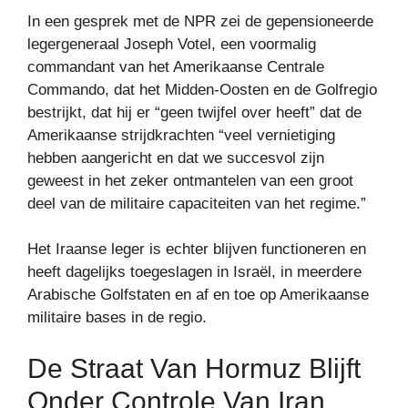
In een gesprek met de NPR zei de gepensioneerde
legergeneraal Joseph Votel, een voormalig
commandant van het Amerikaanse Centrale
Commando, dat het Midden-Oosten en de Golfregio
bestrijkt, dat hij er “geen twijfel over heeft” dat de
Amerikaanse strijdkrachten “veel vernietiging
hebben aangericht en dat we succesvol zijn
geweest in het zeker ontmantelen van een groot
deel van de militaire capaciteiten van het regime.”
Het Iraanse leger is echter blijven functioneren en
heeft dagelijks toegeslagen in Israël, in meerdere
Arabische Golfstaten en af ​​en toe op Amerikaanse
militaire bases in de regio.
De Straat Van Hormuz Blijft
Onder Controle Van Iran