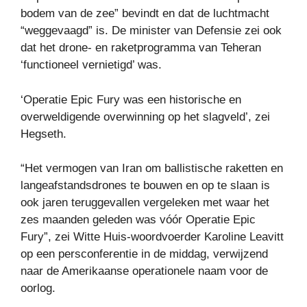
bodem van de zee” bevindt en dat de luchtmacht
“weggevaagd” is. De minister van Defensie zei ook
dat het drone- en raketprogramma van Teheran
‘functioneel vernietigd’ was.
‘Operatie Epic Fury was een historische en
overweldigende overwinning op het slagveld’, zei
Hegseth.
“Het vermogen van Iran om ballistische raketten en
langeafstandsdrones te bouwen en op te slaan is
ook jaren teruggevallen vergeleken met waar het
zes maanden geleden was vóór Operatie Epic
Fury”, zei Witte Huis-woordvoerder Karoline Leavitt
op een persconferentie in de middag, verwijzend
naar de Amerikaanse operationele naam voor de
oorlog.