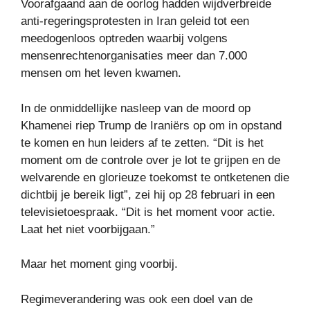
Voorafgaand aan de oorlog hadden wijdverbreide
anti-regeringsprotesten in Iran geleid tot een
meedogenloos optreden waarbij volgens
mensenrechtenorganisaties meer dan 7.000
mensen om het leven kwamen.
In de onmiddellijke nasleep van de moord op
Khamenei riep Trump de Iraniërs op om in opstand
te komen en hun leiders af te zetten. “Dit is het
moment om de controle over je lot te grijpen en de
welvarende en glorieuze toekomst te ontketenen die
dichtbij je bereik ligt”, zei hij op 28 februari in een
televisietoespraak. “Dit is het moment voor actie.
Laat het niet voorbijgaan.”
Maar het moment ging voorbij.
Regimeverandering was ook een doel van de