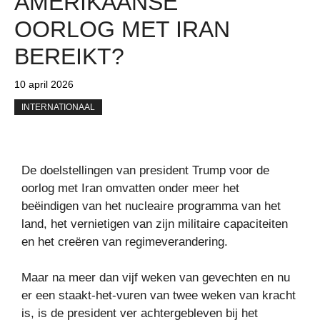
AMERIKAANSE
OORLOG MET IRAN
BEREIKT?
10 april 2026
INTERNATIONAAL
De doelstellingen van president Trump voor de
oorlog met Iran omvatten onder meer het
beëindigen van het nucleaire programma van het
land, het vernietigen van zijn militaire capaciteiten
en het creëren van regimeverandering.
Maar na meer dan vijf weken van gevechten en nu
er een staakt-het-vuren van twee weken van kracht
is, is de president ver achtergebleven bij het