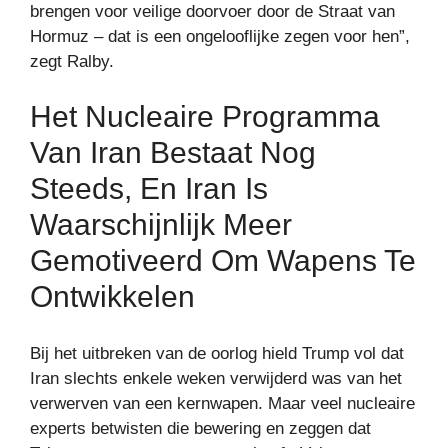
brengen voor veilige doorvoer door de Straat van
Hormuz – dat is een ongelooflijke zegen voor hen”,
zegt Ralby.
Het Nucleaire Programma
Van Iran Bestaat Nog
Steeds, En Iran Is
Waarschijnlijk Meer
Gemotiveerd Om Wapens Te
Ontwikkelen
Bij het uitbreken van de oorlog hield Trump vol dat
Iran slechts enkele weken verwijderd was van het
verwerven van een kernwapen. Maar veel nucleaire
experts betwisten die bewering en zeggen dat