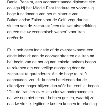
Daniel Benaim, een vooraanstaande diplomatieke
collega bij het Middle East Institute en voormalig
hoge functionaris van het ministerie van
Buitenlandse Zaken voor de Golf, zegt dat het
sluiten van de zeestraat “een nieuwe afschrikking
en een nieuw economisch wapen” voor Iran
creëerde.
Er is ook geen indicatie of de overeenkomst een
einde inhoudt aan de doorvaartkosten die Iran na
het begin van de oorlog aan enkele tankers begon
te rekenen om een ​​veilige doorgang door de
zeestraat te garanderen. Als de hoge tol blijft
aanhouden, zou dit kunnen betekenen dat de
olieprijzen hoger blijven dan vóór het conflict begon.
“Dat de Iraniërs over iets nieuws onderhandelen…
dat we nog niet eerder hebben gezien, waarbij ze
daadwerkelijk legitieme kosten kunnen in rekening