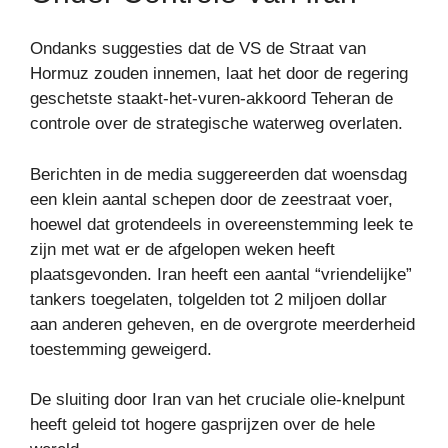
Ondanks suggesties dat de VS de Straat van
Hormuz zouden innemen, laat het door de regering
geschetste staakt-het-vuren-akkoord Teheran de
controle over de strategische waterweg overlaten.
Berichten in de media suggereerden dat woensdag
een klein aantal schepen door de zeestraat voer,
hoewel dat grotendeels in overeenstemming leek te
zijn met wat er de afgelopen weken heeft
plaatsgevonden. Iran heeft een aantal “vriendelijke”
tankers toegelaten, tolgelden tot 2 miljoen dollar
aan anderen geheven, en de overgrote meerderheid
toestemming geweigerd.
De sluiting door Iran van het cruciale olie-knelpunt
heeft geleid tot hogere gasprijzen over de hele