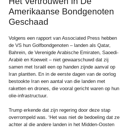
Het Vertrouwen In De
Amerikaanse Bondgenoten
Geschaad
Volgens een rapport van Associated Press hebben
de VS hun Golfbondgenoten – landen als Qatar,
Bahrein, de Verenigde Arabische Emiraten, Saoedi-
Arabië en Koeweit – niet gewaarschuwd dat zij
samen met Israël een op handen zijnde aanval op
Iran plantten. En in de eerste dagen van de oorlog
bestookte Iran een aantal van die landen met
raketten en drones, die vooral gericht waren op hun
olie-infrastructuur.
Trump erkende dat zijn regering door deze stap
overrompeld was. ‘Het was niet de bedoeling dat ze
achter al die andere landen in het Midden-Oosten