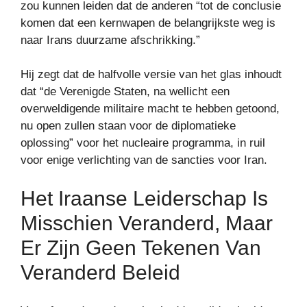
zou kunnen leiden dat de anderen “tot de conclusie
komen dat een kernwapen de belangrijkste weg is
naar Irans duurzame afschrikking.”
Hij zegt dat de halfvolle versie van het glas inhoudt
dat “de Verenigde Staten, na wellicht een
overweldigende militaire macht te hebben getoond,
nu open zullen staan ​​voor de diplomatieke
oplossing” voor het nucleaire programma, in ruil
voor enige verlichting van de sancties voor Iran.
Het Iraanse Leiderschap Is
Misschien Veranderd, Maar
Er Zijn Geen Tekenen Van
Veranderd Beleid