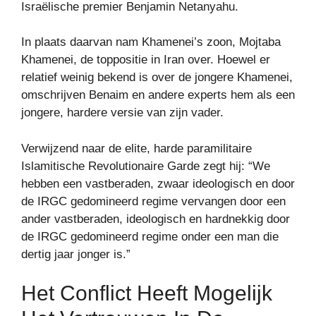
Israëlische premier Benjamin Netanyahu.
In plaats daarvan nam Khamenei’s zoon, Mojtaba
Khamenei, de toppositie in Iran over. Hoewel er
relatief weinig bekend is over de jongere Khamenei,
omschrijven Benaim en andere experts hem als een
jongere, hardere versie van zijn vader.
Verwijzend naar de elite, harde paramilitaire
Islamitische Revolutionaire Garde zegt hij: “We
hebben een vastberaden, zwaar ideologisch en door
de IRGC gedomineerd regime vervangen door een
ander vastberaden, ideologisch en hardnekkig door
de IRGC gedomineerd regime onder een man die
dertig jaar jonger is.”
Het Conflict Heeft Mogelijk