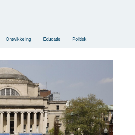
Ontwikkeling
Educatie
Politiek