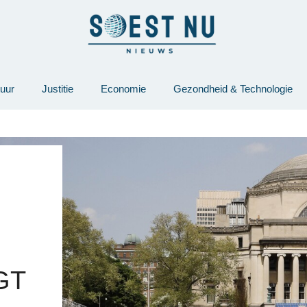
tuur
Justitie
Economie
Gezondheid & Technologie
GT