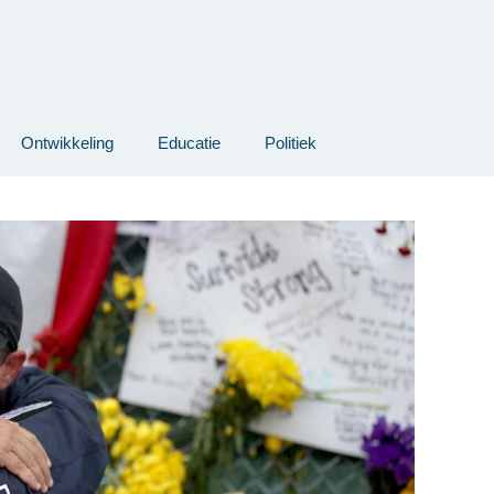
Ontwikkeling
Educatie
Politiek