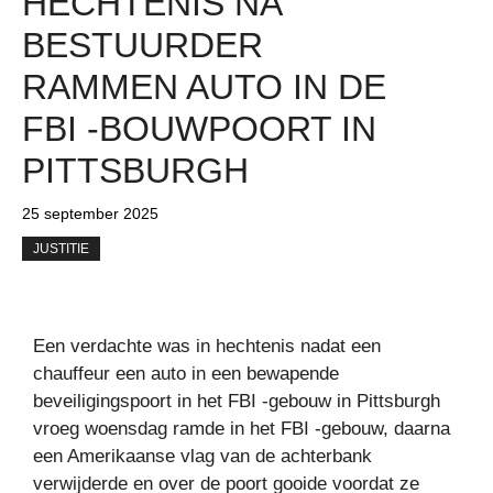
HECHTENIS NA
BESTUURDER
RAMMEN AUTO IN DE
FBI -BOUWPOORT IN
PITTSBURGH
25 september 2025
JUSTITIE
Een verdachte was in hechtenis nadat een
chauffeur een auto in een bewapende
beveiligingspoort in het FBI -gebouw in Pittsburgh
vroeg woensdag ramde in het FBI -gebouw, daarna
een Amerikaanse vlag van de achterbank
verwijderde en over de poort gooide voordat ze