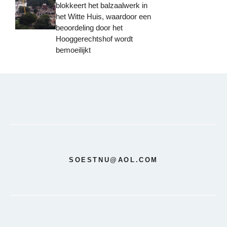
blokkeert het balzaalwerk in
het Witte Huis, waardoor een
beoordeling door het
Hooggerechtshof wordt
bemoeilijkt
SOESTNU@AOL.COM