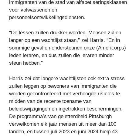
immigranten van de stad van alfabetiseringsklassen
voor volwassenen en
personeelsontwikkelingsdiensten.
“De lessen zullen drukker worden. Mensen zullen
langer op een wachtlijst staan,” zei Harris. “En in
sommige gevallen ondersteunen onze (Americorps)
leden leraren, en dus zullen die leraren minder
steun hebben.”
Harris zei dat langere wachtlijsten ook extra stress
zullen leggen op bewoners van immigranten die
worden geconfronteerd met verhoogde risico’s te
midden van de recente toename van
beleidswijzigingen en ingetrokken beschermingen.
De programma’s van geletterdheid Pittsburgh
verwelkomen elk jaar mensen uit meer dan 100
landen, en tussen juli 2023 en juni 2024 hielp 43