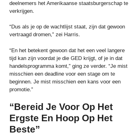
deelnemers het Amerikaanse staatsburgerschap te
verkrijgen.
“Dus als je op de wachtlijst staat, zijn dat gewoon
vertraagd dromen,” zei Harris.
“En het betekent gewoon dat het een veel langere
tijd kan zijn voordat je die GED krijgt, of je in dat
handelsprogramma komt,” ging ze verder. “Je mist
misschien een deadline voor een stage om te
beginnen. Je mist misschien een kans voor een
promotie.”
“Bereid Je Voor Op Het
Ergste En Hoop Op Het
Beste”