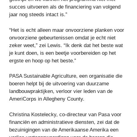
succes uitvoeren als de financiering van volgend
jaar nog steeds intact is.”
“Het is echt alleen maar onvoorziene planken voor
onvoorziene gebeurtenissen omdat je echt niet
zeker weet,” zei Lewis. “Ik denk dat het beste wat
je kunt doen, is een beetje voorbereiden op het
ergste en hoop op het beste.”
PASA Sustainable Agriculture, een organisatie die
boeren helpt bij de uitvoering van duurzame
landbouwpraktijken, verloor vier leden van de
AmeriCorps in Allegheny County.
Christina Kostelecky, co-directeur van Pasa voor
financiën en administratieve diensten, zei dat de
bezuinigingen van de Amerikaanse Amerika een