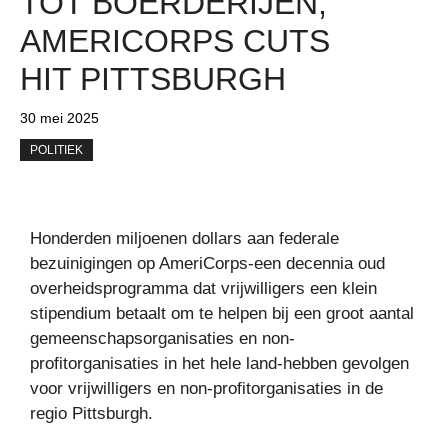
TOT BOERDERIJEN,
AMERICORPS CUTS
HIT PITTSBURGH
30 mei 2025
POLITIEK
Honderden miljoenen dollars aan federale
bezuinigingen op AmeriCorps-een decennia oud
overheidsprogramma dat vrijwilligers een klein
stipendium betaalt om te helpen bij een groot aantal
gemeenschapsorganisaties en non-
profitorganisaties in het hele land-hebben gevolgen
voor vrijwilligers en non-profitorganisaties in de
regio Pittsburgh.