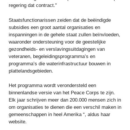
regering dat contract.”
Staatsfunctionarissen zeiden dat de beëindigde
subsidies een groot aantal organisaties en
inspanningen in de gehele staat zullen beïnvloeden,
waaronder ondersteuning voor de geestelijke
gezondheids- en verslavingsuitdagingen van
veteranen, begeleidingsprogramma’s en
programma’s die waterinfrastructuur bouwen in
plattelandsgebieden.
Het programma wordt verondersteld een
binnenlandse versie van het Peace Corps te zijn.
Elk jaar schrijven meer dan 200.000 mensen zich in
om organisaties te dienen die een verschil maken in
gemeenschappen in heel Amerika “, aldus haar
website.