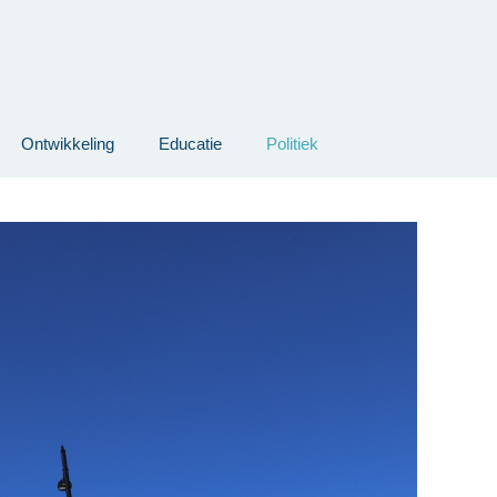
Ontwikkeling
Educatie
Politiek