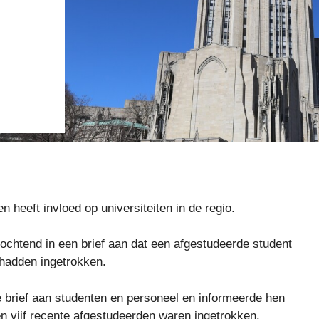
n heeft invloed op universiteiten in de regio.
ochtend in een brief aan dat een afgestudeerde student
 hadden ingetrokken.
 brief aan studenten en personeel en informeerde hen
n vijf recente afgestudeerden waren ingetrokken.