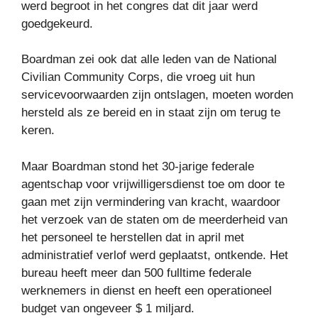
werd begroot in het congres dat dit jaar werd
goedgekeurd.
Boardman zei ook dat alle leden van de National
Civilian Community Corps, die vroeg uit hun
servicevoorwaarden zijn ontslagen, moeten worden
hersteld als ze bereid en in staat zijn om terug te
keren.
Maar Boardman stond het 30-jarige federale
agentschap voor vrijwilligersdienst toe om door te
gaan met zijn vermindering van kracht, waardoor
het verzoek van de staten om de meerderheid van
het personeel te herstellen dat in april met
administratief verlof werd geplaatst, ontkende. Het
bureau heeft meer dan 500 fulltime federale
werknemers in dienst en heeft een operationeel
budget van ongeveer $ 1 miljard.