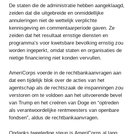
De staten die de administratie hebben aangeklaagd,
zeiden dat die uitgebreide en onmiddellijke
annuleringen niet de wettelijk verplichte
kennisgeving en commentaarperiode gaven. Ze
zeiden dat het resultaat ernstige diensten en
programma’s voor kwetsbare bevolking ernstig zou
worden ingeperkt, omdat staten en organisaties de
nietige financiering niet konden vervullen.
AmeriCorps voerde in de rechtbankaanvragen aan
dat een tijdelijk blok over de acties van het
agentschap als de rechtszaak de inspanningen zou
verstoren om te voldoen aan het uitvoerende bevel
van Trump en het creëren van Doge en “optreden
als verantwoordelijke rentmeesters van openbare
fondsen”, aldus de rechtbankaanvragen.
Ondanks tweeledige steun is AmeriCorps al lang