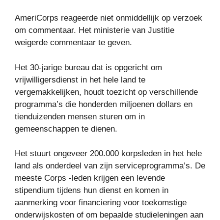
AmeriCorps reageerde niet onmiddellijk op verzoek
om commentaar. Het ministerie van Justitie
weigerde commentaar te geven.
Het 30-jarige bureau dat is opgericht om
vrijwilligersdienst in het hele land te
vergemakkelijken, houdt toezicht op verschillende
programma’s die honderden miljoenen dollars en
tienduizenden mensen sturen om in
gemeenschappen te dienen.
Het stuurt ongeveer 200.000 korpsleden in het hele
land als onderdeel van zijn serviceprogramma’s. De
meeste Corps -leden krijgen een levende
stipendium tijdens hun dienst en komen in
aanmerking voor financiering voor toekomstige
onderwijskosten of om bepaalde studieleningen aan