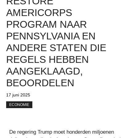
RESTORE
AMERICORPS
PROGRAM NAAR
PENNSYLVANIA EN
ANDERE STATEN DIE
REGELS HEBBEN
AANGEKLAAGD,
BEOORDELEN
17 juni 2025
ECONOMIE
De regering Trump moet honderden miljoenen