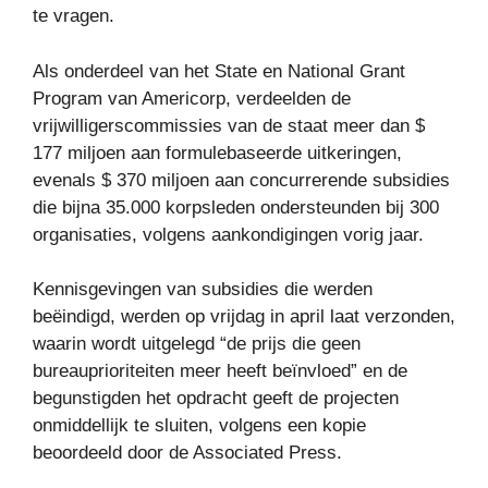
te vragen.
Als onderdeel van het State en National Grant
Program van Americorp, verdeelden de
vrijwilligerscommissies van de staat meer dan $
177 miljoen aan formulebaseerde uitkeringen,
evenals $ 370 miljoen aan concurrerende subsidies
die bijna 35.000 korpsleden ondersteunden bij 300
organisaties, volgens aankondigingen vorig jaar.
Kennisgevingen van subsidies die werden
beëindigd, werden op vrijdag in april laat verzonden,
waarin wordt uitgelegd “de prijs die geen
bureauprioriteiten meer heeft beïnvloed” en de
begunstigden het opdracht geeft de projecten
onmiddellijk te sluiten, volgens een kopie
beoordeeld door de Associated Press.