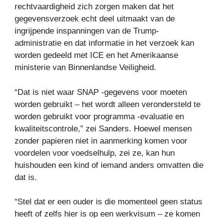
rechtvaardigheid zich zorgen maken dat het
gegevensverzoek echt deel uitmaakt van de
ingrijpende inspanningen van de Trump-
administratie en dat informatie in het verzoek kan
worden gedeeld met ICE en het Amerikaanse
ministerie van Binnenlandse Veiligheid.
“Dat is niet waar SNAP -gegevens voor moeten
worden gebruikt – het wordt alleen verondersteld te
worden gebruikt voor programma -evaluatie en
kwaliteitscontrole,” zei Sanders. Hoewel mensen
zonder papieren niet in aanmerking komen voor
voordelen voor voedselhulp, zei ze, kan hun
huishouden een kind of iemand anders omvatten die
dat is.
“Stel dat er een ouder is die momenteel geen status
heeft of zelfs hier is op een werkvisum – ze komen