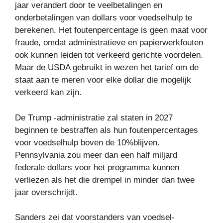
jaar verandert door te veelbetalingen en
onderbetalingen van dollars voor voedselhulp te
berekenen. Het foutenpercentage is geen maat voor
fraude, omdat administratieve en papierwerkfouten
ook kunnen leiden tot verkeerd gerichte voordelen.
Maar de USDA gebruikt in wezen het tarief om de
staat aan te meren voor elke dollar die mogelijk
verkeerd kan zijn.
De Trump -administratie zal staten in 2027
beginnen te bestraffen als hun foutenpercentages
voor voedselhulp boven de 10%blijven.
Pennsylvania zou meer dan een half miljard
federale dollars voor het programma kunnen
verliezen als het die drempel in minder dan twee
jaar overschrijdt.
Sanders zei dat voorstanders van voedsel-