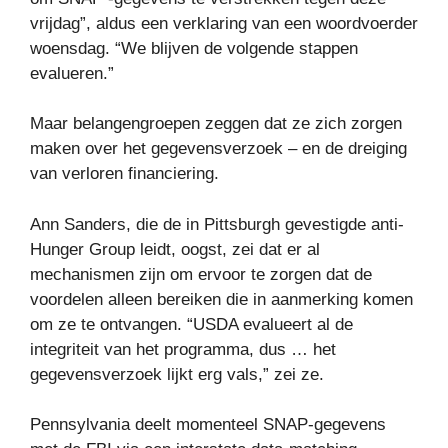
vrijdag”, aldus een verklaring van een woordvoerder
woensdag. “We blijven de volgende stappen
evalueren.”
Maar belangengroepen zeggen dat ze zich zorgen
maken over het gegevensverzoek – en de dreiging
van verloren financiering.
Ann Sanders, die de in Pittsburgh gevestigde anti-
Hunger Group leidt, oogst, zei dat er al
mechanismen zijn om ervoor te zorgen dat de
voordelen alleen bereiken die in aanmerking komen
om ze te ontvangen. “USDA evalueert al de
integriteit van het programma, dus … het
gegevensverzoek lijkt erg vals,” zei ze.
Pennsylvania deelt momenteel SNAP-gegevens