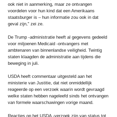
ook niet in aanmerking, maar ze ontvangen
voordelen voor hun kind dat een Amerikaans
staatsburger is – hun informatie zou ook in dat
geval zijn,” zei ze.
De Trump -administratie heeft al gegevens gedeeld
voor miljoenen Medicaid -ontvangers met
ambtenaren van binnenlandse veiligheid. Twintig
staten klaagden de administratie aan tijdens die
beweging in juli.
USDA heeft commentaar uitgesteld aan het
ministerie van Justitie, dat niet onmiddellijk
reageerde op een verzoek waarin wordt gevraagd
welke staten hebben nageleefd sinds het ontvangen
van formele waarschuwingen vorige maand.
Reacties op het USDA -verzoek zijn van status tot