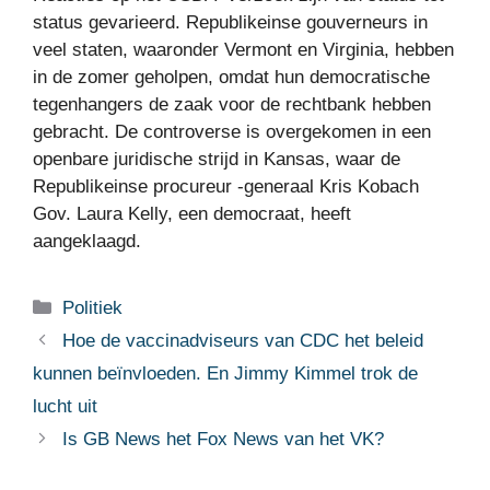
status gevarieerd. Republikeinse gouverneurs in
veel staten, waaronder Vermont en Virginia, hebben
in de zomer geholpen, omdat hun democratische
tegenhangers de zaak voor de rechtbank hebben
gebracht. De controverse is overgekomen in een
openbare juridische strijd in Kansas, waar de
Republikeinse procureur -generaal Kris Kobach
Gov. Laura Kelly, een democraat, heeft
aangeklaagd.
Categorieën
Politiek
Hoe de vaccinadviseurs van CDC het beleid
kunnen beïnvloeden. En Jimmy Kimmel trok de
lucht uit
Is GB News het Fox News van het VK?