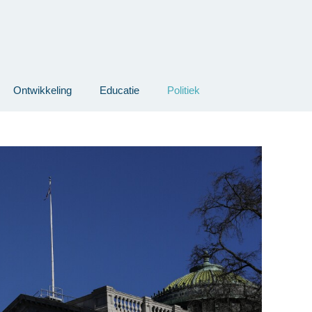
Ontwikkeling
Educatie
Politiek