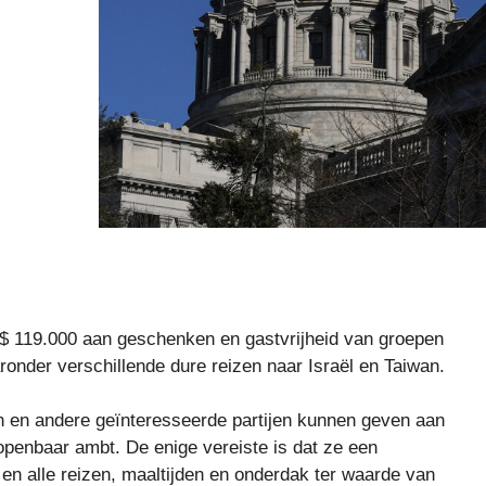
 $ 119.000 aan geschenken en gastvrijheid van groepen
ronder verschillende dure reizen naar Israël en Taiwan.
n en andere geïnteresseerde partijen kunnen geven aan
enbaar ambt. De enige vereiste is dat ze een
n alle reizen, maaltijden en onderdak ter waarde van