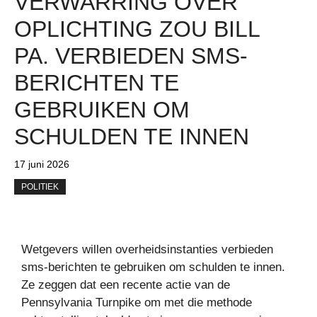
VERWARRING OVER
OPLICHTING ZOU BILL
PA. VERBIEDEN SMS-
BERICHTEN TE
GEBRUIKEN OM
SCHULDEN TE INNEN
17 juni 2026
POLITIEK
Wetgevers willen overheidsinstanties verbieden
sms-berichten te gebruiken om schulden te innen.
Ze zeggen dat een recente actie van de
Pennsylvania Turnpike om met die methode