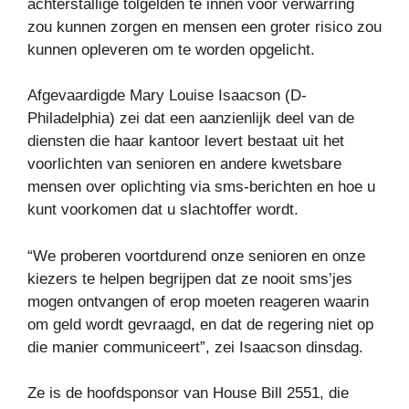
achterstallige tolgelden te innen voor verwarring
zou kunnen zorgen en mensen een groter risico zou
kunnen opleveren om te worden opgelicht.
Afgevaardigde Mary Louise Isaacson (D-
Philadelphia) zei dat een aanzienlijk deel van de
diensten die haar kantoor levert bestaat uit het
voorlichten van senioren en andere kwetsbare
mensen over oplichting via sms-berichten en hoe u
kunt voorkomen dat u slachtoffer wordt.
“We proberen voortdurend onze senioren en onze
kiezers te helpen begrijpen dat ze nooit sms’jes
mogen ontvangen of erop moeten reageren waarin
om geld wordt gevraagd, en dat de regering niet op
die manier communiceert”, zei Isaacson dinsdag.
Ze is de hoofdsponsor van House Bill 2551, die