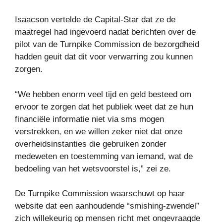
Isaacson vertelde de Capital-Star dat ze de
maatregel had ingevoerd nadat berichten over de
pilot van de Turnpike Commission de bezorgdheid
hadden geuit dat dit voor verwarring zou kunnen
zorgen.
“We hebben enorm veel tijd en geld besteed om
ervoor te zorgen dat het publiek weet dat ze hun
financiële informatie niet via sms mogen
verstrekken, en we willen zeker niet dat onze
overheidsinstanties die gebruiken zonder
medeweten en toestemming van iemand, wat de
bedoeling van het wetsvoorstel is,” zei ze.
De Turnpike Commission waarschuwt op haar
website dat een aanhoudende “smishing-zwendel”
zich willekeurig op mensen richt met ongevraagde