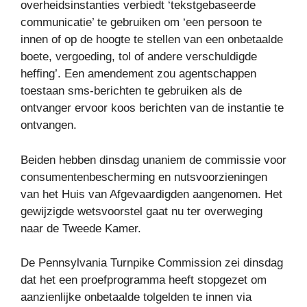
overheidsinstanties verbiedt ‘tekstgebaseerde
communicatie’ te gebruiken om ‘een persoon te
innen of op de hoogte te stellen van een onbetaalde
boete, vergoeding, tol of andere verschuldigde
heffing’. Een amendement zou agentschappen
toestaan ​​sms-berichten te gebruiken als de
ontvanger ervoor koos berichten van de instantie te
ontvangen.
Beiden hebben dinsdag unaniem de commissie voor
consumentenbescherming en nutsvoorzieningen
van het Huis van Afgevaardigden aangenomen. Het
gewijzigde wetsvoorstel gaat nu ter overweging
naar de Tweede Kamer.
De Pennsylvania Turnpike Commission zei dinsdag
dat het een proefprogramma heeft stopgezet om
aanzienlijke onbetaalde tolgelden te innen via