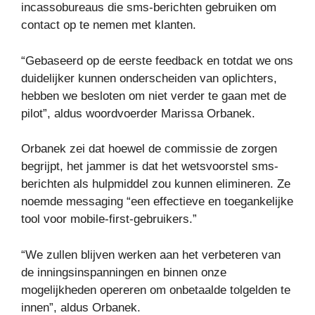
incassobureaus die sms-berichten gebruiken om
contact op te nemen met klanten.
“Gebaseerd op de eerste feedback en totdat we ons
duidelijker kunnen onderscheiden van oplichters,
hebben we besloten om niet verder te gaan met de
pilot”, aldus woordvoerder Marissa Orbanek.
Orbanek zei dat hoewel de commissie de zorgen
begrijpt, het jammer is dat het wetsvoorstel sms-
berichten als hulpmiddel zou kunnen elimineren. Ze
noemde messaging “een effectieve en toegankelijke
tool voor mobile-first-gebruikers.”
“We zullen blijven werken aan het verbeteren van
de inningsinspanningen en binnen onze
mogelijkheden opereren om onbetaalde tolgelden te
innen”, aldus Orbanek.