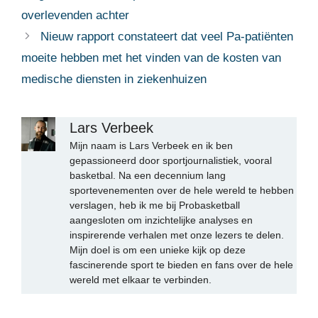
overlevenden achter
Nieuw rapport constateert dat veel Pa-patiënten
moeite hebben met het vinden van de kosten van
medische diensten in ziekenhuizen
Lars Verbeek
Mijn naam is Lars Verbeek en ik ben
gepassioneerd door sportjournalistiek, vooral
basketbal. Na een decennium lang
sportevenementen over de hele wereld te hebben
verslagen, heb ik me bij Probasketball
aangesloten om inzichtelijke analyses en
inspirerende verhalen met onze lezers te delen.
Mijn doel is om een unieke kijk op deze
fascinerende sport te bieden en fans over de hele
wereld met elkaar te verbinden.