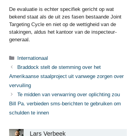
De evaluatie is echter specifiek gericht op wat
bekend staat als de uit zes fasen bestaande Joint
Targeting Cycle en niet op de wettigheid van de
stakingen, aldus het kantoor van de inspecteur-
generaal.
Categorieën
Internationaal
Braddock stelt de stemming over het
Amerikaanse staalproject uit vanwege zorgen over
vervuiling
Te midden van verwarring over oplichting zou
Bill Pa. verbieden sms-berichten te gebruiken om
schulden te innen
Lars Verbeek