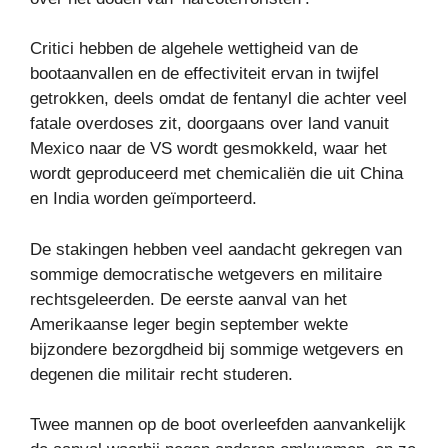
Critici hebben de algehele wettigheid van de
bootaanvallen en de effectiviteit ervan in twijfel
getrokken, deels omdat de fentanyl die achter veel
fatale overdoses zit, doorgaans over land vanuit
Mexico naar de VS wordt gesmokkeld, waar het
wordt geproduceerd met chemicaliën die uit China
en India worden geïmporteerd.
De stakingen hebben veel aandacht gekregen van
sommige democratische wetgevers en militaire
rechtsgeleerden. De eerste aanval van het
Amerikaanse leger begin september wekte
bijzondere bezorgdheid bij sommige wetgevers en
degenen die militair recht studeren.
Twee mannen op de boot overleefden aanvankelijk