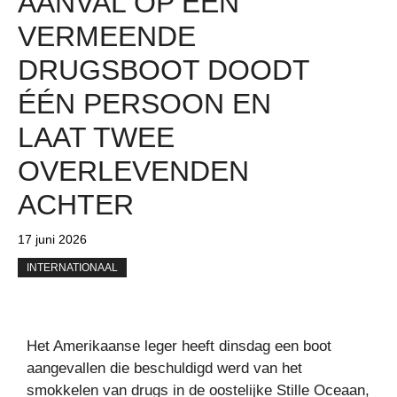
AANVAL OP EEN
VERMEENDE
DRUGSBOOT DOODT
ÉÉN PERSOON EN
LAAT TWEE
OVERLEVENDEN
ACHTER
17 juni 2026
INTERNATIONAAL
Het Amerikaanse leger heeft dinsdag een boot
aangevallen die beschuldigd werd van het
smokkelen van drugs in de oostelijke Stille Oceaan,