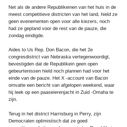
Net als de andere Republikeinen van het huis in de
meest competitieve districten van het land, hield ze
geen evenementen open voor alle kiezers, noch
had ze gepland voor de rest van de pauze, die
zondag eindigde.
Aides to Us Rep. Don Bacon, die het 2e
congresdistrict van Nebraska vertegenwoordigt,
bevestigden dat de Republikein geen open
gebeurtenissen hield noch plannen had voor het
einde van de pauze. Het X -account van Bacon
omvatte een bericht van afgelopen weekend, waar
hij leek op een paaseierenjacht in Zuid -Omaha te
zijn.
Terug in het district Harrisburg in Perry, zijn
Democraten optimistisch dat ze goed