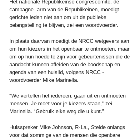
Het nationale Republikeinse congrescomité, de
campagne -arm van de Republikeinen, moedigt
gerichte leden niet aan om uit de publieke
belangstelling te blijven, zei een woordvoerder.
In plaats daarvan moedigt de NRCC wetgevers aan
om hun kiezers in het openbaar te ontmoeten, maar
om op hun hoede te zijn voor gebeurtenissen die de
aandacht kunnen afleiden van de boodschap en
agenda van een huislid, volgens NRCC -
woordvoerder Mike Marinella.
“We vertellen het iedereen, gaan uit en ontmoeten
mensen. Je moet voor je kiezers staan,” zei
Marinella. “Gebruik elke weg die u kunt.”
Huisspreker Mike Johnson, R-La., Stelde onlangs
voor dat sommige van de mensen die openbare