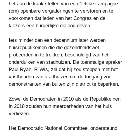
het aan de kaak stellen van een “lelijke campagne
(om) openbare vergaderingen te verstoren en te
voorkomen dat leden van het Congres en de
kiezers een burgerlijke dialoog geven.”
Iets minder dan een decennium later werden
huisrepublikeinen die die gezondheidswet
probeerden in te trekken, beschuldigd van het
onderduiken van stadhuizen. De toenmalige spreker
Paul Ryan, R-Wis, zei dat hij zou stoppen met het
vasthouden van stadhuizen om de toegang voor
demonstranten van buiten zijn district te beperken.
Zowel de Democraten in 2010 als de Republikeinen
in 2018 zouden hun meerderheden van het huis
verliezen.
Het Democratic National Committee, ondersteund