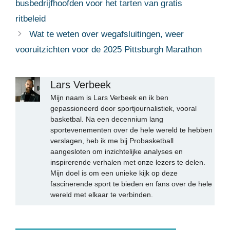
busbedrijfhoofden voor het tarten van gratis
ritbeleid
Wat te weten over wegafsluitingen, weer
vooruitzichten voor de 2025 Pittsburgh Marathon
Lars Verbeek
Mijn naam is Lars Verbeek en ik ben
gepassioneerd door sportjournalistiek, vooral
basketbal. Na een decennium lang
sportevenementen over de hele wereld te hebben
verslagen, heb ik me bij Probasketball
aangesloten om inzichtelijke analyses en
inspirerende verhalen met onze lezers te delen.
Mijn doel is om een unieke kijk op deze
fascinerende sport te bieden en fans over de hele
wereld met elkaar te verbinden.