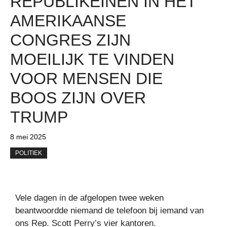
REPUBLIKEINEN IN HET
AMERIKAANSE
CONGRES ZIJN
MOEILIJK TE VINDEN
VOOR MENSEN DIE
BOOS ZIJN OVER
TRUMP
8 mei 2025
POLITIEK
Vele dagen in de afgelopen twee weken
beantwoordde niemand de telefoon bij iemand van
ons Rep. Scott Perry’s vier kantoren.