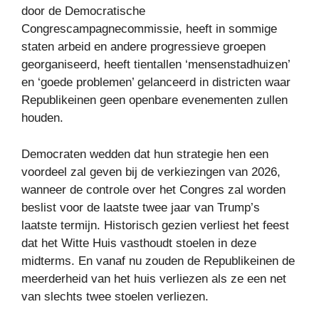
door de Democratische
Congrescampagnecommissie, heeft in sommige
staten arbeid en andere progressieve groepen
georganiseerd, heeft tientallen ‘mensenstadhuizen’
en ‘goede problemen’ gelanceerd in districten waar
Republikeinen geen openbare evenementen zullen
houden.
Democraten wedden dat hun strategie hen een
voordeel zal geven bij de verkiezingen van 2026,
wanneer de controle over het Congres zal worden
beslist voor de laatste twee jaar van Trump’s
laatste termijn. Historisch gezien verliest het feest
dat het Witte Huis vasthoudt stoelen in deze
midterms. En vanaf nu zouden de Republikeinen de
meerderheid van het huis verliezen als ze een net
van slechts twee stoelen verliezen.