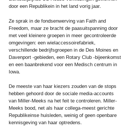
door een Republikein in het land vorig jaar.
Ze sprak in de fondsenwerving van Faith and
Freedom, maar ze bracht de paasuitspanning door
met veel kleinere groepen in meer gecontroleerde
omgevingen: een wielaccessoirefabriek,
verschillende bedrijfsgroepen in de Des Moines en
Davenport -gebieden, een Rotary Club -bijeenkomst
en een baanbrekend voor een Medisch centrum in
Iowa.
De meeste van haar kiezers zouden van de stops
hebben gehoord door de sociale media-accounts
van Miller-Meeks na het feit te controleren. Miller-
Meeks bood, net als haar collega-meest gerichte
Republikeinse huisleden, weinig of geen openbare
kennisgeving van haar optredens.