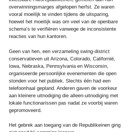
overwinningsmarges afgelopen herfst. Ze waren
vooral moeilijk te vinden tijdens de uitsparing,
hoewel het moeilijk was om veel van de openbare
schema’s te verifiëren vanwege de inconsistente
reacties van hun kantoren.
Geen van hen, een verzameling swing-district
conservatieven uit Arizona, Colorado, Californië,
Iowa, Nebraska, Pennsylvania en Wisconsin,
organiseerde persoonlijke evenementen die open
stonden voor het publiek. Slechts één had een
telefoonhaal gepland. Anderen gaven de voorkeur
aan kleinere uitnodiging die alleen-uitnodiging met
lokale functionarissen pas nadat ze voorbij waren
gepromoveerd.
Het gebrek aan toegang van de Republikeinen ging