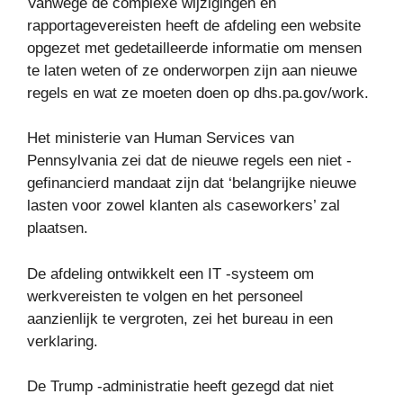
Vanwege de complexe wijzigingen en
rapportagevereisten heeft de afdeling een website
opgezet met gedetailleerde informatie om mensen
te laten weten of ze onderworpen zijn aan nieuwe
regels en wat ze moeten doen op dhs.pa.gov/work.
Het ministerie van Human Services van
Pennsylvania zei dat de nieuwe regels een niet -
gefinancierd mandaat zijn dat ‘belangrijke nieuwe
lasten voor zowel klanten als caseworkers’ zal
plaatsen.
De afdeling ontwikkelt een IT -systeem om
werkvereisten te volgen en het personeel
aanzienlijk te vergroten, zei het bureau in een
verklaring.
De Trump -administratie heeft gezegd dat niet