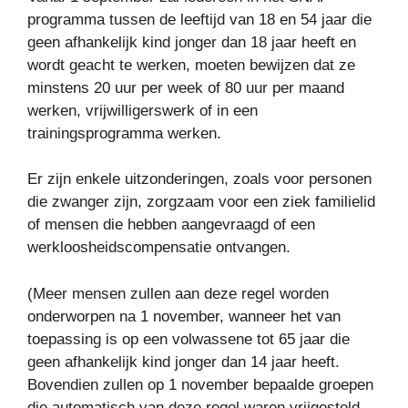
programma tussen de leeftijd van 18 en 54 jaar die
geen afhankelijk kind jonger dan 18 jaar heeft en
wordt geacht te werken, moeten bewijzen dat ze
minstens 20 uur per week of 80 uur per maand
werken, vrijwilligerswerk of in een
trainingsprogramma werken.
Er zijn enkele uitzonderingen, zoals voor personen
die zwanger zijn, zorgzaam voor een ziek familielid
of mensen die hebben aangevraagd of een
werkloosheidscompensatie ontvangen.
(Meer mensen zullen aan deze regel worden
onderworpen na 1 november, wanneer het van
toepassing is op een volwassene tot 65 jaar die
geen afhankelijk kind jonger dan 14 jaar heeft.
Bovendien zullen op 1 november bepaalde groepen
die automatisch van deze regel waren vrijgesteld,