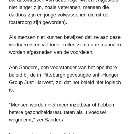
niet langer zijn, zoals veteranen, mensen die
dakloos zijn en jonge volwassenen die uit de
fosterzorg zijn geworden).
Als mensen niet kunnen bewijzen dat ze aan deze
werkvereisten voldoen, zullen ze na drie maanden
worden afgesneden van de voordelen.
Ann Sanders, een voorstander van het openbare
beleid bij de in Pittsburgh gevestigde anti-Hunger
Group Just Harvest, zei dat het beleid niet logisch
is.
“Mensen worden niet meer inzetbaar of hebben
betere gezondheidsresultaten als u voedsel
wegneemt,” zei Sanders.