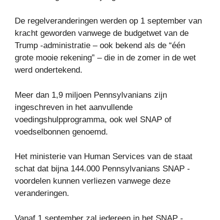
De regelveranderingen werden op 1 september van
kracht geworden vanwege de budgetwet van de
Trump -administratie – ook bekend als de “één
grote mooie rekening” – die in de zomer in de wet
werd ondertekend.
Meer dan 1,9 miljoen Pennsylvanians zijn
ingeschreven in het aanvullende
voedingshulpprogramma, ook wel SNAP of
voedselbonnen genoemd.
Het ministerie van Human Services van de staat
schat dat bijna 144.000 Pennsylvanians SNAP -
voordelen kunnen verliezen vanwege deze
veranderingen.
Vanaf 1 september zal iedereen in het SNAP -