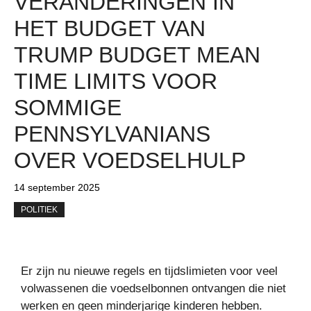
VERANDERINGEN IN
HET BUDGET VAN
TRUMP BUDGET MEAN
TIME LIMITS VOOR
SOMMIGE
PENNSYLVANIANS
OVER VOEDSELHULP
14 september 2025
POLITIEK
Er zijn nu nieuwe regels en tijdslimieten voor veel
volwassenen die voedselbonnen ontvangen die niet
werken en geen minderjarige kinderen hebben.