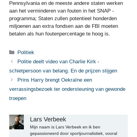
Pennsylvania en de meeste andere staten werken
aan het verminderen van fouten in het SNAP -
programma; Staten zullen potentieel honderden
miljoenen aan extra fondsen aan de FBI moeten
betalen als hun foutenpercentage te hoog is.
Categorieën
Politiek
Politie deelt video van Charlie Kirk -
schietpersoon van belang. En de prijzen stijgen
Prins Harry brengt Oekraïne een
verrassingsbezoek ter ondersteuning van gewonde
troepen
Lars Verbeek
Mijn naam is Lars Verbeek en ik ben
gepassioneerd door sportjournalistiek, vooral