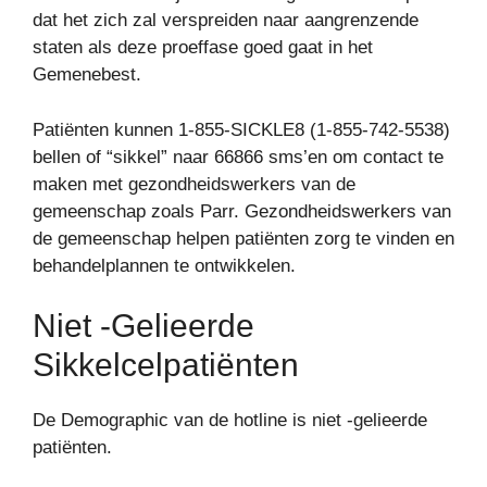
dat het zich zal verspreiden naar aangrenzende
staten als deze proeffase goed gaat in het
Gemenebest.
Patiënten kunnen 1-855-SICKLE8 (1-855-742-5538)
bellen of “sikkel” naar 66866 sms’en om contact te
maken met gezondheidswerkers van de
gemeenschap zoals Parr. Gezondheidswerkers van
de gemeenschap helpen patiënten zorg te vinden en
behandelplannen te ontwikkelen.
Niet -gelieerde
Sikkelcelpatiënten
De Demographic van de hotline is niet -gelieerde
patiënten.