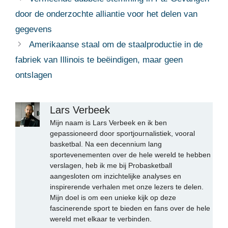
door de onderzochte alliantie voor het delen van
gegevens
Amerikaanse staal om de staalproductie in de
fabriek van Illinois te beëindigen, maar geen
ontslagen
Lars Verbeek
Mijn naam is Lars Verbeek en ik ben
gepassioneerd door sportjournalistiek, vooral
basketbal. Na een decennium lang
sportevenementen over de hele wereld te hebben
verslagen, heb ik me bij Probasketball
aangesloten om inzichtelijke analyses en
inspirerende verhalen met onze lezers te delen.
Mijn doel is om een unieke kijk op deze
fascinerende sport te bieden en fans over de hele
wereld met elkaar te verbinden.