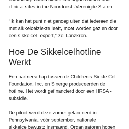
clinical sites in the Noordoost -Verenigde Staten.
“Ik kan het punt niet genoeg uiten dat iedereen die
met sikkelcelziekte leeft, moet worden gezien door
een sikkelcel -expert,” zei Lanzkron.
Hoe De Sikkelcelhotline
Werkt
Een partnerschap tussen de Children’s Sickle Cell
Foundation, Inc. en Sinerge produceerden de
hotline. Het wordt gefinancierd door een HRSA -
subsidie.
De piloot werd deze zomer gelanceerd in
Pennsylvania, vóór september, nationale
sikkelcelbewustzijnsmaand. Organisatoren hopen