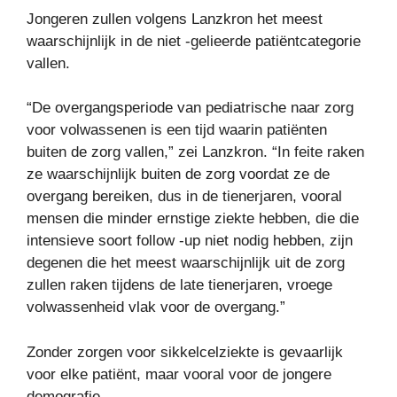
Jongeren zullen volgens Lanzkron het meest
waarschijnlijk in de niet -gelieerde patiëntcategorie
vallen.
“De overgangsperiode van pediatrische naar zorg
voor volwassenen is een tijd waarin patiënten
buiten de zorg vallen,” zei Lanzkron. “In feite raken
ze waarschijnlijk buiten de zorg voordat ze de
overgang bereiken, dus in de tienerjaren, vooral
mensen die minder ernstige ziekte hebben, die die
intensieve soort follow -up niet nodig hebben, zijn
degenen die het meest waarschijnlijk uit de zorg
zullen raken tijdens de late tienerjaren, vroege
volwassenheid vlak voor de overgang.”
Zonder zorgen voor sikkelcelziekte is gevaarlijk
voor elke patiënt, maar vooral voor de jongere
demografie.