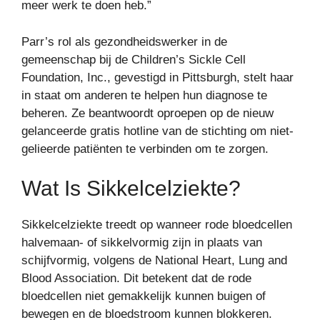
meer werk te doen heb.”
Parr’s rol als gezondheidswerker in de
gemeenschap bij de Children’s Sickle Cell
Foundation, Inc., gevestigd in Pittsburgh, stelt haar
in staat om anderen te helpen hun diagnose te
beheren. Ze beantwoordt oproepen op de nieuw
gelanceerde gratis hotline van de stichting om niet-
gelieerde patiënten te verbinden om te zorgen.
Wat Is Sikkelcelziekte?
Sikkelcelziekte treedt op wanneer rode bloedcellen
halvemaan- of sikkelvormig zijn in plaats van
schijfvormig, volgens de National Heart, Lung and
Blood Association. Dit betekent dat de rode
bloedcellen niet gemakkelijk kunnen buigen of
bewegen en de bloedstroom kunnen blokkeren.