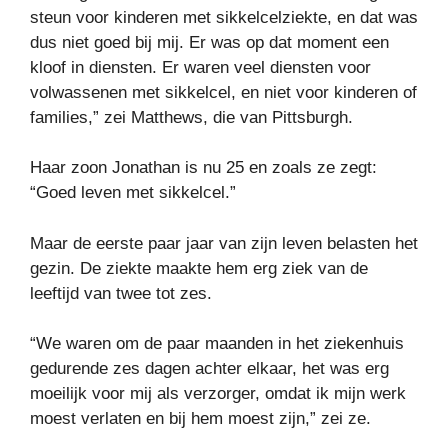
steun voor kinderen met sikkelcelziekte, en dat was
dus niet goed bij mij. Er was op dat moment een
kloof in diensten. Er waren veel diensten voor
volwassenen met sikkelcel, en niet voor kinderen of
families,” zei Matthews, die van Pittsburgh.
Haar zoon Jonathan is nu 25 en zoals ze zegt:
“Goed leven met sikkelcel.”
Maar de eerste paar jaar van zijn leven belasten het
gezin. De ziekte maakte hem erg ziek van de
leeftijd van twee tot zes.
“We waren om de paar maanden in het ziekenhuis
gedurende zes dagen achter elkaar, het was erg
moeilijk voor mij als verzorger, omdat ik mijn werk
moest verlaten en bij hem moest zijn,” zei ze.