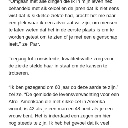
“Omgaan met alle dingen die ik in mijn leven heb
behandeld met sikkelcel en de jaren dat ik niet eens
wist dat ik sikkelcelziekte had, bracht het me naar
een plek waar ik een advocaat wil zijn, om mensen
te laten weten dat het in de eerste plaats is om te
worden getest om te zien of je met een eigenschap
leeft,” zei Parr.
Toegang tot consistente, kwaliteitsvolle zorg voor
de ziekte stelde haar in staat om de kansen te
trotseren.
“Ik ben gezegend om 60 jaar op deze aarde te zijn,”
zei ze. “De gemiddelde levensverwachting voor een
Afro -Amerikaan die met sikkelcel in Amerika
woont, is 42 als je een man en 48 bent als je een
vrouw bent. Het is inderdaad een zegen om hier
nog steeds te zijn. Ik heb het gevoel dat ik veel