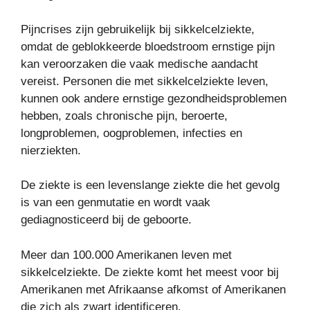
Pijncrises zijn gebruikelijk bij sikkelcelziekte,
omdat de geblokkeerde bloedstroom ernstige pijn
kan veroorzaken die vaak medische aandacht
vereist. Personen die met sikkelcelziekte leven,
kunnen ook andere ernstige gezondheidsproblemen
hebben, zoals chronische pijn, beroerte,
longproblemen, oogproblemen, infecties en
nierziekten.
De ziekte is een levenslange ziekte die het gevolg
is van een genmutatie en wordt vaak
gediagnosticeerd bij de geboorte.
Meer dan 100.000 Amerikanen leven met
sikkelcelziekte. De ziekte komt het meest voor bij
Amerikanen met Afrikaanse afkomst of Amerikanen
die zich als zwart identificeren.