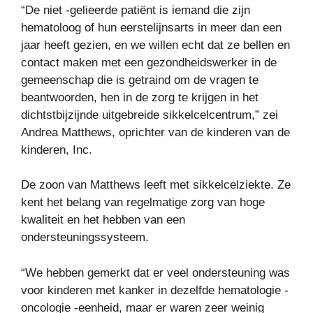
“De niet -gelieerde patiënt is iemand die zijn
hematoloog of hun eerstelijnsarts in meer dan een
jaar heeft gezien, en we willen echt dat ze bellen en
contact maken met een gezondheidswerker in de
gemeenschap die is getraind om de vragen te
beantwoorden, hen in de zorg te krijgen in het
dichtstbijzijnde uitgebreide sikkelcelcentrum,” zei
Andrea Matthews, oprichter van de kinderen van de
kinderen, Inc.
De zoon van Matthews leeft met sikkelcelziekte. Ze
kent het belang van regelmatige zorg van hoge
kwaliteit en het hebben van een
ondersteuningssysteem.
“We hebben gemerkt dat er veel ondersteuning was
voor kinderen met kanker in dezelfde hematologie -
oncologie -eenheid, maar er waren zeer weinig