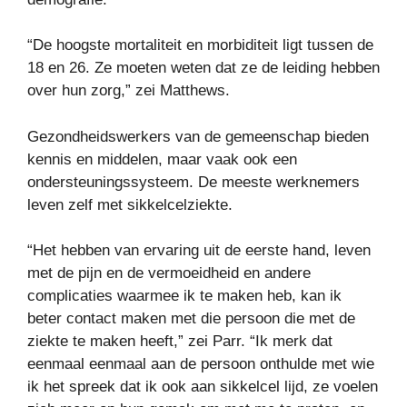
“De hoogste mortaliteit en morbiditeit ligt tussen de
18 en 26. Ze moeten weten dat ze de leiding hebben
over hun zorg,” zei Matthews.
Gezondheidswerkers van de gemeenschap bieden
kennis en middelen, maar vaak ook een
ondersteuningssysteem. De meeste werknemers
leven zelf met sikkelcelziekte.
“Het hebben van ervaring uit de eerste hand, leven
met de pijn en de vermoeidheid en andere
complicaties waarmee ik te maken heb, kan ik
beter contact maken met die persoon die met de
ziekte te maken heeft,” zei Parr. “Ik merk dat
eenmaal eenmaal aan de persoon onthulde met wie
ik het spreek dat ik ook aan sikkelcel lijd, ze voelen