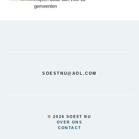
gemeenten
SOESTNU@AOL.COM
© 2026 SOEST NU
OVER ONS
CONTACT