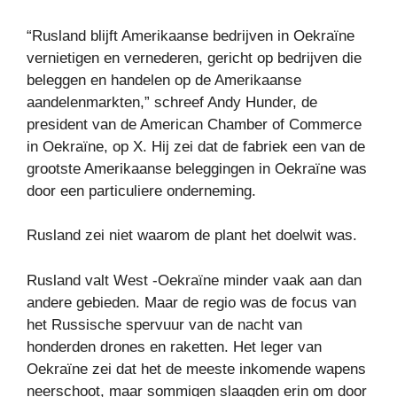
“Rusland blijft Amerikaanse bedrijven in Oekraïne
vernietigen en vernederen, gericht op bedrijven die
beleggen en handelen op de Amerikaanse
aandelenmarkten,” schreef Andy Hunder, de
president van de American Chamber of Commerce
in Oekraïne, op X. Hij zei dat de fabriek een van de
grootste Amerikaanse beleggingen in Oekraïne was
door een particuliere onderneming.
Rusland zei niet waarom de plant het doelwit was.
Rusland valt West -Oekraïne minder vaak aan dan
andere gebieden. Maar de regio was de focus van
het Russische spervuur ​​van de nacht van
honderden drones en raketten. Het leger van
Oekraïne zei dat het de meeste inkomende wapens
neerschoot, maar sommigen slaagden erin om door