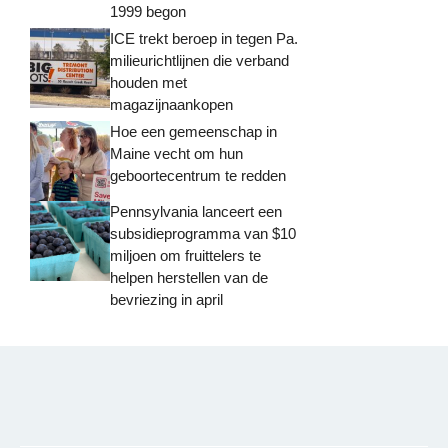
1999 begon
ICE trekt beroep in tegen Pa.
milieurichtlijnen die verband
houden met
magazijnaankopen
Hoe een gemeenschap in
Maine vecht om hun
geboortecentrum te redden
Pennsylvania lanceert een
subsidieprogramma van $10
miljoen om fruittelers te
helpen herstellen van de
bevriezing in april