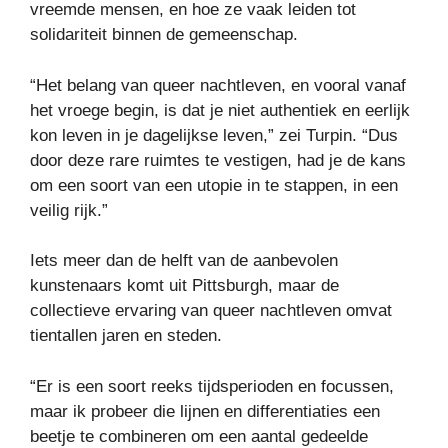
vreemde mensen, en hoe ze vaak leiden tot
solidariteit binnen de gemeenschap.
“Het belang van queer nachtleven, en vooral vanaf
het vroege begin, is dat je niet authentiek en eerlijk
kon leven in je dagelijkse leven,” zei Turpin. “Dus
door deze rare ruimtes te vestigen, had je de kans
om een ​​soort van een utopie in te stappen, in een
veilig rijk.”
Iets meer dan de helft van de aanbevolen
kunstenaars komt uit Pittsburgh, maar de
collectieve ervaring van queer nachtleven omvat
tientallen jaren en steden.
“Er is een soort reeks tijdsperioden en focussen,
maar ik probeer die lijnen en differentiaties een
beetje te combineren om een ​​aantal gedeelde