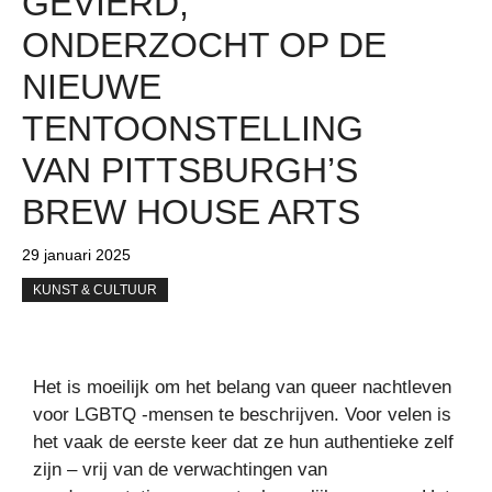
GEVIERD,
ONDERZOCHT OP DE
NIEUWE
TENTOONSTELLING
VAN PITTSBURGH’S
BREW HOUSE ARTS
29 januari 2025
KUNST & CULTUUR
Het is moeilijk om het belang van queer nachtleven
voor LGBTQ -mensen te beschrijven. Voor velen is
het vaak de eerste keer dat ze hun authentieke zelf
zijn – vrij van de verwachtingen van