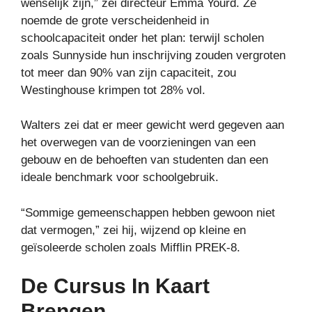
wenselijk zijn,” zei directeur Emma Yourd. Ze
noemde de grote verscheidenheid in
schoolcapaciteit onder het plan: terwijl scholen
zoals Sunnyside hun inschrijving zouden vergroten
tot meer dan 90% van zijn capaciteit, zou
Westinghouse krimpen tot 28% vol.
Walters zei dat er meer gewicht werd gegeven aan
het overwegen van de voorzieningen van een
gebouw en de behoeften van studenten dan een
ideale benchmark voor schoolgebruik.
“Sommige gemeenschappen hebben gewoon niet
dat vermogen,” zei hij, wijzend op kleine en
geïsoleerde scholen zoals Mifflin PREK-8.
De Cursus In Kaart
Brengen