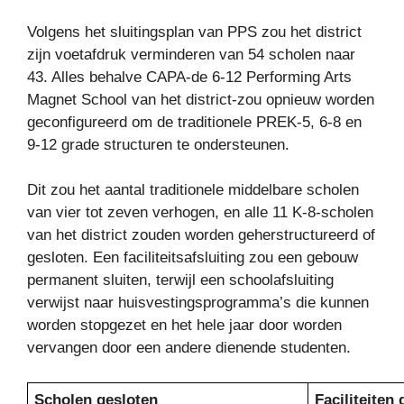
Volgens het sluitingsplan van PPS zou het district
zijn voetafdruk verminderen van 54 scholen naar
43. Alles behalve CAPA-de 6-12 Performing Arts
Magnet School van het district-zou opnieuw worden
geconfigureerd om de traditionele PREK-5, 6-8 en
9-12 grade structuren te ondersteunen.
Dit zou het aantal traditionele middelbare scholen
van vier tot zeven verhogen, en alle 11 K-8-scholen
van het district zouden worden geherstructureerd of
gesloten. Een faciliteitsafsluiting zou een gebouw
permanent sluiten, terwijl een schoolafsluiting
verwijst naar huisvestingsprogramma’s die kunnen
worden stopgezet en het hele jaar door worden
vervangen door een andere dienende studenten.
Scholen gesloten
Faciliteiten