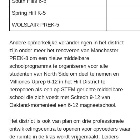
South Hills 6-8
Spring Hill K-5
WOLSLAIR PREK-5
Andere opmerkelijke veranderingen in het district
zijn onder meer het renoveren van Manchester
PREK-8 om een ​​nieuw middelbare
schoolprogramma te organiseren voor alle
studenten van North Side om deel te nemen en
Milliones Uprep 6-12 in het Hill District te
heropenen als een op STEM gerichte middelbare
school die zich voedt met Scitech 9-12 van
Oakland-momenteel een 6-12 magneetschool.
Het district is ook van plan om drie professionele
ontwikkelingscentra te openen voor opvoeders waar
de ruimte in de klas wordt vrijgemaakt. Leiders