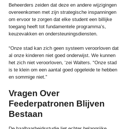
Beheerders zeiden dat deze en andere wijzigingen
overeenkomen met zijn strategische inspanningen
om ervoor te zorgen dat elke student een billijke
toegang heeft tot fundamentele programma’s,
keuzevakken en ondersteuningsdiensten.
“Onze stad kan zich geen systeem veroorloven dat
al onze kinderen niet goed onderwijst. We kunnen
het zich niet veroorloven, ‘zei Walters. “Onze stad
is te klein om een ​​aantal goed opgeleide te hebben
en sommige niet.”
Vragen Over
Feederpatronen Blijven
Bestaan
De haalbaarheidsstudie liet echter belangrijke