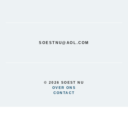
SOESTNU@AOL.COM
© 2026 SOEST NU
OVER ONS
CONTACT