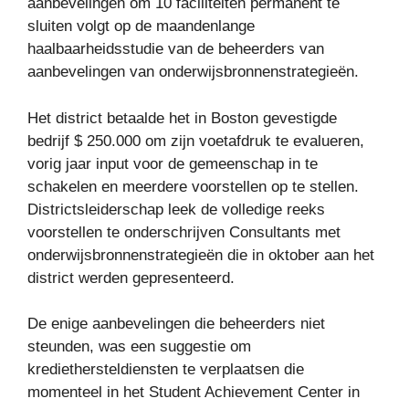
aanbevelingen om 10 faciliteiten permanent te
sluiten volgt op de maandenlange
haalbaarheidsstudie van de beheerders van
aanbevelingen van onderwijsbronnenstrategieën.
Het district betaalde het in Boston gevestigde
bedrijf $ 250.000 om zijn voetafdruk te evalueren,
vorig jaar input voor de gemeenschap in te
schakelen en meerdere voorstellen op te stellen.
Districtsleiderschap leek de volledige reeks
voorstellen te onderschrijven Consultants met
onderwijsbronnenstrategieën die in oktober aan het
district werden gepresenteerd.
De enige aanbevelingen die beheerders niet
steunden, was een suggestie om
krediethersteldiensten te verplaatsen die
momenteel in het Student Achievement Center in