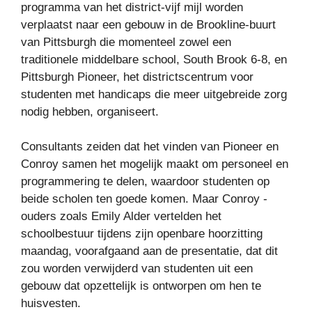
programma van het district-vijf mijl worden
verplaatst naar een gebouw in de Brookline-buurt
van Pittsburgh die momenteel zowel een
traditionele middelbare school, South Brook 6-8, en
Pittsburgh Pioneer, het districtscentrum voor
studenten met handicaps die meer uitgebreide zorg
nodig hebben, organiseert.
Consultants zeiden dat het vinden van Pioneer en
Conroy samen het mogelijk maakt om personeel en
programmering te delen, waardoor studenten op
beide scholen ten goede komen. Maar Conroy -
ouders zoals Emily Alder vertelden het
schoolbestuur tijdens zijn openbare hoorzitting
maandag, voorafgaand aan de presentatie, dat dit
zou worden verwijderd van studenten uit een
gebouw dat opzettelijk is ontworpen om hen te
huisvesten.