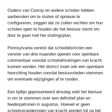
Ouders van Conroy en andere scholen hebben
aanbevolen om te sluiten of opnieuw te
configureren, zeggen dat ze zullen vechten om hun
scholen open te houden als het bestuur stemt om
door te gaan met het sluitingsplan.
Pennsylvania vereist dat schooldistricten een
venster van drie maanden openen voor openbare
commentaar voordat schoolafsluitingen van kracht
kunnen worden. Het district moet ook een openbare
hoorzitting houden voordat bestuursleden stemmen
om eventuele wijzigingen af ​​te ronden.
Een tijdlijn gepresenteerd dinsdag stelt het bestuur
in om te stemmen over een definitief plan en
feederpatronen in augustus. Hoewel er geen
schoolveranderingen van kracht worden tot na het