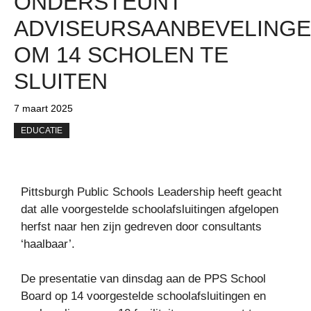
ONDERSTEUNT
ADVISEURSAANBEVELING
OM 14 SCHOLEN TE
SLUITEN
7 maart 2025
EDUCATIE
Pittsburgh Public Schools Leadership heeft geacht
dat alle voorgestelde schoolafsluitingen afgelopen
herfst naar hen zijn gedreven door consultants
‘haalbaar’.
De presentatie van dinsdag aan de PPS School
Board op 14 voorgestelde schoolafsluitingen en