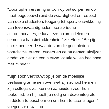
“Door tijd en ervaring is Conroy ontworpen en op
maat opgebouwd rond de waardigheid en respect
van deze studenten, toegang tot sport, ontwikkeling
van levensvaardigheden, sensorische
accommodaties, educatieve hulpmiddelen en
gemeenschapsbetrokkenheid,” zei Alder. “Begrijp
en respecteer de waarde van die geschiedenis
voordat ze leraren, ouders en de studenten afwijzen
omdat ze niet op een nieuwe locatie willen beginnen
met minder.”
“Mijn zoon vertrouwt op je om de moeilijke
beslissing te nemen over wat zijn school hem en
zijn collega’s zal kunnen aanbieden voor hun
toekomst, en hij heeft je nodig om deze integrale
middelen te beschermen om hem te laten slagen,”
voegde ze eraan toe.