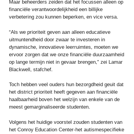
Maar beheerders zeiden dat het focussen alleen op
financiële verantwoordelijkheid een billijke
verbetering zou kunnen beperken, en vice versa.
“Als we prioriteit geven aan alleen educatieve
uitmuntendheid door zwaar te investeren in
dynamische, innovatieve leerruimtes, moeten we
ervoor zorgen dat we onze financiële duurzaamheid
op lange termijn niet in gevaar brengen,” zei Lamar
Blackwell, stafchef.
Toch hebben veel ouders hun bezorgdheid geuit dat
het district prioriteit heeft gegeven aan financiële
haalbaarheid boven het welzijn van enkele van de
meest gemarginaliseerde studenten.
Volgens het huidige voorstel zouden studenten van
het Conroy Education Center-het autismespecifieke