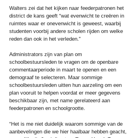
Walters zei dat het kijken naar feederpatronen het
district de kans geeft “wat evenwicht te creëren in
ruimtes waar er onevenwicht is geweest, waarbij
studenten voorbij andere scholen rijden om welke
reden dan ook in het verleden.”
Administrators zijn van plan om
schoolbestuursleden te vragen om de openbare
commentaarperiode in maart te openen en een
demograaf te selecteren. Maar sommige
schoolbestuursleden uitten hun aarzeling om een ​​
plan vooruit te helpen voordat er meer gegevens
beschikbaar zijn, met name gerelateerd aan
feederpatronen en schoolgrootte.
“Het is me niet duidelijk waarom sommige van de
aanbevelingen die we hier haalbaar hebben geacht,