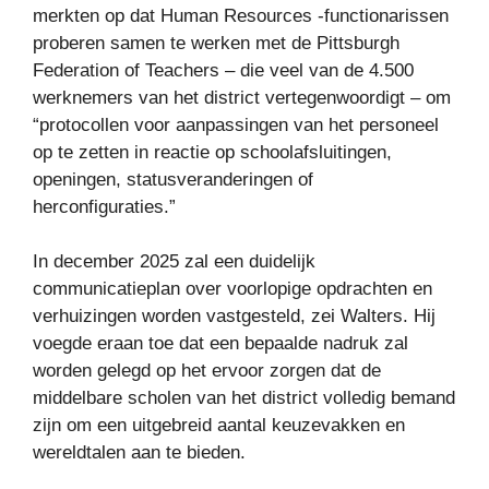
merkten op dat Human Resources -functionarissen
proberen samen te werken met de Pittsburgh
Federation of Teachers – die veel van de 4.500
werknemers van het district vertegenwoordigt – om
“protocollen voor aanpassingen van het personeel
op te zetten in reactie op schoolafsluitingen,
openingen, statusveranderingen of
herconfiguraties.”
In december 2025 zal een duidelijk
communicatieplan over voorlopige opdrachten en
verhuizingen worden vastgesteld, zei Walters. Hij
voegde eraan toe dat een bepaalde nadruk zal
worden gelegd op het ervoor zorgen dat de
middelbare scholen van het district volledig bemand
zijn om een ​​uitgebreid aantal keuzevakken en
wereldtalen aan te bieden.