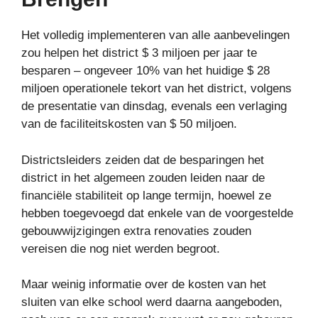
Het volledig implementeren van alle aanbevelingen
zou helpen het district $ 3 miljoen per jaar te
besparen – ongeveer 10% van het huidige $ 28
miljoen operationele tekort van het district, volgens
de presentatie van dinsdag, evenals een verlaging
van de faciliteitskosten van $ 50 miljoen.
Districtsleiders zeiden dat de besparingen het
district in het algemeen zouden leiden naar de
financiële stabiliteit op lange termijn, hoewel ze
hebben toegevoegd dat enkele van de voorgestelde
gebouwwijzigingen extra renovaties zouden
vereisen die nog niet werden begroot.
Maar weinig informatie over de kosten van het
sluiten van elke school werd daarna aangeboden,