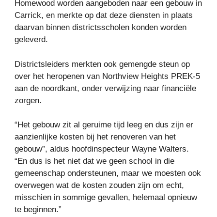
Homewood worden aangeboden naar een gebouw in
Carrick, en merkte op dat deze diensten in plaats
daarvan binnen districtsscholen konden worden
geleverd.
Districtsleiders merkten ook gemengde steun op
over het heropenen van Northview Heights PREK-5
aan de noordkant, onder verwijzing naar financiële
zorgen.
“Het gebouw zit al geruime tijd leeg en dus zijn er
aanzienlijke kosten bij het renoveren van het
gebouw”, aldus hoofdinspecteur Wayne Walters.
“En dus is het niet dat we geen school in die
gemeenschap ondersteunen, maar we moesten ook
overwegen wat de kosten zouden zijn om echt,
misschien in sommige gevallen, helemaal opnieuw
te beginnen.”