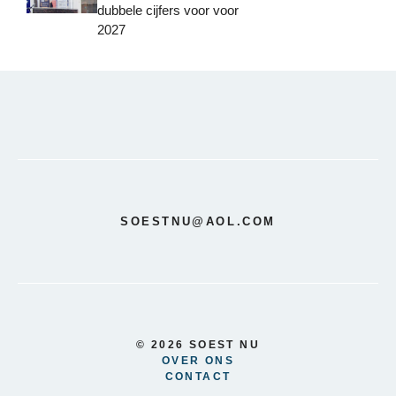
dubbele cijfers voor voor
2027
SOESTNU@AOL.COM
© 2026 SOEST NU
OVER ONS
CONTACT