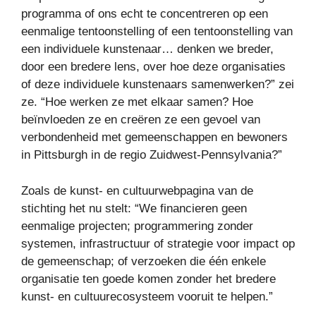
programma of ons echt te concentreren op een
eenmalige tentoonstelling of een tentoonstelling van
een individuele kunstenaar… denken we breder,
door een bredere lens, over hoe deze organisaties
of deze individuele kunstenaars samenwerken?” zei
ze. “Hoe werken ze met elkaar samen? Hoe
beïnvloeden ze en creëren ze een gevoel van
verbondenheid met gemeenschappen en bewoners
in Pittsburgh in de regio Zuidwest-Pennsylvania?”
Zoals de kunst- en cultuurwebpagina van de
stichting het nu stelt: “We financieren geen
eenmalige projecten; programmering zonder
systemen, infrastructuur of strategie voor impact op
de gemeenschap; of verzoeken die één enkele
organisatie ten goede komen zonder het bredere
kunst- en cultuurecosysteem vooruit te helpen.”