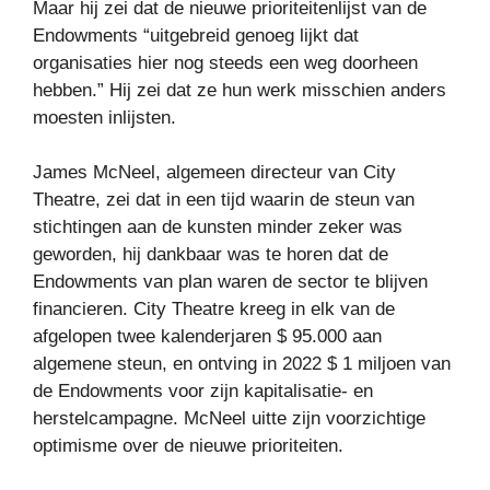
Maar hij zei dat de nieuwe prioriteitenlijst van de
Endowments “uitgebreid genoeg lijkt dat
organisaties hier nog steeds een weg doorheen
hebben.” Hij zei dat ze hun werk misschien anders
moesten inlijsten.
James McNeel, algemeen directeur van City
Theatre, zei dat in een tijd waarin de steun van
stichtingen aan de kunsten minder zeker was
geworden, hij dankbaar was te horen dat de
Endowments van plan waren de sector te blijven
financieren. City Theatre kreeg in elk van de
afgelopen twee kalenderjaren $ 95.000 aan
algemene steun, en ontving in 2022 $ 1 miljoen van
de Endowments voor zijn kapitalisatie- en
herstelcampagne. McNeel uitte zijn voorzichtige
optimisme over de nieuwe prioriteiten.