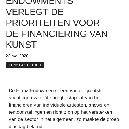
ENDOWMENTS
VERLEGT DE
PRIORITEITEN VOOR
DE FINANCIERING VAN
KUNST
22 mei 2026
KUNST & CULTUUR
De Heinz Endowments, een van de grootste
stichtingen van Pittsburgh, stapt af van het
financieren van individuele artiesten, shows en
tentoonstellingen en richt zich op het versterken
van de sector in het algemeen, zo maakte de groep
dinsdag bekend.