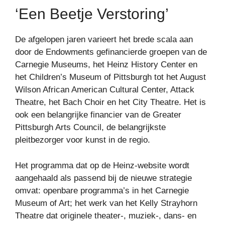
‘Een Beetje Verstoring’
De afgelopen jaren varieert het brede scala aan
door de Endowments gefinancierde groepen van de
Carnegie Museums, het Heinz History Center en
het Children’s Museum of Pittsburgh tot het August
Wilson African American Cultural Center, Attack
Theatre, het Bach Choir en het City Theatre. Het is
ook een belangrijke financier van de Greater
Pittsburgh Arts Council, de belangrijkste
pleitbezorger voor kunst in de regio.
Het programma dat op de Heinz-website wordt
aangehaald als passend bij de nieuwe strategie
omvat: openbare programma’s in het Carnegie
Museum of Art; het werk van het Kelly Strayhorn
Theatre dat originele theater-, muziek-, dans- en