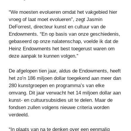
“We moesten evolueren omdat het vakgebied hier
vroeg of laat moet evolueren”, zegt Jasmin
DeForrest, directeur kunst en cultuur van de
Endowments. “En op basis van onze geschiedenis,
gebaseerd op onze nalatenschap, voelde ik dat de
Heinz Endowments het best toegerust waren om
deze aanpak te kunnen volgen.”
De afgelopen tien jaar, aldus de Endowments, heeft
het zo’n 186 miljoen dollar toegekend aan meer dan
280 kunstgroepen en programma’s van elke
omvang. Dit jaar verwacht het 14 miljoen dollar aan
kunst- en cultuursubsidies uit te delen. Maar de
fondsen zullen volgens nieuwe criteria worden
verdeeld.
“In plaats van na te denken over een eenmalig