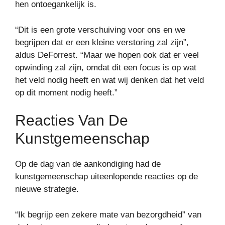
hen ontoegankelijk is.
“Dit is een grote verschuiving voor ons en we
begrijpen dat er een kleine verstoring zal zijn”,
aldus DeForrest. “Maar we hopen ook dat er veel
opwinding zal zijn, omdat dit een focus is op wat
het veld nodig heeft en wat wij denken dat het veld
op dit moment nodig heeft.”
Reacties Van De
Kunstgemeenschap
Op de dag van de aankondiging had de
kunstgemeenschap uiteenlopende reacties op de
nieuwe strategie.
“Ik begrijp een zekere mate van bezorgdheid” van