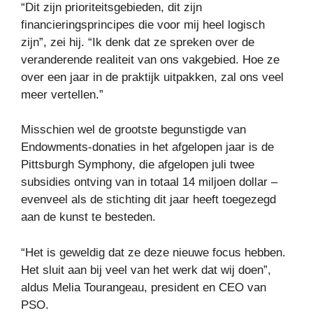
“Dit zijn prioriteitsgebieden, dit zijn
financieringsprincipes die voor mij heel logisch
zijn”, zei hij. “Ik denk dat ze spreken over de
veranderende realiteit van ons vakgebied. Hoe ze
over een jaar in de praktijk uitpakken, zal ons veel
meer vertellen.”
Misschien wel de grootste begunstigde van
Endowments-donaties in het afgelopen jaar is de
Pittsburgh Symphony, die afgelopen juli twee
subsidies ontving van in totaal 14 miljoen dollar –
evenveel als de stichting dit jaar heeft toegezegd
aan de kunst te besteden.
“Het is geweldig dat ze deze nieuwe focus hebben.
Het sluit aan bij veel van het werk dat wij doen”,
aldus Melia Tourangeau, president en CEO van
PSO.