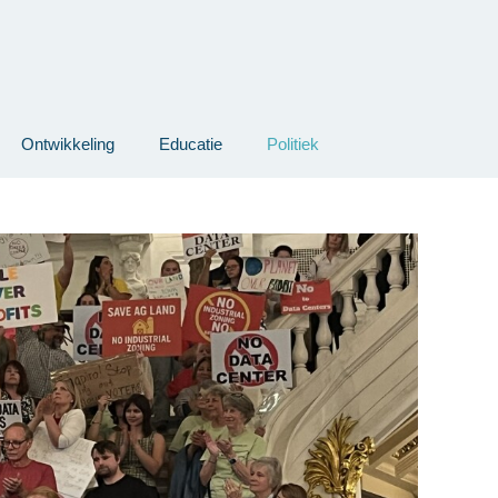
Ontwikkeling
Educatie
Politiek