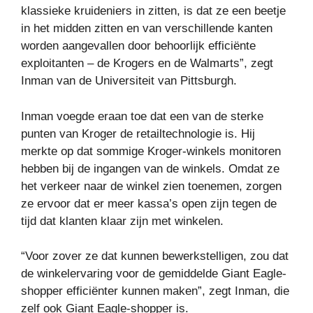
klassieke kruideniers in zitten, is dat ze een beetje
in het midden zitten en van verschillende kanten
worden aangevallen door behoorlijk efficiënte
exploitanten – de Krogers en de Walmarts”, zegt
Inman van de Universiteit van Pittsburgh.
Inman voegde eraan toe dat een van de sterke
punten van Kroger de retailtechnologie is. Hij
merkte op dat sommige Kroger-winkels monitoren
hebben bij de ingangen van de winkels. Omdat ze
het verkeer naar de winkel zien toenemen, zorgen
ze ervoor dat er meer kassa’s open zijn tegen de
tijd dat klanten klaar zijn met winkelen.
“Voor zover ze dat kunnen bewerkstelligen, zou dat
de winkelervaring voor de gemiddelde Giant Eagle-
shopper efficiënter kunnen maken”, zegt Inman, die
zelf ook Giant Eagle-shopper is.