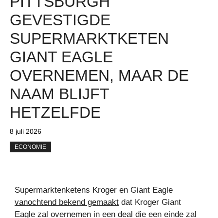
PITTSBURGH
GEVESTIGDE
SUPERMARKTKETEN
GIANT EAGLE
OVERNEMEN, MAAR DE
NAAM BLIJFT
HETZELFDE
8 juli 2026
ECONOMIE
Supermarktenketens Kroger en Giant Eagle
vanochtend bekend gemaakt
dat Kroger Giant
Eagle zal overnemen in een deal die een einde zal