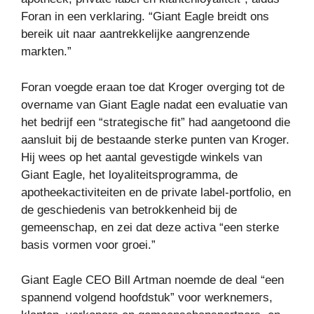
Foran in een verklaring. “Giant Eagle breidt ons
bereik uit naar aantrekkelijke aangrenzende
markten.”
Foran voegde eraan toe dat Kroger overging tot de
overname van Giant Eagle nadat een evaluatie van
het bedrijf een “strategische fit” had aangetoond die
aansluit bij de bestaande sterke punten van Kroger.
Hij wees op het aantal gevestigde winkels van
Giant Eagle, het loyaliteitsprogramma, de
apotheekactiviteiten en de private label-portfolio, en
de geschiedenis van betrokkenheid bij de
gemeenschap, en zei dat deze activa “een sterke
basis vormen voor groei.”
Giant Eagle CEO Bill Artman noemde de deal “een
spannend volgend hoofdstuk” voor werknemers,