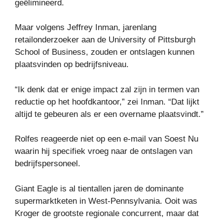
geëlimineerd.
Maar volgens Jeffrey Inman, jarenlang
retailonderzoeker aan de University of Pittsburgh
School of Business, zouden er ontslagen kunnen
plaatsvinden op bedrijfsniveau.
“Ik denk dat er enige impact zal zijn in termen van
reductie op het hoofdkantoor,” zei Inman. “Dat lijkt
altijd te gebeuren als er een overname plaatsvindt.”
Rolfes reageerde niet op een e-mail van Soest Nu
waarin hij specifiek vroeg naar de ontslagen van
bedrijfspersoneel.
Giant Eagle is al tientallen jaren de dominante
supermarktketen in West-Pennsylvania. Ooit was
Kroger de grootste regionale concurrent, maar dat