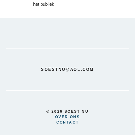
het publiek
SOESTNU@AOL.COM
© 2026 SOEST NU
OVER ONS
CONTACT