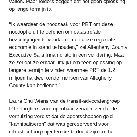
vallen. Maar leiders zeggen dat het geen oplossing
op lange termijn is.
“Ik waardeer de noodzaak voor PRT om deze
noodoptie uit te oefenen om catastrofale
bezuinigingen te voorkomen en onze regionale
economie in stand te houden,” zei Allegheny County
Executive Sara Innamorato in een verklaring. Maar
ze zei dat ze ernaar uitkijkt om “een oplossing op
langere termijn te vinden waarmee PRT de 1,2
miljoen hardwerkende mensen van Allegheny
County kan bedienen.”
Laura Chu Wiens van de transit-advocatengroep
Pittsburghers voor openbaar vervoer zei dat de
verhuizing vereist dat de agentschappen geld
“kannibaliseren” dat was gereserveerd voor
infrastructuurprojecten die bedoeld zijn om het