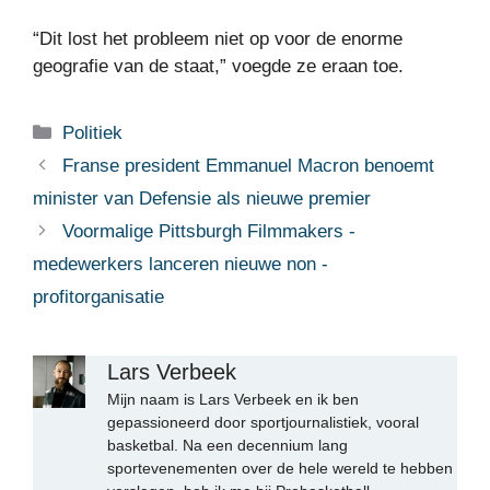
“Dit lost het probleem niet op voor de enorme
geografie van de staat,” voegde ze eraan toe.
Categorieën
Politiek
Franse president Emmanuel Macron benoemt
minister van Defensie als nieuwe premier
Voormalige Pittsburgh Filmmakers -
medewerkers lanceren nieuwe non -
profitorganisatie
Lars Verbeek
Mijn naam is Lars Verbeek en ik ben
gepassioneerd door sportjournalistiek, vooral
basketbal. Na een decennium lang
sportevenementen over de hele wereld te hebben