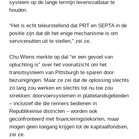
systeem op de lange termijn levensvatbaar te
houden.
“Het is echt teleurstellend dat PRT en SEPTA in de
positie zijn dat dit het enige mechanisme is om
servicenutten uit te stellen,” zei ze.
Chu Wiens merkte op dat “er een gevoel van
opluchting is” over het vooruitzicht om het
transitsysteem van Pittsburgh te sparen door
bezuinigingen. Maar ze zei dat de oplossing slechts
zo lang zou werken en slechts tot nu toe zou
strekken: doorvoersystemen in plattelandsgebieden
– inclusief die die renners bedienen in
Republikeinse districten – worden ook
geconfronteerd met financieringstekorten, maar
mogen geen toegang krijgen tot de kapitaalfondsen,
zei ze.