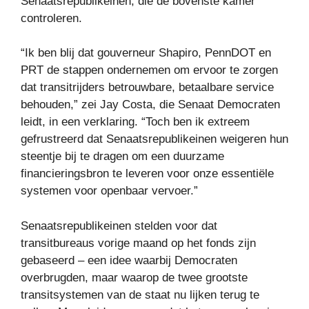
Senaatsrepublikeinen, die de bovenste kamer
controleren.
“Ik ben blij dat gouverneur Shapiro, PennDOT en
PRT de stappen ondernemen om ervoor te zorgen
dat transitrijders betrouwbare, betaalbare service
behouden,” zei Jay Costa, die Senaat Democraten
leidt, in een verklaring. “Toch ben ik extreem
gefrustreerd dat Senaatsrepublikeinen weigeren hun
steentje bij te dragen om een ​​duurzame
financieringsbron te leveren voor onze essentiële
systemen voor openbaar vervoer.”
Senaatsrepublikeinen stelden voor dat
transitbureaus vorige maand op het fonds zijn
gebaseerd – een idee waarbij Democraten
overbrugden, maar waarop de twee grootste
transitsystemen van de staat nu lijken terug te