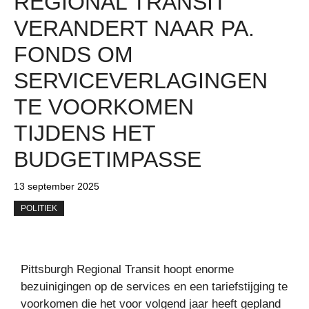
REGIONAL TRANSIT
VERANDERT NAAR PA.
FONDS OM
SERVICEVERLAGINGEN
TE VOORKOMEN
TIJDENS HET
BUDGETIMPASSE
13 september 2025
POLITIEK
Pittsburgh Regional Transit hoopt enorme
bezuinigingen op de services en een tariefstijging te
voorkomen die het voor volgend jaar heeft gepland