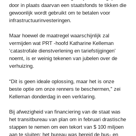
door in plaats daarvan een staatsfonds te tikken die
gewoonlijk wordt gebruikt om te betalen voor
infrastructuurinvesteringen.
Maar hoewel de maatregel waarschijnlijk zal
vermijden wat PRT -hoofd Katharine Kelleman
‘catastrofale dienstverlening en tariefstijgingen’
noemt, is er weinig tekenen van jubelen over de
verhuizing.
“Dit is geen ideale oplossing, maar het is onze
beste optie om onze renners te beschermen,” zei
Kelleman donderdag in een verklaring.
Bij afwezigheid van financiering van de staat was
het transitbureau van plan om in februari drastische
stappen te nemen om een ​​tekort van $ 100 miljoen
aan te sluiten: het bureau was bereid de bus- en