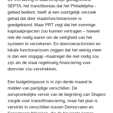
SEPTA, het transitbureau dat het Philadelphia -
gebied bedient, heeft al een soortgelijk verzoek
gehad dat door staatsfunctionarissen is
goedgekeurd. Maar PRT zegt dat het sommige
kapitaalprojecten zou kunnen vertragen – hoewel
niet die nodig waren om de veiligheid van het
systeem te verzekeren. En doorvoeractivisten en
lokale functionarissen zeggen dat het weinig meer
is dan een stopgap -maatregel die niet nodig zou
zijn als de staat regelmatig financiering voor
doorvoer zou verstrekken.
Een budgetimpasse is in zijn derde maand te
midden van partijdige verschillen. De
oorspronkelijke versie van de begroting van Shapiro
zorgde voor transitfinanciering, maar het plan is
verstrikt in verschillen tussen Democraten en