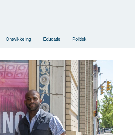
Ontwikkeling
Educatie
Politiek