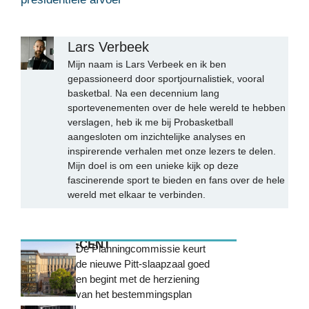
Lars Verbeek
Mijn naam is Lars Verbeek en ik ben
gepassioneerd door sportjournalistiek, vooral
basketbal. Na een decennium lang
sportevenementen over de hele wereld te hebben
verslagen, heb ik me bij Probasketball
aangesloten om inzichtelijke analyses en
inspirerende verhalen met onze lezers te delen.
Mijn doel is om een unieke kijk op deze
fascinerende sport te bieden en fans over de hele
wereld met elkaar te verbinden.
MEEST RECENT
De Planningcommissie keurt
de nieuwe Pitt-slaapzaal goed
en begint met de herziening
van het bestemmingsplan