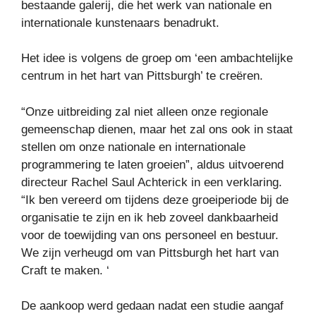
bestaande galerij, die het werk van nationale en
internationale kunstenaars benadrukt.
Het idee is volgens de groep om ‘een ambachtelijke
centrum in het hart van Pittsburgh’ te creëren.
“Onze uitbreiding zal niet alleen onze regionale
gemeenschap dienen, maar het zal ons ook in staat
stellen om onze nationale en internationale
programmering te laten groeien”, aldus uitvoerend
directeur Rachel Saul Achterick in een verklaring.
“Ik ben vereerd om tijdens deze groeiperiode bij de
organisatie te zijn en ik heb zoveel dankbaarheid
voor de toewijding van ons personeel en bestuur.
We zijn verheugd om van Pittsburgh het hart van
Craft te maken. ‘
De aankoop werd gedaan nadat een studie aangaf