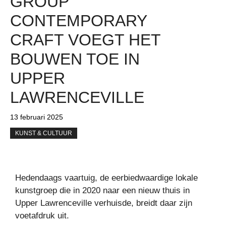
GROUP
CONTEMPORARY
CRAFT VOEGT HET
BOUWEN TOE IN
UPPER
LAWRENCEVILLE
13 februari 2025
KUNST & CULTUUR
Hedendaags vaartuig, de eerbiedwaardige lokale
kunstgroep die in 2020 naar een nieuw thuis in
Upper Lawrenceville verhuisde, breidt daar zijn
voetafdruk uit.