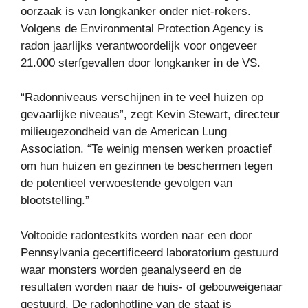
oorzaak is van longkanker onder niet-rokers.
Volgens de Environmental Protection Agency is
radon jaarlijks verantwoordelijk voor ongeveer
21.000 sterfgevallen door longkanker in de VS.
“Radonniveaus verschijnen in te veel huizen op
gevaarlijke niveaus”, zegt Kevin Stewart, directeur
milieugezondheid van de American Lung
Association. “Te weinig mensen werken proactief
om hun huizen en gezinnen te beschermen tegen
de potentieel verwoestende gevolgen van
blootstelling.”
Voltooide radontestkits worden naar een door
Pennsylvania gecertificeerd laboratorium gestuurd
waar monsters worden geanalyseerd en de
resultaten worden naar de huis- of gebouweigenaar
gestuurd. De radonhotline van de staat is