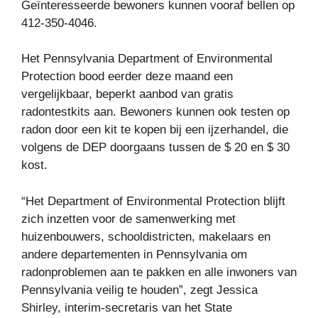
Geïnteresseerde bewoners kunnen vooraf bellen op
412-350-4046.
Het Pennsylvania Department of Environmental
Protection bood eerder deze maand een
vergelijkbaar, beperkt aanbod van gratis
radontestkits aan. Bewoners kunnen ook testen op
radon door een kit te kopen bij een ijzerhandel, die
volgens de DEP doorgaans tussen de $ 20 en $ 30
kost.
“Het Department of Environmental Protection blijft
zich inzetten voor de samenwerking met
huizenbouwers, schooldistricten, makelaars en
andere departementen in Pennsylvania om
radonproblemen aan te pakken en alle inwoners van
Pennsylvania veilig te houden”, zegt Jessica
Shirley, interim-secretaris van het State