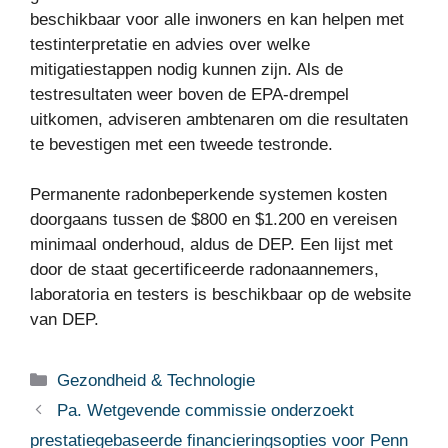
beschikbaar voor alle inwoners en kan helpen met
testinterpretatie en advies over welke
mitigatiestappen nodig kunnen zijn. Als de
testresultaten weer boven de EPA-drempel
uitkomen, adviseren ambtenaren om die resultaten
te bevestigen met een tweede testronde.
Permanente radonbeperkende systemen kosten
doorgaans tussen de $800 en $1.200 en vereisen
minimaal onderhoud, aldus de DEP. Een lijst met
door de staat gecertificeerde radonaannemers,
laboratoria en testers is beschikbaar op de website
van DEP.
Categorieën
Gezondheid & Technologie
Pa. Wetgevende commissie onderzoekt
prestatiegebaseerde financieringsopties voor Penn