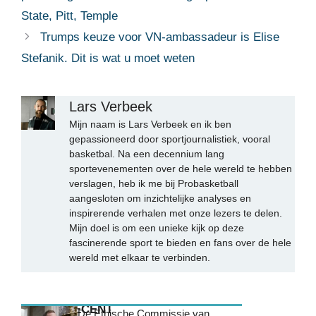
State, Pitt, Temple
Trumps keuze voor VN-ambassadeur is Elise
Stefanik. Dit is wat u moet weten
Lars Verbeek
Mijn naam is Lars Verbeek en ik ben
gepassioneerd door sportjournalistiek, vooral
basketbal. Na een decennium lang
sportevenementen over de hele wereld te hebben
verslagen, heb ik me bij Probasketball
aangesloten om inzichtelijke analyses en
inspirerende verhalen met onze lezers te delen.
Mijn doel is om een unieke kijk op deze
fascinerende sport te bieden en fans over de hele
wereld met elkaar te verbinden.
MEEST RECENT
De Ethische Commissie van