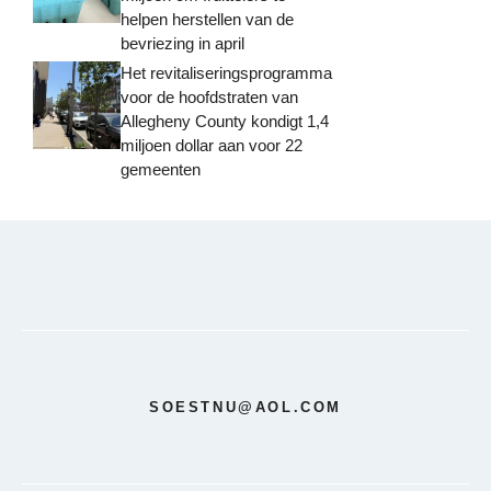
helpen herstellen van de
bevriezing in april
Het revitaliseringsprogramma
voor de hoofdstraten van
Allegheny County kondigt 1,4
miljoen dollar aan voor 22
gemeenten
SOESTNU@AOL.COM