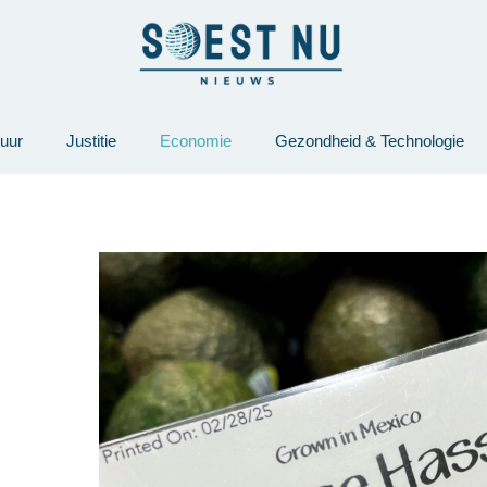
tuur
Justitie
Economie
Gezondheid & Technologie