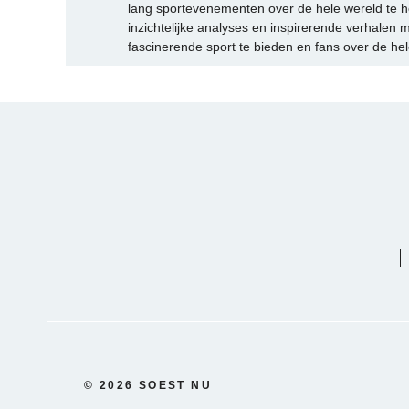
lang sportevenementen over de hele wereld te h
inzichtelijke analyses en inspirerende verhalen m
fascinerende sport te bieden en fans over de hel
© 2026 SOEST NU