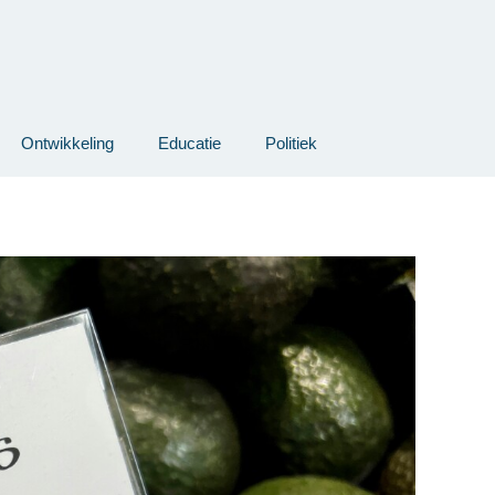
Ontwikkeling
Educatie
Politiek