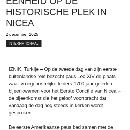
EENHEID OP DE
HISTORISCHE PLEK IN
NICEA
2 december 2025
INTERNATIONAAL
IZNIK, Turkije – Op de tweede dag van zijn eerste
buitenlandse reis bezocht paus Leo XIV de plaats
waar vroegchristelijke leiders 1700 jaar geleden
bijeenkwamen voor het Eerste Concilie van Nicea –
de bijeenkomst die het geloof voortbracht dat
vandaag de dag nog steeds in kerken wordt
gesproken.
De eerste Amerikaanse paus bad samen met de