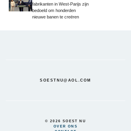
fabrikanten in West-Parijs zijn
bedoeld om honderden
nieuwe banen te creëren
SOESTNU@AOL.COM
© 2026 SOEST NU
OVER ONS